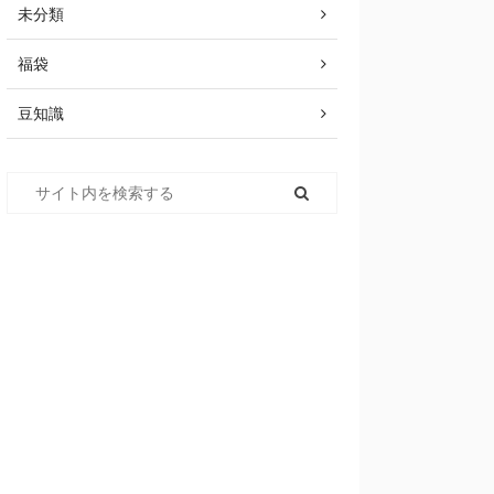
未分類
福袋
豆知識