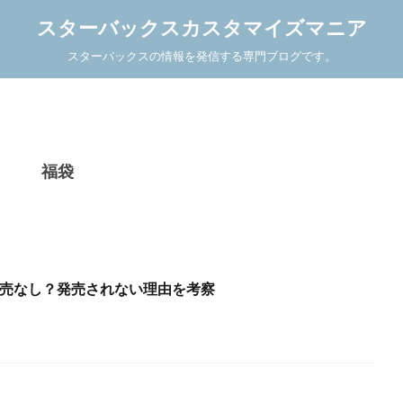
スターバックスカスタマイズマニア
スターバックスの情報を発信する専門ブログです。
福袋
販売なし？発売されない理由を考察