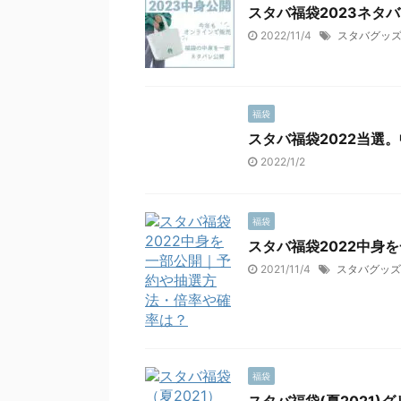
スタバ福袋2023ネタ
2022/11/4
スタバグッ
福袋
スタバ福袋2022当選
2022/1/2
福袋
スタバ福袋2022中身
2021/11/4
スタバグッズ
福袋