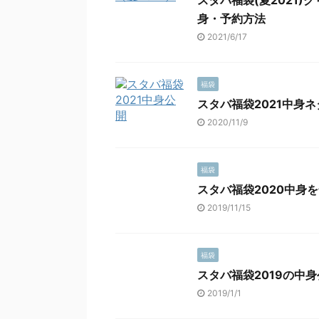
スタバ福袋(夏2021
身・予約方法
2021/6/17
福袋
スタバ福袋2021中身
2020/11/9
福袋
スタバ福袋2020中身
2019/11/15
福袋
スタバ福袋2019の中
2019/1/1