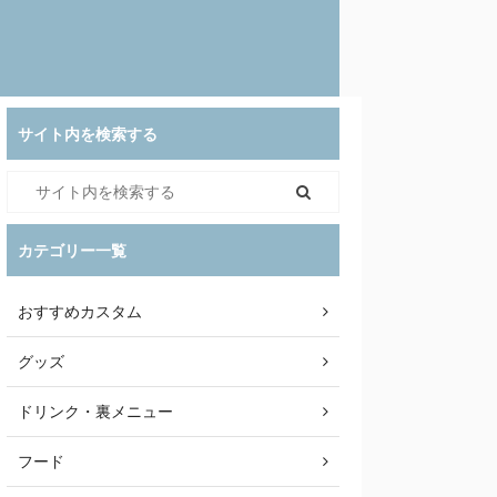
サイト内を検索する
カテゴリー一覧
おすすめカスタム
グッズ
ドリンク・裏メニュー
フード