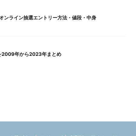
・オンライン抽選エントリー方法・値段・中身
2009年から2023年まとめ