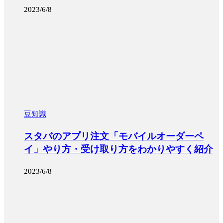
2023/6/8
豆知識
スタバのアプリ注文「モバイルオーダーペ
イ」やり方・受け取り方をわかりやすく紹介
2023/6/8