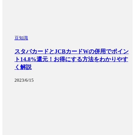
豆知識
スタバカードとJCBカードWの併用でポイン
ト14.8%還元！お得にする方法をわかりやす
く解説
2023/6/15