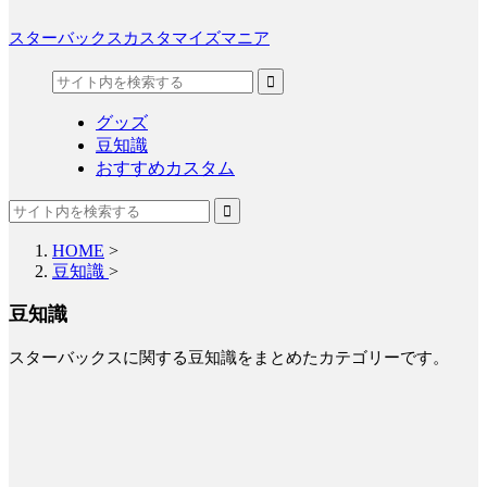
スターバックスカスタマイズマニア
グッズ
豆知識
おすすめカスタム
HOME
>
豆知識
>
豆知識
スターバックスに関する豆知識をまとめたカテゴリーです。