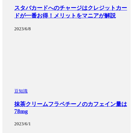
スタバカードへのチャージはクレジットカー
ドが一番お得！メリットをマニアが解説
2023/6/8
豆知識
抹茶クリームフラペチーノのカフェイン量は
78mg
2023/6/1