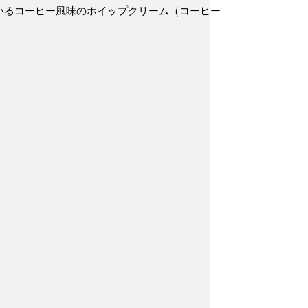
いるコーヒー風味のホイップクリーム（コーヒー