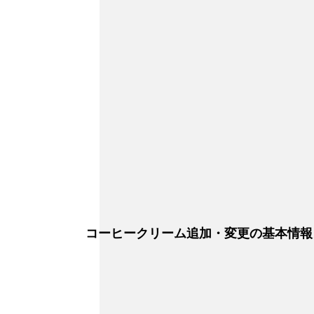
コーヒークリーム追加・変更の基本情報