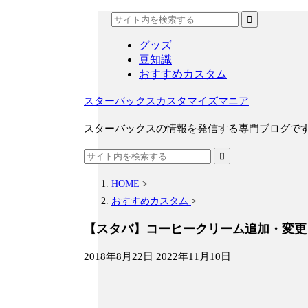
グッズ
豆知識
おすすめカスタム
スターバックスカスタマイズマニア
スターバックスの情報を発信する専門ブログで
HOME
>
おすすめカスタム
>
【スタバ】コーヒークリーム追加・変更
2018年8月22日
2022年11月10日