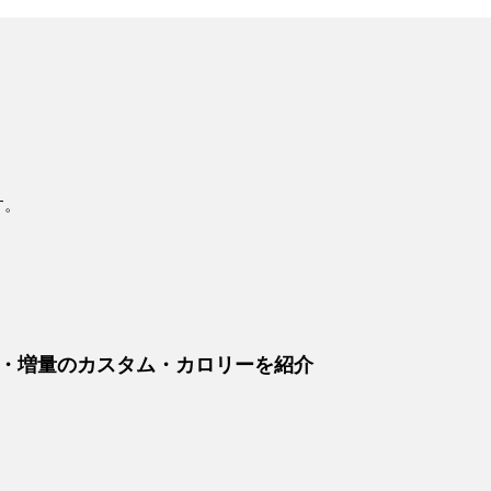
す。
・増量のカスタム・カロリーを紹介