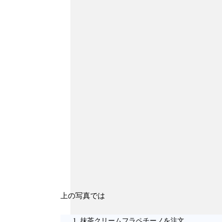
上の写真では
抹茶クリームフラペチーノを注文