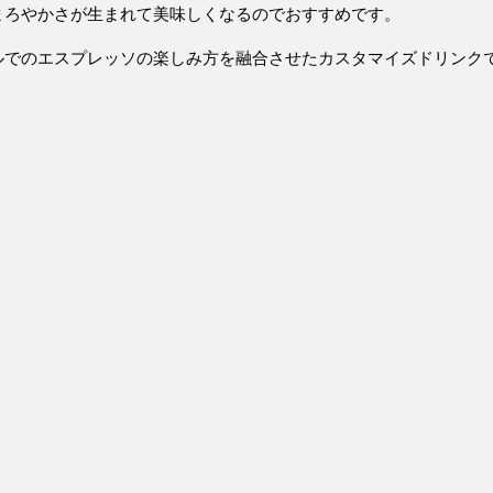
まろやかさが生まれて美味しくなるのでおすすめです。
ルでのエスプレッソの楽しみ方を融合させたカスタマイズドリンク