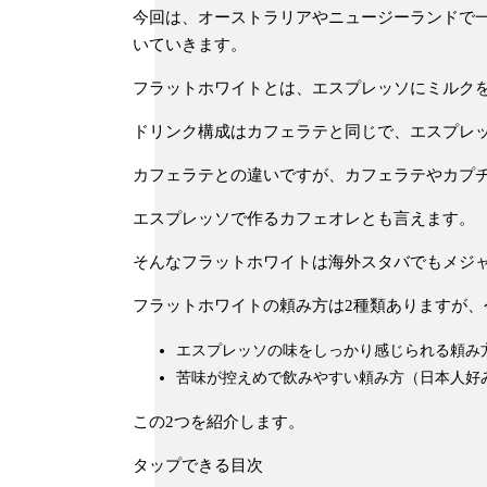
今回は、オーストラリアやニュージーランドで
いていきます。
フラットホワイトとは、エスプレッソにミルク
ドリンク構成はカフェラテと同じで、エスプレッ
カフェラテとの違いですが、カフェラテやカプ
エスプレッソで作るカフェオレとも言えます。
そんなフラットホワイトは海外スタバでもメジ
フラットホワイトの頼み方は2種類ありますが、
エスプレッソの味をしっかり感じられる頼み
苦味が控えめで飲みやすい頼み方（日本人好
この2つを紹介します。
タップできる目次