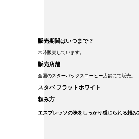
販売期間はいつまで？
常時販売しています。
販売店舗
全国のスターバックスコーヒー店舗にて販売。
スタバ フラットホワイト
頼み方
エスプレッソの味をしっかり感じられる頼み