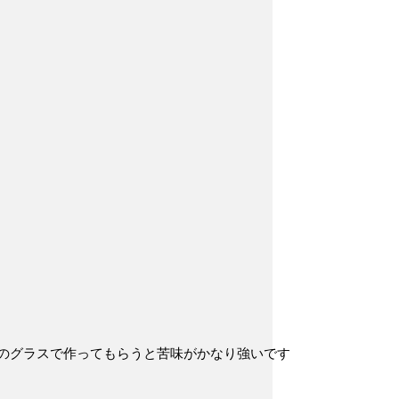
。このグラスで作ってもらうと苦味がかなり強いです