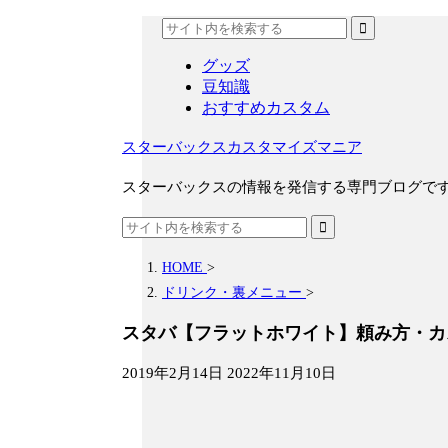
グッズ
豆知識
おすすめカスタム
スターバックスカスタマイズマニア
スターバックスの情報を発信する専門ブログで
HOME
>
ドリンク・裏メニュー
>
スタバ【フラットホワイト】頼み方・カ
2019年2月14日
2022年11月10日