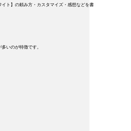
ワイト】の頼み方・カスタマイズ・感想などを書
が多いのが特徴です。