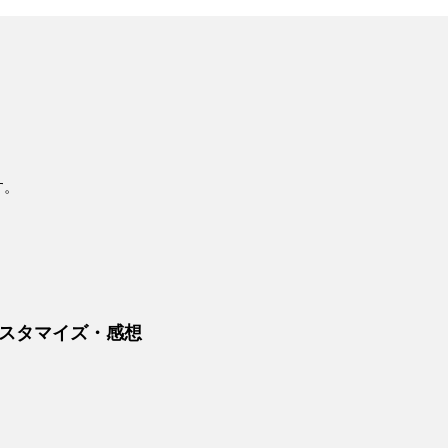
す。
スタマイズ・感想