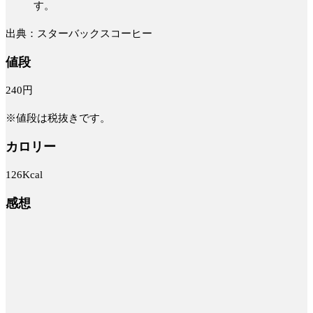
す。
出典：スターバックスコーヒー
値段
240円
※値段は税抜きです。
カロリー
126Kcal
感想