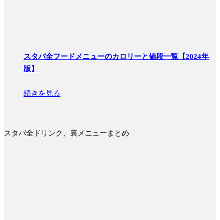
スタバ全フードメニューのカロリーと値段一覧【2024年
版】
続きを見る
スタバ全ドリンク、裏メニューまとめ