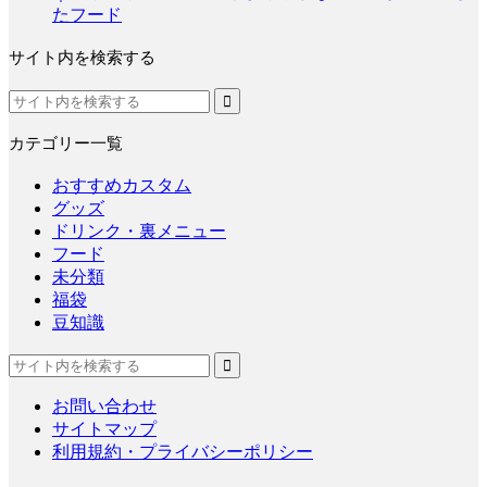
たフード
サイト内を検索する
カテゴリー一覧
おすすめカスタム
グッズ
ドリンク・裏メニュー
フード
未分類
福袋
豆知識
お問い合わせ
サイトマップ
利用規約・プライバシーポリシー