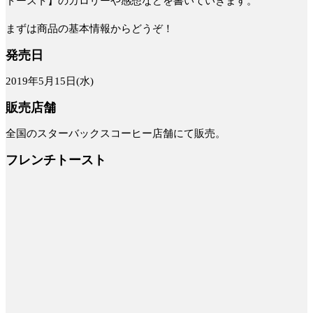
トースト】のカロリーや感想などを書いていきます。
まずは商品の基本情報からどうぞ！
発売日
2019年5月15日(水)
販売店舗
全国のスターバックスコーヒー店舗にて販売。
フレンチトースト