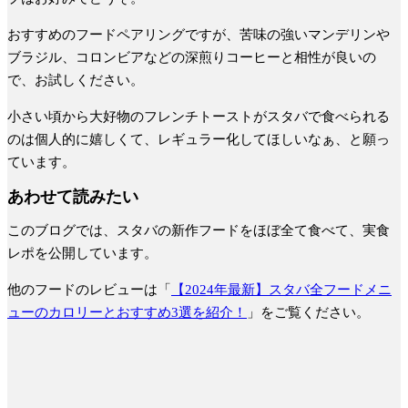
おすすめのフードペアリングですが、苦味の強いマンデリンや
ブラジル、コロンビアなどの深煎りコーヒーと相性が良いの
で、お試しください。
小さい頃から大好物のフレンチトーストがスタバで食べられる
のは個人的に嬉しくて、レギュラー化してほしいなぁ、と願っ
ています。
あわせて読みたい
このブログでは、スタバの新作フードをほぼ全て食べて、実食
レポを公開しています。
他のフードのレビューは「
【2024年最新】スタバ全フードメニ
ューのカロリーとおすすめ3選を紹介！
」をご覧ください。