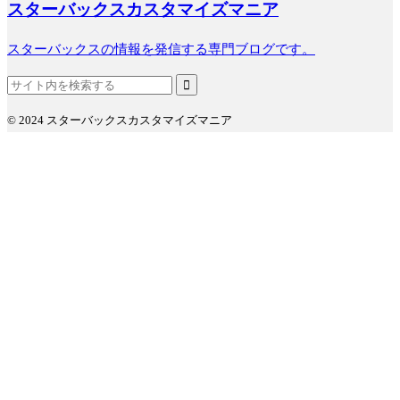
スターバックスカスタマイズマニア
スターバックスの情報を発信する専門ブログです。
© 2024 スターバックスカスタマイズマニア