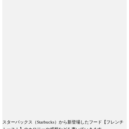
スターバックス（Starbucks）から新登場したフード【フレンチ