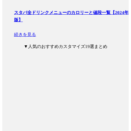
スタバ全ドリンクメニューのカロリーと値段一覧【2024年
版】
続きを見る
▼
人気のおすすめカスタマイズ19選まとめ