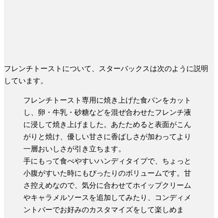
フレンチトーストについて、スターバックスは次のように説明
しています。
フレンチトースト専用に焼き上げた食パンをカット
し、卵・牛乳・砂糖などを混ぜ合わせたフレンチ液
に浸して焼き上げました。あたためると表面がこん
がりと焼け、優しい甘さに香ばしさが加わってより
一層おいしさが引き立ちます。
手にもって食べやすいハンディタイプで、ちょっと
小腹がすいた時にもぴったりのボリュームです。甘
さ控えめなので、気分に合わせてホイップクリーム
やキャラメルソースを追加してみたり、コンディメ
ントバーでお好みのカスタマイズをして楽しめま