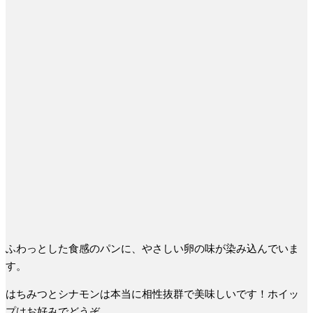
ふわっとした食感のパンに、やさしい卵の味が染み込んでいま
す。
はちみつとシナモンは本当に相性抜群で美味しいです！ホイッ
プはお好みでどうぞ。