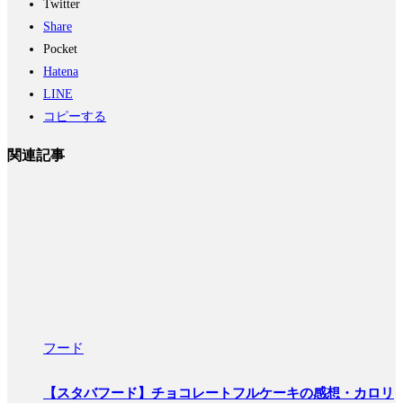
Twitter
Share
Pocket
Hatena
LINE
コピーする
関連記事
フード
【スタバフード】チョコレートフルケーキの感想・カロリ