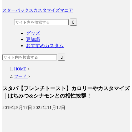
スターバックスカスタマイズマニア
グッズ
豆知識
おすすめカスタム
HOME
>
フード
>
スタバ【フレンチトースト】カロリーやカスタマイズ
｜はちみつ&シナモンとの相性抜群！
2019年5月17日
2022年11月12日