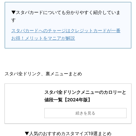
▼スタバカードについても分かりやすく紹介していま
す
スタバカードへのチャージはクレジットカードが一番
お得！メリットをマニアが解説
スタバ全ドリンク、裏メニューまとめ
スタバ全ドリンクメニューのカロリーと
値段一覧【2024年版】
続きを見る
▼
人気のおすすめカスタマイズ19選まとめ