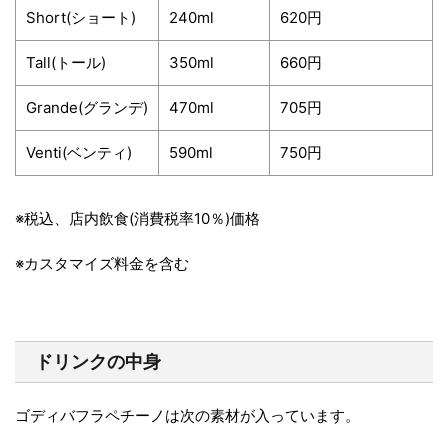
Short(ショート)
240ml
620円
Tall(トール)
350ml
660円
Grande(グランデ)
470ml
705円
Venti(ベンティ)
590ml
750円
※税込、店内飲食(消費税率10％)価格
※カスタマイズ料金を含む
ドリンクの中身
ゴディバフラペチーノは次の素材が入っています。