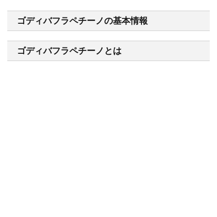
ゴディバフラペチーノの基本情報
ゴディバフラペチーノとは