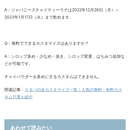
A：ジャパニーズチャイティーラテは2022年12月26日（月）～
2023年1月17日（火）まで飲めます。
Q：無料でできるカスタマイズはありますか？
A：シロップ多め・少なめ・抜き、シロップ変更、はちみつ追加な
どが可能です。
チャイパウダーを多めにするカスタムはできません。
関連記事：
スタバの全カスタマイズ一覧｜人気の無料・有料カス
タム11選も紹介
あわせて読みたい