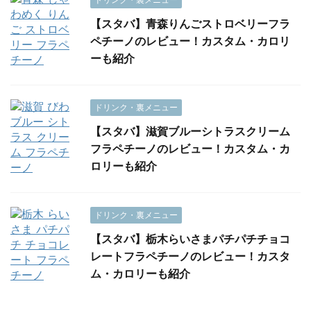
【スタバ】青森りんごストロベリーフラ
ペチーノのレビュー！カスタム・カロリ
ーも紹介
ドリンク・裏メニュー
【スタバ】滋賀ブルーシトラスクリーム
フラペチーノのレビュー！カスタム・カ
ロリーも紹介
ドリンク・裏メニュー
【スタバ】栃木らいさまパチパチチョコ
レートフラペチーノのレビュー！カスタ
ム・カロリーも紹介