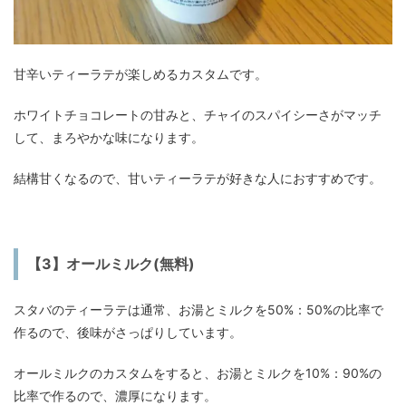
甘辛いティーラテが楽しめるカスタムです。
ホワイトチョコレートの甘みと、チャイのスパイシーさがマッチ
して、まろやかな味になります。
結構甘くなるので、甘いティーラテが好きな人におすすめです。
【3】オールミルク(無料)
スタバのティーラテは通常、お湯とミルクを50%：50%の比率で
作るので、後味がさっぱりしています。
オールミルクのカスタムをすると、お湯とミルクを10%：90%の
比率で作るので、濃厚になります。