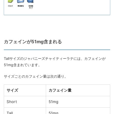
カフェインが51mg含まれる
Tallサイズのジャパニーズチャイティーラテには、カフェインが
51mg含まれています。
サイズごとのカフェイン量は次の通り。
サイズ
カフェイン量
Short
51mg
Tall
51mg