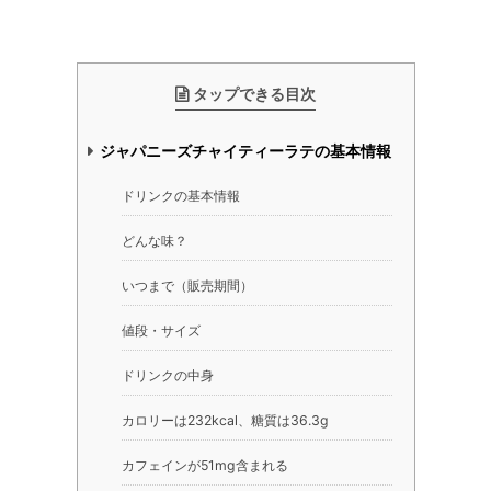
タップできる目次
ジャパニーズチャイティーラテの基本情報
ドリンクの基本情報
どんな味？
いつまで（販売期間）
値段・サイズ
ドリンクの中身
カロリーは232kcal、糖質は36.3g
カフェインが51mg含まれる