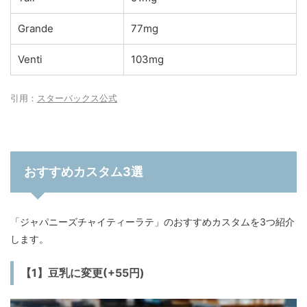
Grande
77mg
Venti
103mg
引用：
スターバックス公式
おすすめカスタム3選
「ジャパニーズチャイティーラテ」のおすすめカスタムを3つ紹介
します。
【1】豆乳に変更(+55円)