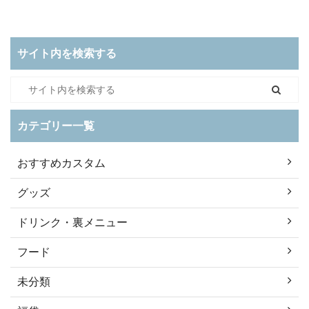
サイト内を検索する
カテゴリー一覧
おすすめカスタム
グッズ
ドリンク・裏メニュー
フード
未分類