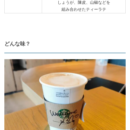
しょうが、陳皮、山椒などを
組み合わせたティーラテ
どんな味？