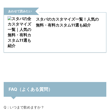
あわせて読みたい
スタバのカスタマイズ一覧！人気の
無料・有料カスタム11選も紹介
FAQ（よくある質問）
Q：いつまで飲めますか？