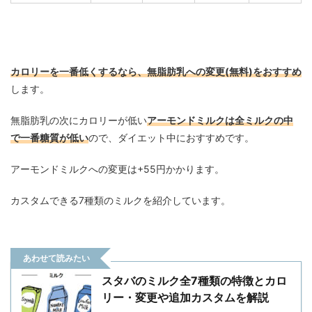
カロリーを一番低くするなら、無脂肪乳への変更(無料)をおすすめ
します。
無脂肪乳の次にカロリーが低い
アーモンドミルクは全ミルクの中
で一番糖質が低い
ので、ダイエット中におすすめです。
アーモンドミルクへの変更は+55円かかります。
カスタムできる7種類のミルクを紹介しています。
あわせて読みたい
スタバのミルク全7種類の特徴とカロ
リー・変更や追加カスタムを解説