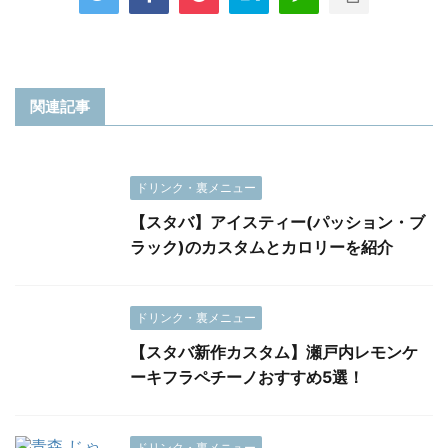
関連記事
ドリンク・裏メニュー
【スタバ】アイスティー(パッション・ブ
ラック)のカスタムとカロリーを紹介
ドリンク・裏メニュー
【スタバ新作カスタム】瀬戸内レモンケ
ーキフラペチーノおすすめ5選！
ドリンク・裏メニュー