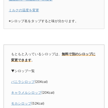
ミルクの温度を変更
※シロップ名をタップすると味が分かります。
もともと入っているシロップは、
無料で別のシロップに
変更できます
。
▼シロップ一覧
バニラシロップ
(20Kcal)
キャラメルシロップ
(20Kcal)
モカシロップ
(52Kcal)