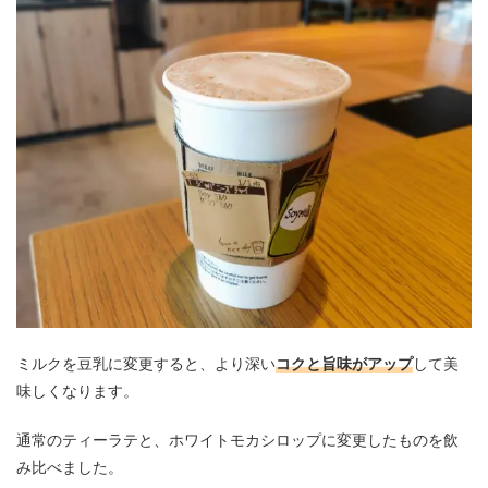
ミルクを豆乳に変更すると、より深い
コクと旨味がアップ
して美
味しくなります。
通常のティーラテと、ホワイトモカシロップに変更したものを飲
み比べました。