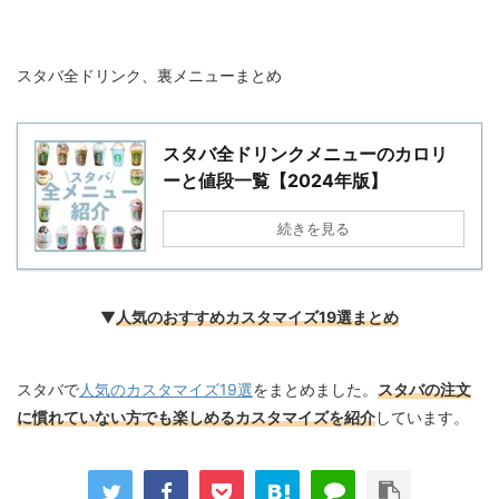
スタバ全ドリンク、裏メニューまとめ
スタバ全ドリンクメニューのカロリ
ーと値段一覧【2024年版】
続きを見る
▼
人気のおすすめカスタマイズ19選まとめ
スタバで
人気のカスタマイズ19選
をまとめました。
スタバの注文
に慣れていない方でも楽しめるカスタマイズを紹介
しています。