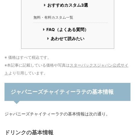
おすすめカスタム3選
無料・有料カスタム一覧
FAQ（よくある質問）
あわせて読みたい
※ 価格はすべて税込です。
※本記事に記載している価格や写真は
スターバックスジャパン公式サイ
ト
より引用しています。
ジャパニーズチャイティーラテの基本情報
ジャパニーズチャイティーラテの基本情報は次の通り。
ドリンクの基本情報