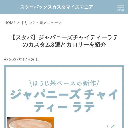
スターバックスカスタマイズマニア
HOME
>
ドリンク・裏メニュー
>
【スタバ】ジャパニーズチャイティーラテ
のカスタム3選とカロリーを紹介
2022年12月26日