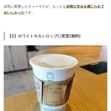
豆乳に変更したティーラテが、もっとも
自然な甘みを感じられて
おいしかった
です。
【2】ホワイトモカシロップに変更(無料)