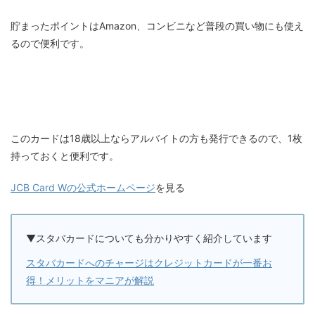
貯まったポイントはAmazon、コンビニなど普段の買い物にも使え
るので便利です。
このカードは18歳以上ならアルバイトの方も発行できるので、1枚
持っておくと便利です。
JCB Card Wの公式ホームページ
を見る
▼スタバカードについても分かりやすく紹介しています
スタバカードへのチャージはクレジットカードが一番お
得！メリットをマニアが解説