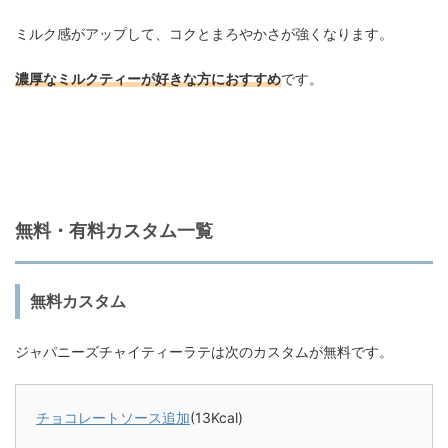
ミルク感がアップして、コクとまろやかさが強くなります。
濃厚なミルクティーが好きな方におすすめ
です。
無料・有料カスタム一覧
無料カスタム
ジャパニーズチャイティーラテは次のカスタムが無料です。
チョコレートソース追加
(13Kcal)