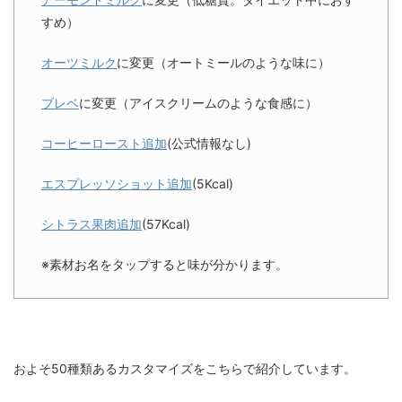
すめ）
オーツミルク
に変更（オートミールのような味に）
ブレベ
に変更（アイスクリームのような食感に）
コーヒーロースト追加
(公式情報なし)
エスプレッソショット追加
(5Kcal)
シトラス果肉追加
(57Kcal)
※素材お名をタップすると味が分かります。
およそ50種類あるカスタマイズをこちらで紹介しています。