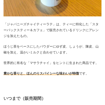
「ジャパニーズチャイティーラテ」は、ティーに特化した「スタ
ーバックスティー＆カフェ」で販売されているドリンクにアレン
ジを加えたもの。
ほうじ茶をベースにしたパウダーにゆず皮、しょうが、陳皮、山
椒を加え、温かいミルクと合わせています。
世界的に有名な「マサラチャイ」をヒントに生まれた商品です。
豊かな香りと、ほんのりスパイシーな味わいが特徴
です。
いつまで（販売期間）