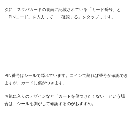
次に、スタバカードの裏面に記載されている「カード番号」と
「PINコード」を入力して、「確認する」をタップします。
PIN番号はシールで隠れています。コインで削れば番号が確認でき
ますが、カードに傷がつきます。
お気に入りのデザインなど「カードを傷つけたくない」という場
合は、シールを剥がして確認するのがおすすめ。