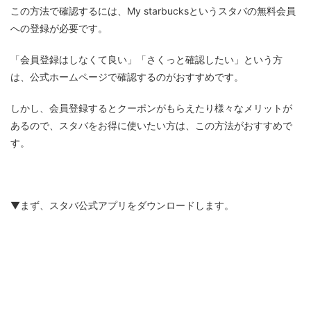
この方法で確認するには、My starbucksというスタバの無料会員
への登録が必要です。
「会員登録はしなくて良い」「さくっと確認したい」という方
は、公式ホームページで確認するのがおすすめです。
しかし、会員登録するとクーポンがもらえたり様々なメリットが
あるので、スタバをお得に使いたい方は、この方法がおすすめで
す。
▼まず、スタバ公式アプリをダウンロードします。