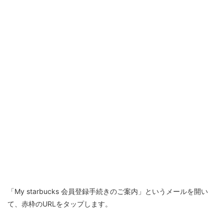
「My starbucks 会員登録手続きのご案内」というメールを開い
て、赤枠のURLをタップします。