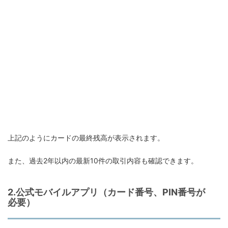
上記のようにカードの最終残高が表示されます。
また、過去2年以内の最新10件の取引内容も確認できます。
2.公式モバイルアプリ（カード番号、PIN番号が
必要）