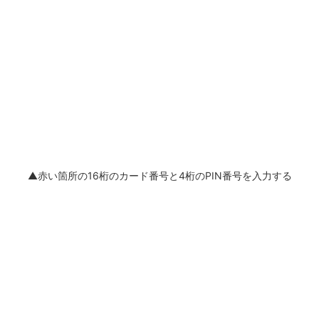
▲赤い箇所の16桁のカード番号と4桁のPIN番号を入力する