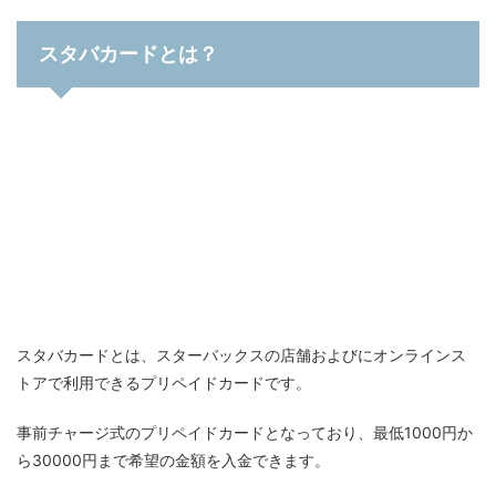
スタバカードとは？
スタバカードとは、スターバックスの店舗およびにオンラインス
トアで利用できるプリペイドカードです。
事前チャージ式のプリペイドカードとなっており、最低1000円か
ら30000円まで希望の金額を入金できます。