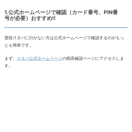
1.公式ホームページで確認（カード番号、PIN番
号が必要）おすすめ!!
普段スタバに行かない方は公式ホームページで確認するのがもっ
とも簡単です。
まず、
スタバ公式ホームページ
の残高確認ページにアクセスしま
す。