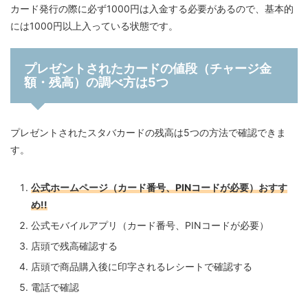
カード発行の際に必ず1000円は入金する必要があるので、基本的
には1000円以上入っている状態です。
プレゼントされたカードの値段（チャージ金
額・残高）の調べ方は5つ
プレゼントされたスタバカードの残高は5つの方法で確認できま
す。
公式ホームページ（カード番号、PINコードが必要）
おすす
め!!
公式モバイルアプリ（カード番号、PINコードが必要）
店頭で残高確認する
店頭で商品購入後に印字されるレシートで確認する
電話で確認