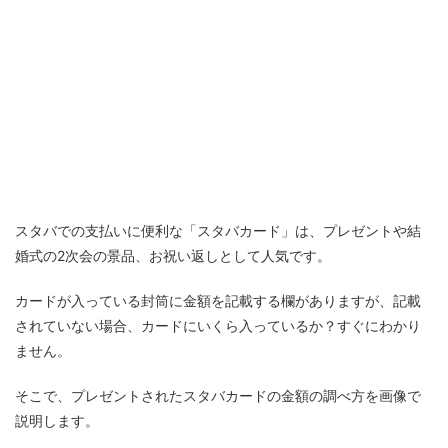
スタバでの支払いに便利な「スタバカード」は、プレゼントや結
婚式の2次会の景品、お祝い返しとして人気です。
カードが入っている封筒に金額を記載する欄がありますが、記載
されていない場合、カードにいくら入っているか？すぐにわかり
ません。
そこで、プレゼントされたスタバカードの金額の調べ方を画像で
説明します。