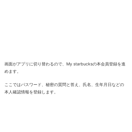
画面がアプリに切り替わるので、My starbucksの本会員登録を進
めます。
ここではパスワード、秘密の質問と答え、氏名、生年月日などの
本人確認情報を登録します。