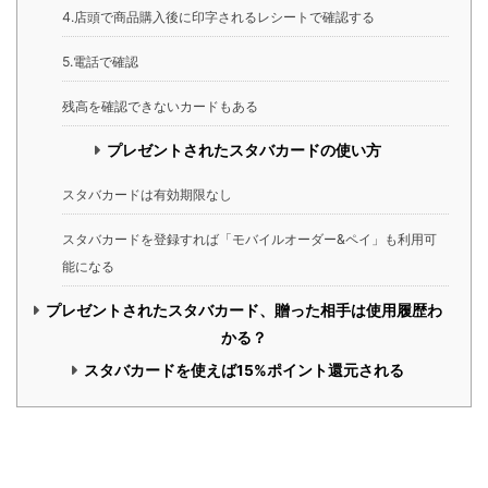
4.店頭で商品購入後に印字されるレシートで確認する
5.電話で確認
残高を確認できないカードもある
プレゼントされたスタバカードの使い方
スタバカードは有効期限なし
スタバカードを登録すれば「モバイルオーダー&ペイ」も利用可
能になる
プレゼントされたスタバカード、贈った相手は使用履歴わ
かる？
スタバカードを使えば15%ポイント還元される