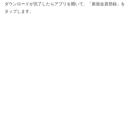
ダウンロードが完了したらアプリを開いて、「新規会員登録」を
タップします。