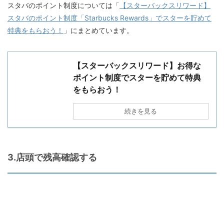
スタバのポイント制度については「
【スターバックスリワード】
スタバのポイント制度「Starbucks Rewards」でスターを貯めて
特典をもらおう！
」にまとめています。
【スターバックスリワード】お得な
ポイント制度でスターを貯めて特典
をもらおう！
続きを見る
3.店頭で残高確認する