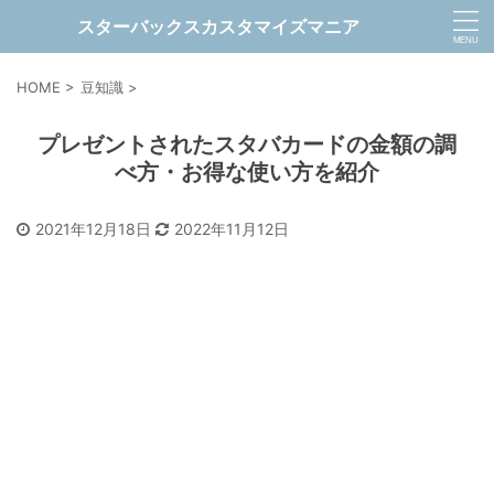
スターバックスカスタマイズマニア
HOME
>
豆知識
>
プレゼントされたスタバカードの金額の調
べ方・お得な使い方を紹介
2021年12月18日
2022年11月12日