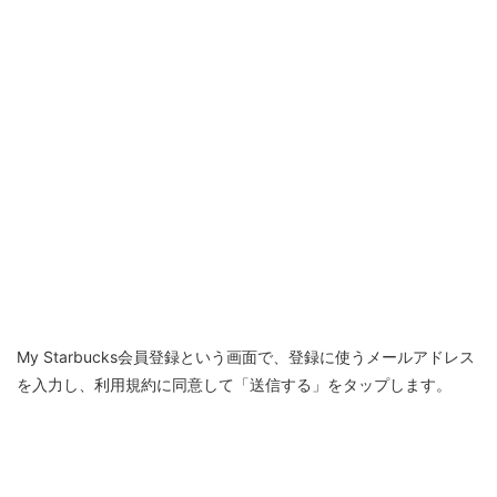
My Starbucks会員登録という画面で、登録に使うメールアドレス
を入力し、利用規約に同意して「送信する」をタップします。