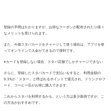
登録の手間はかかりますが、お得なクーポンが配布されたり様々
なメリットを受けられます。
また、今後スタバカードをチャージして使う場合は、アプリを使
ってオンラインで入金ができるので便利です。
※カードを登録しない場合、スタバ店舗でしかチャージできない
さらに、登録したスタバカードで支払いをすると、利用金額の
9.3%が「スター」と呼ばれるポイントで還元され、ドリンクやフ
ード、コーヒー豆がお得に購入できます。
これからスタバを利用するかも、という方は多少面倒ですが、こ
の方法がおすすめです。