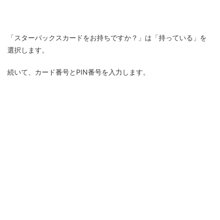
「スターバックスカードをお持ちですか？」は「持っている」を
選択します。
続いて、カード番号とPIN番号を入力します。