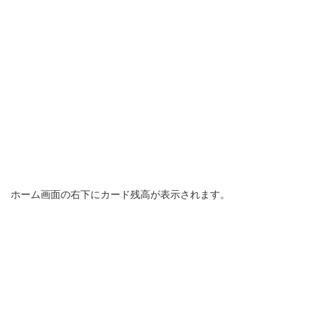
ホーム画面の右下にカード残高が表示されます。