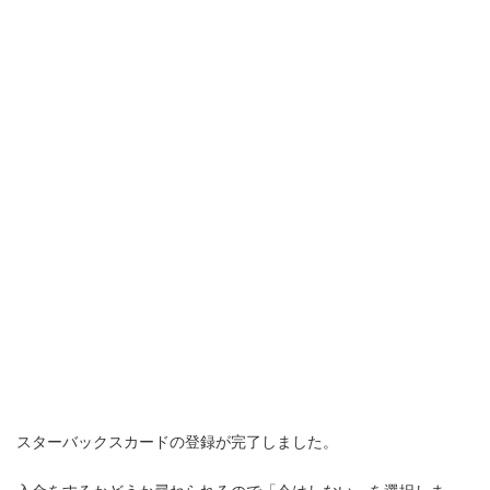
スターバックスカードの登録が完了しました。