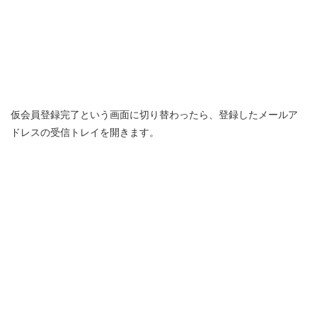
仮会員登録完了という画面に切り替わったら、登録したメールア
ドレスの受信トレイを開きます。