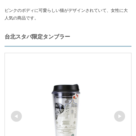
ピンクのボディに可愛らしい猫がデザインされていて、女性に大
人気の商品です。
台北スタバ限定タンブラー