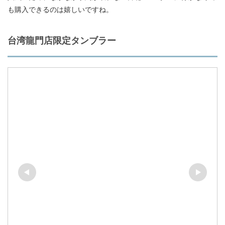
も購入できるのは嬉しいですね。
台湾龍門店限定タンブラー