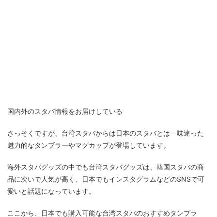
国内外のスタバ情報をお届けしている
さっそくですが、台湾スタバからは日本のスタバとは一味違った
魅力的なタンブラーやマグカップが登場しています。
海外スタバグッズの中でも台湾スタバグッズは、韓国スタバの商
品に次いで人気が高く、日本でもインスタグラムなどのSNSで可
愛いと話題になっています。
ここから、日本でも購入可能な台湾スタバのおすすめタンブラ