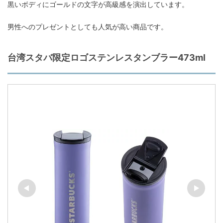
黒いボディにゴールドの文字が高級感を演出しています。
男性へのプレゼントとしても人気が高い商品です。
台湾スタバ限定ロゴステンレスタンブラー473ml