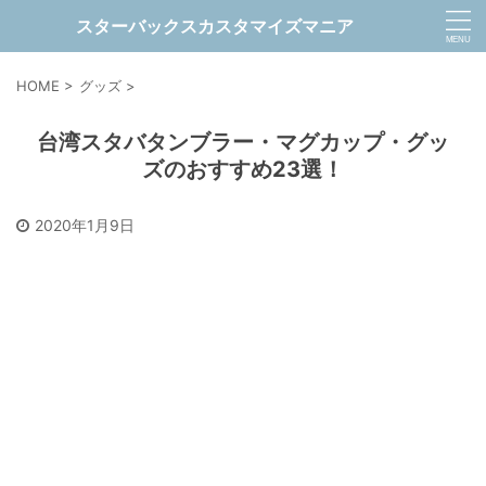
スターバックスカスタマイズマニア
HOME
>
グッズ
>
台湾スタバタンブラー・マグカップ・グッ
ズのおすすめ23選！
2020年1月9日