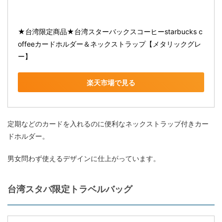
★台湾限定商品★台湾スターバックスコーヒーstarbucks c
offeeカードホルダー＆ネックストラップ【メタリックグレ
ー】
楽天市場で見る
定期などのカードを入れるのに便利なネックストラップ付きカー
ドホルダー。
男女問わず使えるデザインに仕上がっています。
台湾スタバ限定トラベルバッグ