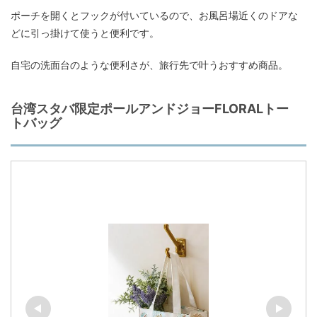
ポーチを開くとフックが付いているので、お風呂場近くのドアな
どに引っ掛けて使うと便利です。
自宅の洗面台のような便利さが、旅行先で叶うおすすめ商品。
台湾スタバ限定ポールアンドジョーFLORALトー
トバッグ