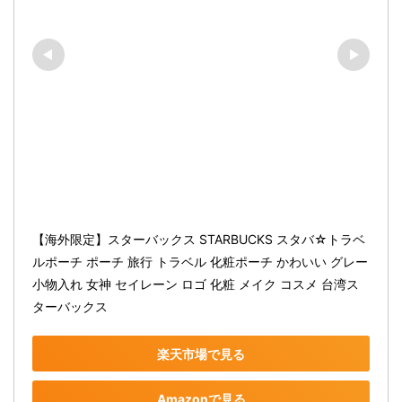
【海外限定】スターバックス STARBUCKS スタバ☆トラベ
ルポーチ ポーチ 旅行 トラベル 化粧ポーチ かわいい グレー 
小物入れ 女神 セイレーン ロゴ 化粧 メイク コスメ 台湾ス
ターバックス
楽天市場で見る
Amazonで見る