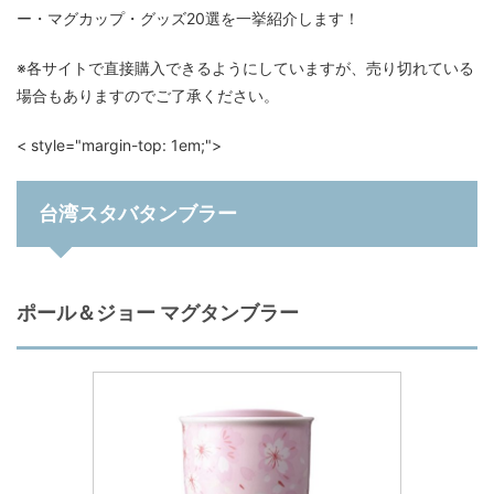
ー・マグカップ・グッズ20選を一挙紹介します！
※各サイトで直接購入できるようにしていますが、売り切れている
場合もありますのでご了承ください。
< style="margin-top: 1em;">
台湾スタバタンブラー
ポール＆ジョー マグタンブラー