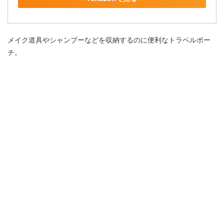
メイク道具やシャンプーなどを収納するのに便利なトラベルポー
チ。