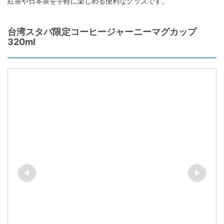
紅茶や日本茶を手軽に楽しめる便利なグッズです。
台湾スタバ限定コーヒージャーニーマグカップ
320ml