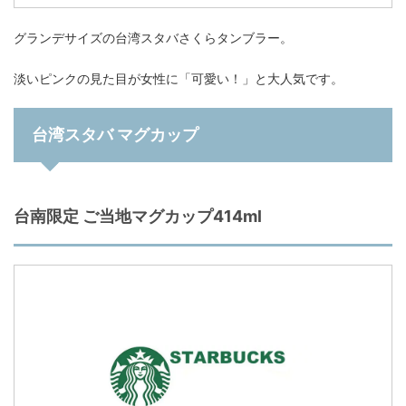
グランデサイズの台湾スタバさくらタンブラー。
淡いピンクの見た目が女性に「可愛い！」と大人気です。
台湾スタバ マグカップ
台南限定 ご当地マグカップ414ml