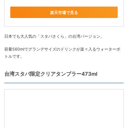
楽天市場で見る
日本でも大人気の「スタバさくら」の台湾バージョン。
容量560mlでグランデサイズのドリンクが楽々入るウォーターボ
トルです。
台湾スタバ限定クリアタンブラー473ml