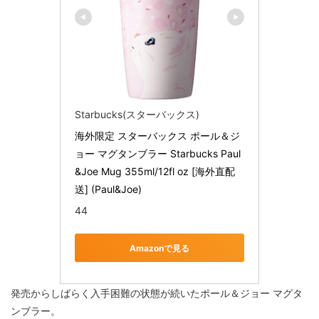
Starbucks(スターバックス)
海外限定 スターバックス ポール＆ジ
ョー マグタンブラー Starbucks Paul
&Joe Mug 355ml/12fl oz [海外直配
送] (Paul&Joe)
44
Amazonで見る
発売からしばらく入手困難の状態が続いたポール＆ジョー マグタ
ンブラー。