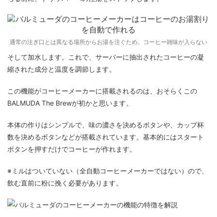
通常の注ぎ口とは異なる場所からお湯を注ぐため、コーヒー雑味が入らない
そして加水します。これで、サーバーに抽出されたコーヒーの凝
縮された成分と温度を調節します。
この機能がコーヒーメーカーに搭載されるのは、おそらくこの
BALMUDA The Brewが初かと思います。
本体の作りはシンプルで、味の濃さを決めるボタンや、カップ杯
数を決めるボタンなどが搭載されています。基本的にはスタート
ボタンを押すだけでコーヒーが作れます。
※ミルはついていない（全自動コーヒーメーカーではない）ので、
飲む直前に粉に挽く必要があります。