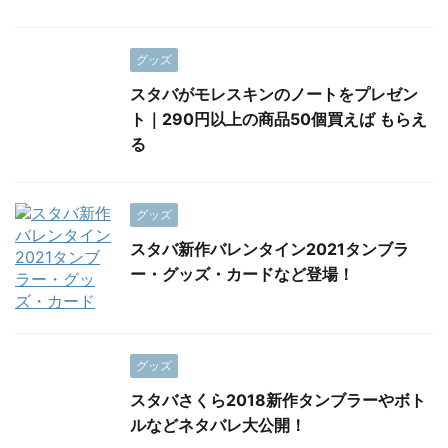
グッズ
スタバがモレスキンのノートをプレゼン
ト｜290円以上の商品50個買えば もらえ
る
グッズ
スタバ新作バレンタイン2021タンブラ
ー・グッズ・カードなど登場！
グッズ
スタバさくら2018新作タンブラーやボト
ルなどネタバレ大公開！