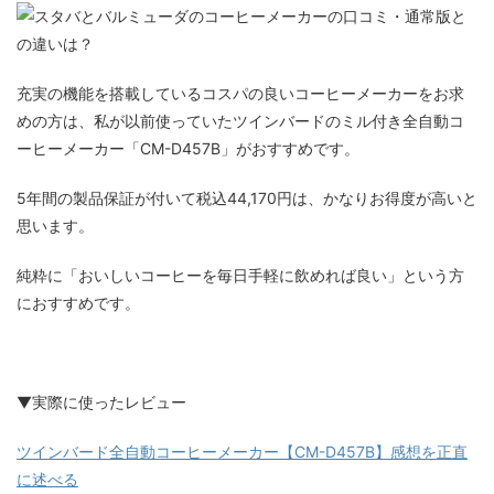
充実の機能を搭載しているコスパの良いコーヒーメーカーをお求
めの方は、私が以前使っていたツインバードのミル付き全自動コ
ーヒーメーカー「CM-D457B」がおすすめです。
5年間の製品保証が付いて税込44,170円は、かなりお得度が高いと
思います。
純粋に「おいしいコーヒーを毎日手軽に飲めれば良い」という方
におすすめです。
▼実際に使ったレビュー
ツインバード全自動コーヒーメーカー【CM-D457B】感想を正直
に述べる