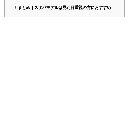
まとめ｜スタバモデルは見た目重視の方におすすめ