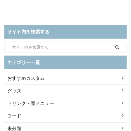
サイト内を検索する
カテゴリー一覧
おすすめカスタム
グッズ
ドリンク・裏メニュー
フード
未分類