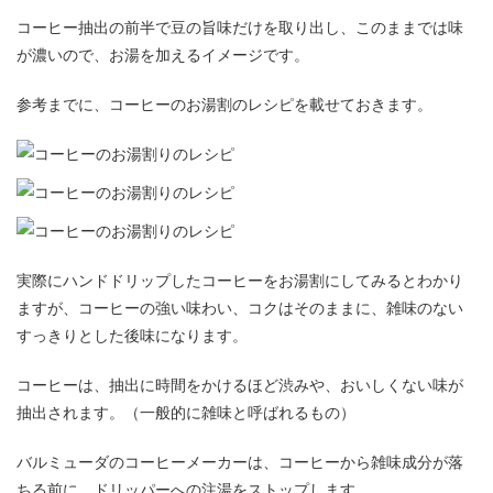
コーヒー抽出の前半で豆の旨味だけを取り出し、このままでは味
が濃いので、お湯を加えるイメージです。
参考までに、コーヒーのお湯割のレシピを載せておきます。
実際にハンドドリップしたコーヒーをお湯割にしてみるとわかり
ますが、コーヒーの強い味わい、コクはそのままに、雑味のない
すっきりとした後味になります。
コーヒーは、抽出に時間をかけるほど渋みや、おいしくない味が
抽出されます。（一般的に雑味と呼ばれるもの）
バルミューダのコーヒーメーカーは、コーヒーから雑味成分が落
ちる前に、ドリッパーへの注湯をストップします。