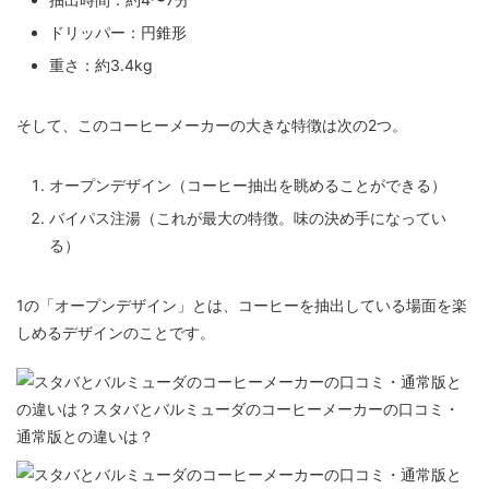
ドリッパー：円錐形
重さ：約3.4kg
そして、このコーヒーメーカーの大きな特徴は次の2つ。
オープンデザイン（コーヒー抽出を眺めることができる）
バイパス注湯（これが最大の特徴。味の決め手になってい
る）
1の「オープンデザイン」とは、コーヒーを抽出している場面を楽
しめるデザインのことです。