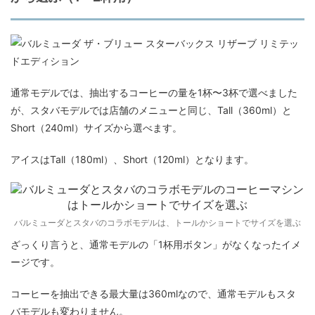
通常モデルでは、抽出するコーヒーの量を1杯〜3杯で選べました
が、スタバモデルでは店舗のメニューと同じ、Tall（360ml）と
Short（240ml）サイズから選べます。
アイスはTall（180ml）、Short（120ml）となります。
バルミューダとスタバのコラボモデルは、トールかショートでサイズを選ぶ
ざっくり言うと、通常モデルの「1杯用ボタン」がなくなったイメ
ージです。
コーヒーを抽出できる最大量は360mlなので、通常モデルもスタ
バモデルも変わりません。