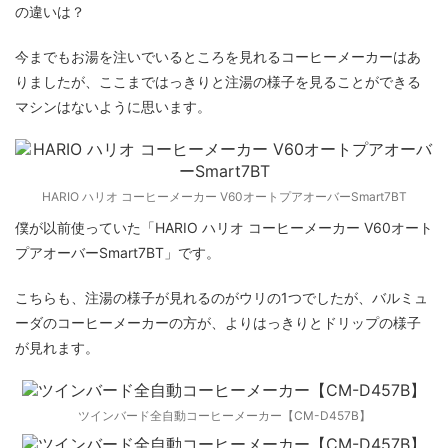
今までもお湯を注いでいるところを見れるコーヒーメーカーはあ
りましたが、ここまではっきりと注湯の様子を見ることができる
マシンはないように思います。
HARIO ハリオ コーヒーメーカー V60オートプアオーバーSmart7BT
僕が以前使っていた「HARIO ハリオ コーヒーメーカー V60オート
プアオーバーSmart7BT」です。
こちらも、注湯の様子が見れるのがウリの1つでしたが、バルミュ
ーダのコーヒーメーカーの方が、よりはっきりとドリップの様子
が見れます。
ツインバード全自動コーヒーメーカー【CM-D457B】