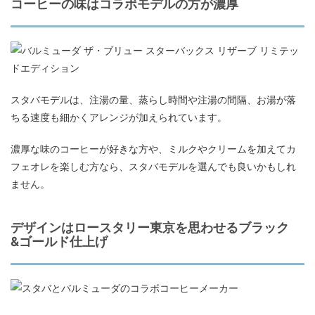
コーヒーの味はコラボモデルの方が濃厚
スタバモデルは、注湯の量、蒸らし時間や注湯の間隔、お湯が落
ちる速度も細かくアレンジが加えられています。
濃厚な味のコーヒーが好きな方や、ミルクやクリームを加えてカ
フェオレを楽しむ方なら、スタバモデルを選んでも良いかもしれ
ません。
デザインはロースタリー東京を思わせるブラック
&ゴールド仕上げ