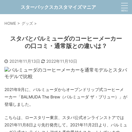
スターバックスカスタマイズマニア
HOME
>
グッズ
>
スタバとバルミューダのコーヒーメーカー
の口コミ・通常版との違いは？
2021年11月13日
2022年11月10日
2021年9月に、バルミューダからオープンドリップ式コーヒーメ
ーカー「BALMUDA The Brew（バルミューダ ザ・ブリュー）」が
登場しました。
こちらは、ロースタリー東京、スタバ公式オンラインストアでは
2021年11月8日より先行発売して。2021年11月2日より、バルミュ