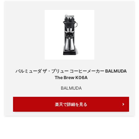
バルミューダ ザ・ブリュー コーヒーメーカー BALMUDA
The Brew K06A
BALMUDA
楽天で詳細を見る