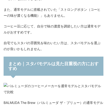
また、通常モデルに搭載されていた「ストロングボタン（コーヒ
ーの味が濃くなる機能）」もありません。
コーヒー豆に応じて、自分で味の濃度を調節したい方は通常モデ
ルがおすすめです。
自宅でもスタバの雰囲気を味わいたい方は、スタバモデルを選ぶ
のが良いかもしれません。
まとめ｜スタバモデルは見た目重視の方におす
すめ
BALMUDA The Brew（バルミューダ ザ・ブリュー）の通常モデル