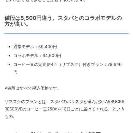
値段は5,500円違う。スタバとのコラボモデルの
方が高い。
通常モデル：59,400円
コラボモデル：64,900円
コーヒー豆の定期便4回（サブスク）付きプラン：79,640
円
※値段はすべて税込価格です。
サブスクのプランとは、スタバのバリスタが選んだSTARBUCKS
RESERVEのコーヒー豆250gを10日ごとに届けてくれる、という
もの。