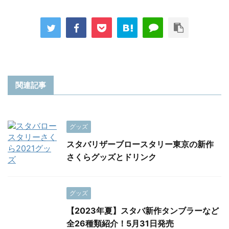
関連記事
グッズ
スタバリザーブロースタリー東京の新作
さくらグッズとドリンク
グッズ
【2023年夏】スタバ新作タンブラーなど
全26種類紹介！5月31日発売