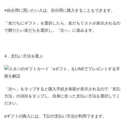
※自分用に買いたい人は、
自分用に購入
することもできます。
「友だちにギフト」を選択したら、友だちリストが表示されるの
で贈りたい友だちを選択し、「次へ」に進みます。
4．支払い方法を選ぶ
「次へ」をタップすると購入手続き画面が表示されるので「支払
方法」の項目をタップし、自身に合った支払い方法を選択してく
ださい。
eギフトの購入には、下記の支払い方法が利用できます。