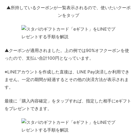
▲所持しているクーポンが一覧表示されるので、使いたいクーポ
ンをタップ
▲クーポンが適用されました。上の例では90%オフクーポンを使
ったので、支払い合計100円となっています。
※LINEアカウントを作成した直後は、LINE Pay決済しか利用でき
ません。一定の期間が経過するとその他の決済方法が表示されま
す。
最後に「購入内容確定」をタップすれば、指定した相手にeギフト
をプレゼントできます。