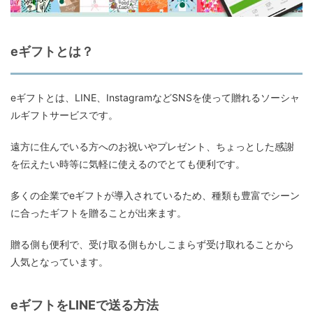
eギフトとは？
eギフトとは、LINE、InstagramなどSNSを使って贈れるソーシャ
ルギフトサービスです。
遠方に住んでいる方へのお祝いやプレゼント、ちょっとした感謝
を伝えたい時等に気軽に使えるのでとても便利です。
多くの企業でeギフトが導入されているため、種類も豊富でシーン
に合ったギフトを贈ることが出来ます。
贈る側も便利で、受け取る側もかしこまらず受け取れることから
人気となっています。
eギフトをLINEで送る方法