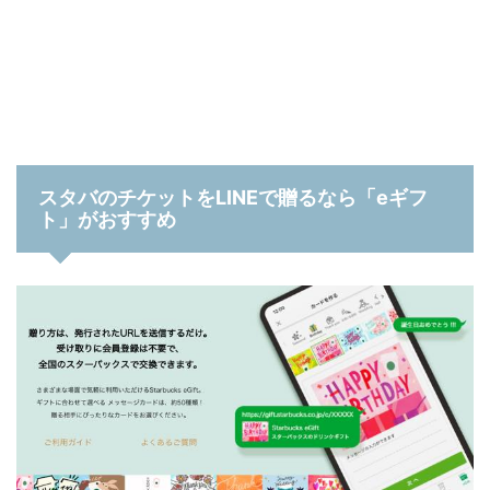
スタバのチケットをLINEで贈るなら「eギフ
ト」がおすすめ