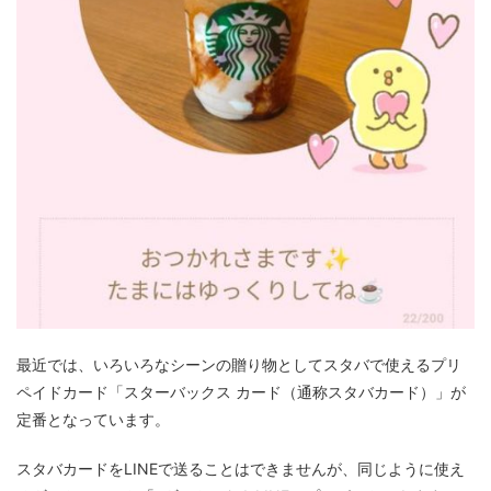
最近では、いろいろなシーンの贈り物としてスタバで使えるプリ
ペイドカード「スターバックス カード（通称スタバカード）」が
定番となっています。
スタバカードをLINEで送ることはできませんが、同じように使え