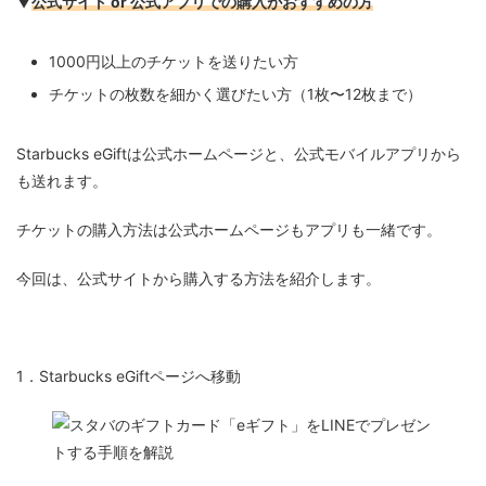
▼
公式サイト or 公式アプリでの購入がおすすめの方
1000円以上のチケットを送りたい方
チケットの枚数を細かく選びたい方（1枚〜12枚まで）
Starbucks eGiftは公式ホームページと、公式モバイルアプリから
も送れます。
チケットの購入方法は公式ホームページもアプリも一緒です。
今回は、公式サイトから購入する方法を紹介します。
1．Starbucks eGiftページへ移動