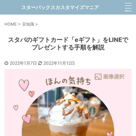
スターバックスカスタマイズマニア
HOME
>
豆知識
>
スタバのギフトカード「eギフト」をLINEで
プレゼントする手順を解説
2022年1月7日
2022年11月12日