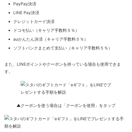
PayPay決済
LINE Pay決済
クレジットカード決済
ドコモ払い（キャリア手数料５％）
auかんたん決済（キャリア手数料５％）
ソフトバンクまとめて支払い（キャリア手数料５％）
また、LINEポイントやクーポンを持っている場合も使用できま
す。
▲クーポンを使う場合は「クーポンを使用」をタップ