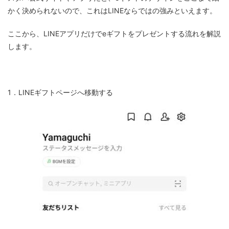
かく決められないので、これはLINEならではの強みといえます。
ここから、LINEアプリだけでeギフトをプレゼントする流れを解説
します。
1．LINEギフトページへ移動する