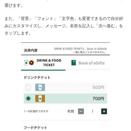
選びます。
また、「背景」「フォント」「文字色」も変更できるので自分好
みにカスタマイズし、メッセージ、名前を記入し「次へ進む」を
タップします。