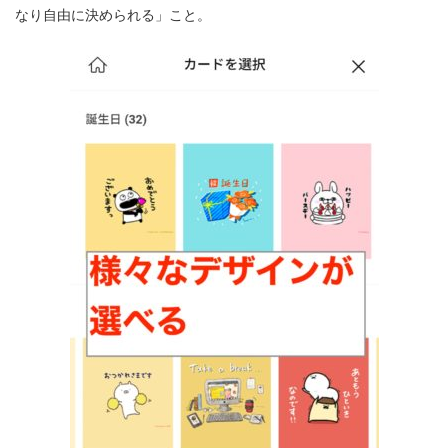
なり自由に決められる」こと。