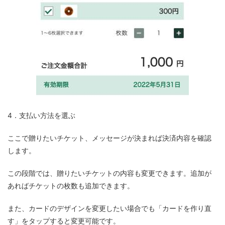
4．支払い方法を選ぶ
ここで贈りたいチケット、メッセージが決まれば決済内容を確認
します。
この段階では、贈りたいチケットの内容も変更できます。追加が
あればチケットの枚数も追加できます。
また、カードのデザインを変更したい場合でも「カードを作り直
す」をタップすると変更可能です。