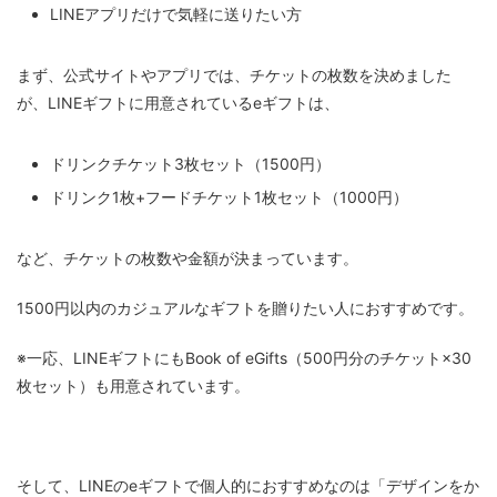
LINEアプリだけで気軽に送りたい方
まず、公式サイトやアプリでは、チケットの枚数を決めました
が、LINEギフトに用意されているeギフトは、
ドリンクチケット3枚セット（1500円）
ドリンク1枚+フードチケット1枚セット（1000円）
など、チケットの枚数や金額が決まっています。
1500円以内のカジュアルなギフトを贈りたい人におすすめです。
※一応、LINEギフトにもBook of eGifts（500円分のチケット×30
枚セット）も用意されています。
そして、LINEのeギフトで個人的におすすめなのは「デザインをか