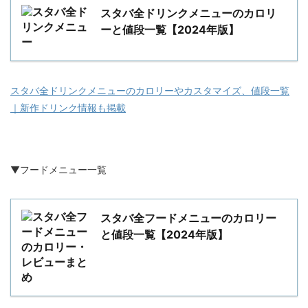
スタバ全ドリンクメニューのカロリ
ーと値段一覧【2024年版】
スタバ全ドリンクメニューのカロリーやカスタマイズ、値段一覧
｜新作ドリンク情報も掲載
▼フードメニュー一覧
スタバ全フードメニューのカロリー
と値段一覧【2024年版】