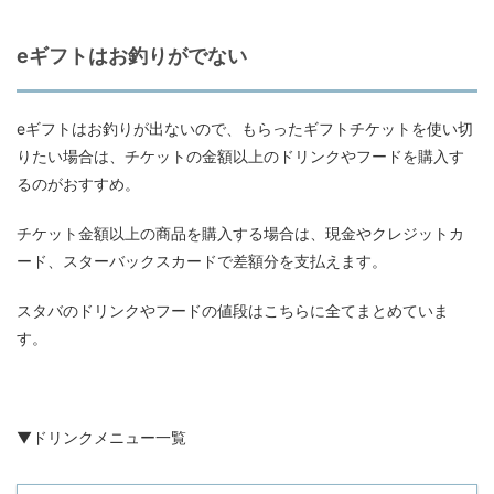
eギフトはお釣りがでない
eギフトはお釣りが出ないので、もらったギフトチケットを使い切
りたい場合は、チケットの金額以上のドリンクやフードを購入す
るのがおすすめ。
チケット金額以上の商品を購入する場合は、現金やクレジットカ
ード、スターバックスカードで差額分を支払えます。
スタバのドリンクやフードの値段はこちらに全てまとめていま
す。
▼ドリンクメニュー一覧