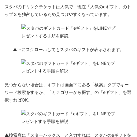
スタバのドリンクチケットは人気で、現在「人気のeギフト」のト
ップ３を独占しているため見つけやすくなっています。
▲下にスクロールしてもスタバのギフトが表示されます。
見つからない場合は、ギフトは画面下にある「検索」タブでキー
ワード検索をするか、「カテゴリーから探す」の「eギフト」を選
択すればOK。
▲検索窓に「スターバックス」と入力すれば、スタバのeギフトを