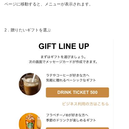
ページに移動すると、メニューが表示されます。
2．贈りたいギフトを選ぶ