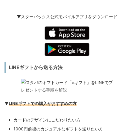
▼スターバックス公式モバイルアプリをダウンロード
LINEギフトから送る方法
▼
LINEギフト
での購入がおすすめの方
カードのデザインにこだわりたい方
1000円前後のカジュアルなギフトを送りたい方