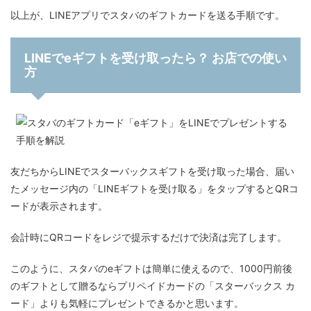
以上が、LINEアプリでスタバのギフトカードを送る手順です。
LINEでeギフトを受け取ったら？ お店での使い
方
友だちからLINEでスターバックスギフトを受け取った場合、届い
たメッセージ内の「LINEギフトを受け取る」をタップするとQRコ
ードが表示されます。
会計時にQRコードをレジで提示するだけで決済は完了します。
このように、スタバのeギフトは簡単に使えるので、1000円前後
のギフトとして贈るならプリペイドカードの「スターバックス カ
ード」よりも気軽にプレゼントできるかと思います。