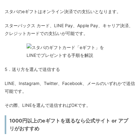
スタバのeギフトはオンライン決済での支払いとなります。
スターバックス カード、LINE Pay、Apple Pay、キャリア決済、
クレジットカードでの支払いが可能です。
5．送り方を選んで送信する
LINE、Instagram、Twitter、Facebook、メールのいずれかで送信
可能です。
その際、LINEを選んで送信すればOKです。
1000円以上のeギフトを送るなら公式サイト or アプ
リがおすすめ