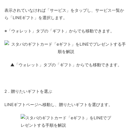
表示されていなければ「サービス」をタップし、サービス一覧か
ら「LINEギフト」を選択します。
※「ウォレット」タブの「ギフト」からでも移動できます。
▲「ウォレット」タブの「ギフト」からでも移動できます。
2．贈りたいギフトを選ぶ
LINEギフトページへ移動し、贈りたいギフトを選びます。