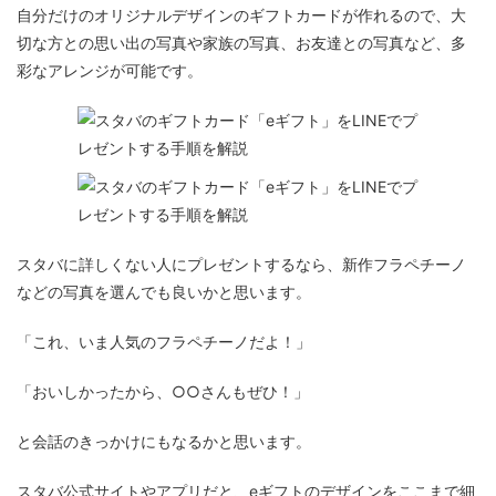
自分だけのオリジナルデザインのギフトカードが作れるので、大
切な方との思い出の写真や家族の写真、お友達との写真など、多
彩なアレンジが可能です。
スタバに詳しくない人にプレゼントするなら、新作フラペチーノ
などの写真を選んでも良いかと思います。
「これ、いま人気のフラペチーノだよ！」
「おいしかったから、○○さんもぜひ！」
と会話のきっかけにもなるかと思います。
スタバ公式サイトやアプリだと、eギフトのデザインをここまで細