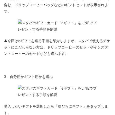
含む、ドリップコーヒーバッグなどのギフトセットが表示されま
す。
▲今回はeギフトを送る手順を紹介しますが、スタバで使えるチケ
ットにこだわらない方は、ドリップコーヒーのセットやインスタ
ントコーヒーのセットなども選べます。
3．自分用かギフト用かを選ぶ
購入したいギフトを選択したら「
友だちにギフト」
をタップしま
す。