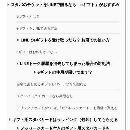
スタバのチケットをLINEで贈るなら「eギフト」がおすすめ
eギフトとは？
eギフトをLINEで送る方法
LINEでeギフトを受け取ったら？ お店での使い方
eギフトはお釣りがでない
LINEトーク履歴を消去してしまった場合の対処法
eギフトの使用期限いつまで？
自宅で楽しめるギフトもLINEアプリで贈れる
スターバックス カードなら期限なし
ドリンクチケットがついた「ビバレッジカード」も店舗で買える
ギフト用スタバカードはラッピング（包装）してもらえる
メッセージカード付きのギフト用スタバカードも