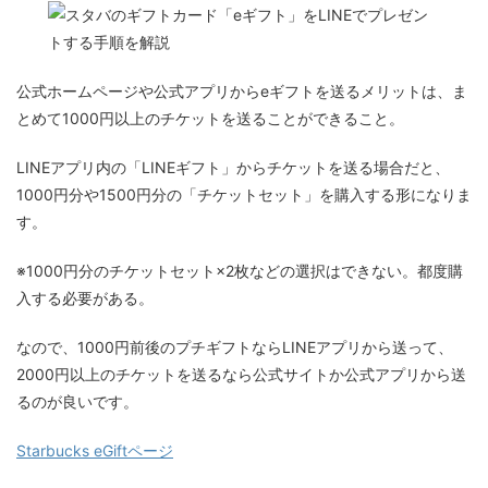
公式ホームページや公式アプリからeギフトを送るメリットは、ま
とめて1000円以上のチケットを送ることができること。
LINEアプリ内の「LINEギフト」からチケットを送る場合だと、
1000円分や1500円分の「チケットセット」を購入する形になりま
す。
※1000円分のチケットセット×2枚などの選択はできない。都度購
入する必要がある。
なので、1000円前後のプチギフトならLINEアプリから送って、
2000円以上のチケットを送るなら公式サイトか公式アプリから送
るのが良いです。
Starbucks eGiftページ