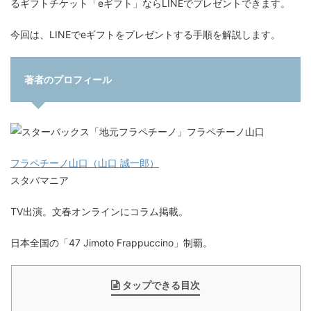
るギフトチケット「eギフト」ならLINEでプレゼントできます。
今回は、LINEでeギフトをプレゼントする手順を解説します。
著者のプロフィール
フラペチーノ山口（山口 誠一郎）
スタバマニア
TV出演。文春オンラインにコラム掲載。
日本全国の「47 Jimoto Frappuccino」制覇。
タップできる目次