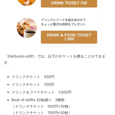
「Starbucks eGift」では、以下のチケットを贈ることができま
す。
ドリンクチケット 500円
ドリンクチケット 700円
ドリンク＆フードチケット 1,000円
Book of eGifts 30枚綴り 2種類
（ドリンクチケット 500円×30枚）
（ドリンクチケット 700円×30枚）