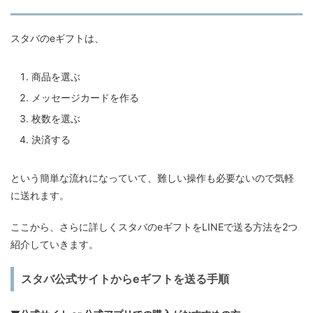
スタバのeギフトは、
商品を選ぶ
メッセージカードを作る
枚数を選ぶ
決済する
という簡単な流れになっていて、難しい操作も必要ないので気軽
に送れます。
ここから、さらに詳しくスタバのeギフトをLINEで送る方法を2つ
紹介していきます。
スタバ公式サイトからeギフトを送る手順