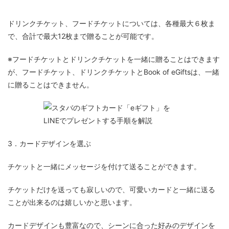
ドリンクチケット、フードチケットについては、各種最大６枚ま
で、合計で最大12枚まで贈ることが可能です。
※フードチケットとドリンクチケットを一緒に贈ることはできます
が、フードチケット、ドリンクチケットとBook of eGiftsは、一緒
に贈ることはできません。
3．カードデザインを選ぶ
チケットと一緒にメッセージを付けて送ることができます。
チケットだけを送っても寂しいので、可愛いカードと一緒に送る
ことが出来るのは嬉しいかと思います。
カードデザインも豊富なので、シーンに合った好みのデザインを