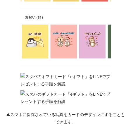
▲スマホに保存されている写真をカードのデザインにすることも
できます。