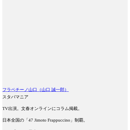
フラペチーノ山口（山口 誠一郎）
スタバマニア
TV出演。文春オンラインにコラム掲載。
日本全国の「47 Jimoto Frappuccino」制覇。