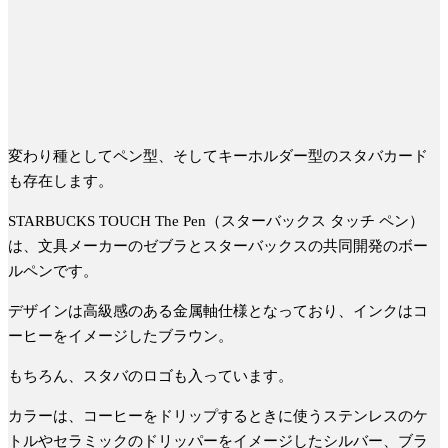
変わり種としてペン型、そしてキーホルダー型のスタバカード
も存在します。
STARBUCKS TOUCH The Pen（スターバックス タッチ ペン）
は、文具メーカーのゼブラとスターバックスの共同開発のボー
ルペンです。
デザインは高級感のある金属軸仕様となっており、インクはコ
ーヒーをイメージしたブラウン。
もちろん、スタバのロゴも入っています。
カラーは、コーヒーをドリップするときに使うステンレスのケ
トルやセラミックのドリッパーをイメージしたシルバー、ブラ