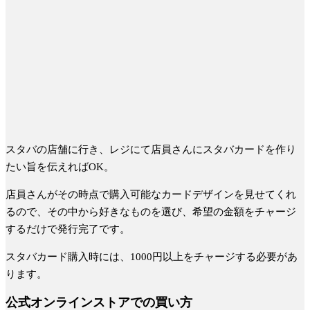
スタバの店舗に行き、レジにて店員さんにスタバカードを作り
たい旨を伝えればOK。
店員さんがその時点で購入可能なカードデザインを見せてくれ
るので、その中から好きなものを選び、希望の金額をチャージ
するだけで発行完了です。
スタバカード購入時には、1000円以上をチャージする必要があ
ります。
公式オンラインストアでの買い方