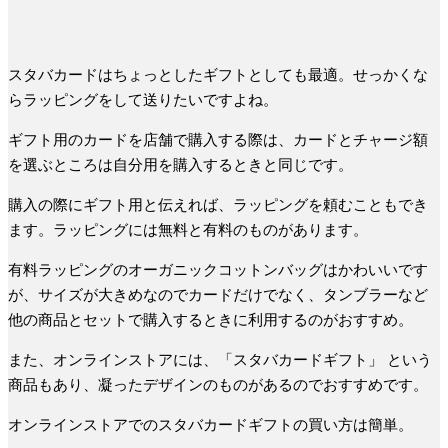
スタバカードはちょっとしたギフトとしても最適。せっかくな
らラッピングをして送りたいですよね。
ギフト用のカードを店舗で購入する際は、カードとチャージ額
を選ぶところは自分用を購入するときと同じです。
購入の際にギフト用と伝えれば、ラッピングを頼むこともでき
ます。ラッピングには無料と有料のものがあります。
有料ラッピングのオーガニックコットンバッグはかわいいです
が、サイズが大きめなのでカードだけでなく、タンブラーなど
他の商品とセットで購入するときに利用するのがおすすめ。
また、オンラインストアには、「スタバカードギフト」 という
商品もあり、凝ったデザインのものがあるのでおすすめです。
オンラインストアでのスタバカードギフトの買い方は簡単。