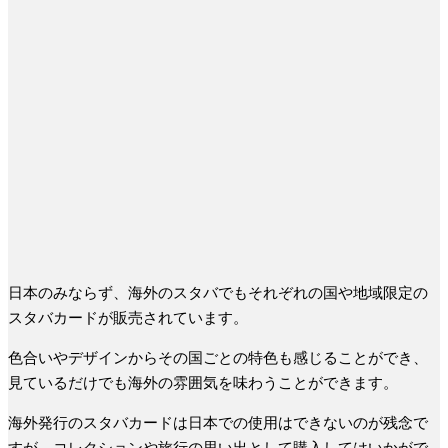
日本のみならず、海外のスタバでもそれぞれの国や地域限定の
スタバカードが販売されています。
色合いやデザインからその国ごとの特色も感じることができ、
見ているだけでも海外の雰囲気を味わうことができます。
海外発行のスタバカードは日本での使用はできないのが残念で