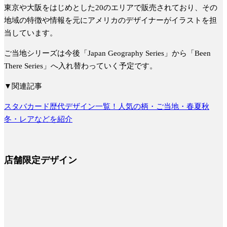
東京や大阪をはじめとした20のエリアで販売されており、その
地域の特徴や情報を元にアメリカのデザイナーがイラストを担
当しています。
ご当地シリーズは今後「Japan Geography Series」から「Been
There Series」へ入れ替わっていく予定です。
▼関連記事
スタバカード歴代デザイン一覧！人気の柄・ご当地・春夏秋
冬・レアなどを紹介
店舗限定デザイン