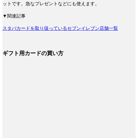
ットです。急なプレゼントなどにも使えます。
▼関連記事
スタバカードを取り扱っているセブンイレブン店舗一覧
ギフト用カードの買い方