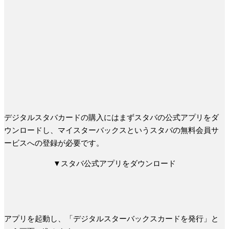
デジタルスタバカードの購入にはまずスタバの公式アプリをダ
ウンロードし、マイスターバックスというスタバの無料会員サ
ービスへの登録が必要です。
▼スタバ公式アプリをダウンロード
アプリを起動し、「デジタルスターバックスカードを発行」と