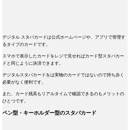
デジタル スタバカードは公式ホームページや、アプリで管理す
るタイプのカードです。
スマホで表示したカードをレジで見せればカード型スタバカー
ドと同じように決済できます。
デジタルスタバカードをは実物のカードではないので持ち歩く
必要がなく便利です。
また、カード残高もリアルタイムで確認できるのもメリットの
ひとつです。
ペン型・キーホルダー型のスタバカード