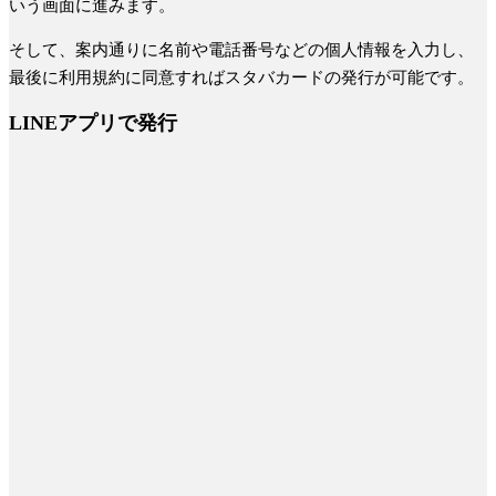
いう画面に進みます。
そして、案内通りに名前や電話番号などの個人情報を入力し、
最後に利用規約に同意すればスタバカードの発行が可能です。
LINEアプリで発行