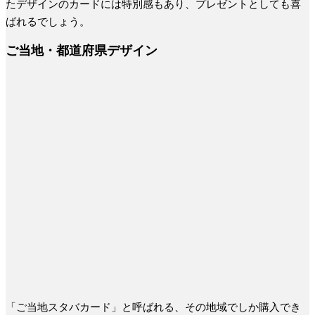
たデザインのカードには特別感もあり、プレゼントとしても喜
ばれるでしょう。
ご当地・都道府県デザイン
「ご当地スタバカード」と呼ばれる、その地域でしか購入でき