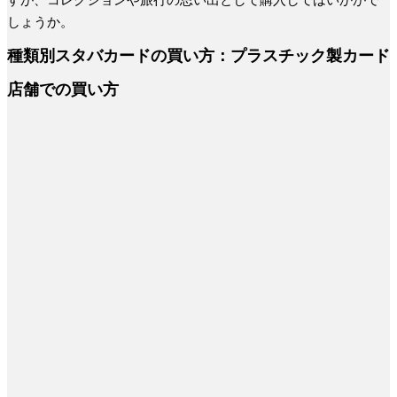
すが、コレクションや旅行の思い出として購入してはいかがで
しょうか。
種類別スタバカードの買い方：プラスチック製カード
店舗での買い方