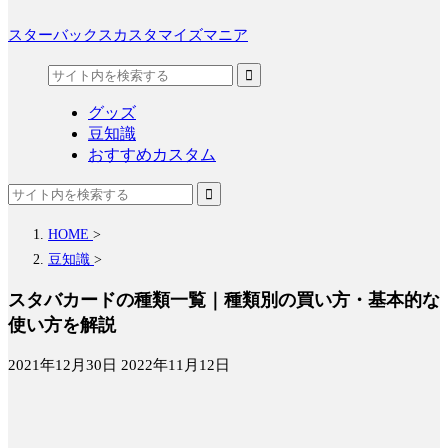
スターバックスカスタマイズマニア
グッズ
豆知識
おすすめカスタム
HOME
>
豆知識
>
スタバカードの種類一覧｜種類別の買い方・基本的な
使い方を解説
2021年12月30日
2022年11月12日