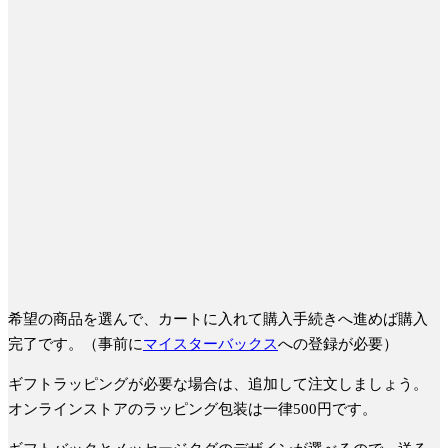
希望の商品を選んで、カートに入れて購入手続きへ進めば購入
完了です。（事前に
マイスターバックス
への登録が必要）
ギフトラッピングが必要な場合は、追加して注文しましょう。
オンラインストアのラッピング包装は一律500円です。