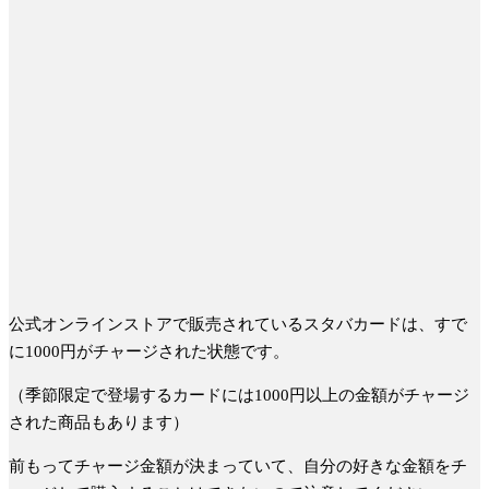
公式オンラインストアで販売されているスタバカードは、すで
に1000円がチャージされた状態です。
（季節限定で登場するカードには1000円以上の金額がチャージ
された商品もあります）
前もってチャージ金額が決まっていて、自分の好きな金額をチ