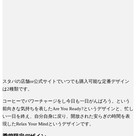
スタバの店舗or公式サイトでいつでも購入可能な定番デザイン
は2種類です。
コーヒーでパワーチャージをし今日も一日がんばろう。という
前向きな気持ちを表したAre You Ready?というデザインと、忙し
い一日を終え、自分自身に戻り、開放された安らぎの時間を表
現したRelax Your Mindというデザインです。