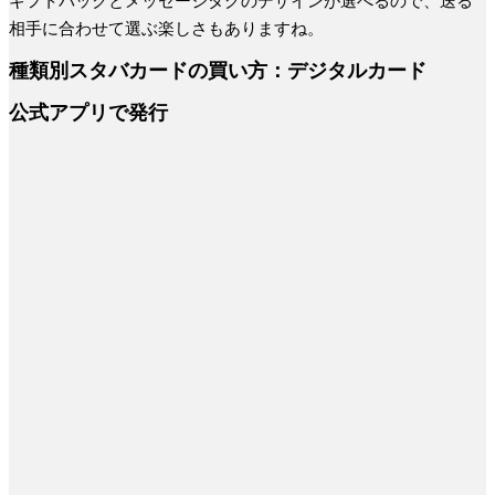
ギフトバックとメッセージタグのデザインが選べるので、送る
相手に合わせて選ぶ楽しさもありますね。
種類別スタバカードの買い方：デジタルカード
公式アプリで発行