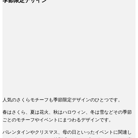
季節限定デザイン
人気のさくらモチーフも季節限定デザインのひとつです。
春はさくら、夏は花火、秋はハロウィン、冬は雪などその季節
ごとのモチーフやイベントにまつわるデザインです。
バレンタインやクリスマス、母の日といったイベントに関連し