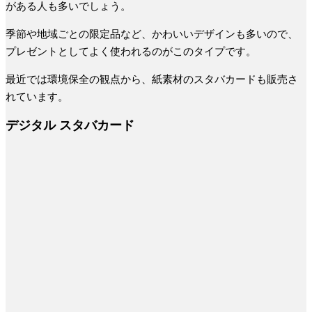
がある人も多いでしょう。
季節や地域ごとの限定品など、かわいいデザインも多いので、
プレゼントとしてよく使われるのがこのタイプです。
最近では環境保全の観点から、紙素材のスタバカードも販売さ
れています。
デジタル スタバカード