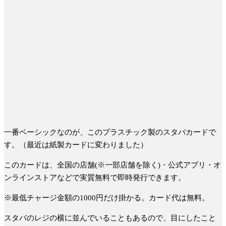
一番ベーシックなのが、このプラスチック製のスタバカードで
す。（最近は紙製カードに変わりました）
このカードは、全国の店舗(※一部店舗を除く)・公式アプリ・オ
ンラインストアなどで実質無料で即時発行できます。
※最低チャージ金額の1000円だけ掛かる。カード代は無料。
スタバのレジの横に並んでいることもあるので、目にしたこと