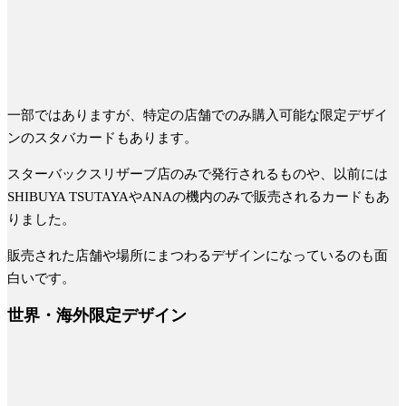
一部ではありますが、特定の店舗でのみ購入可能な限定デザイ
ンのスタバカードもあります。
スターバックスリザーブ店のみで発行されるものや、以前には
SHIBUYA TSUTAYAやANAの機内のみで販売されるカードもあ
りました。
販売された店舗や場所にまつわるデザインになっているのも面
白いです。
世界・海外限定デザイン