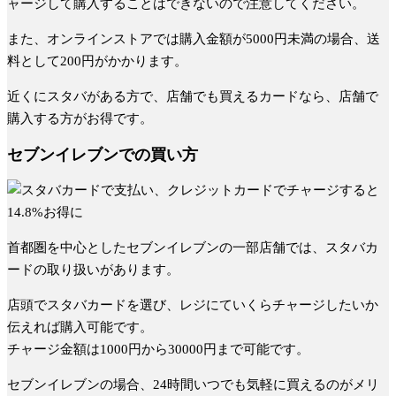
ャージして購入することはできないので注意してください。
また、オンラインストアでは購入金額が5000円未満の場合、送
料として200円がかかります。
近くにスタバがある方で、店舗でも買えるカードなら、店舗で
購入する方がお得です。
セブンイレブンでの買い方
首都圏を中心としたセブンイレブンの一部店舗では、スタバカ
ードの取り扱いがあります。
店頭でスタバカードを選び、レジにていくらチャージしたいか
伝えれば購入可能です。
チャージ金額は1000円から30000円まで可能です。
セブンイレブンの場合、24時間いつでも気軽に買えるのがメリ