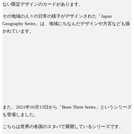
ない限定デザインのカードがあります。
その地域の人々の日常の様子がデザインされた
「Japan
Geography Series」は、
地域にちなんだデザインや方言なども描
かれています。
また、2021年10月13日から「Been There Series」というシリーズ
も登場しました。
こちらは世界の各国のスタバで展開しているシリーズです。