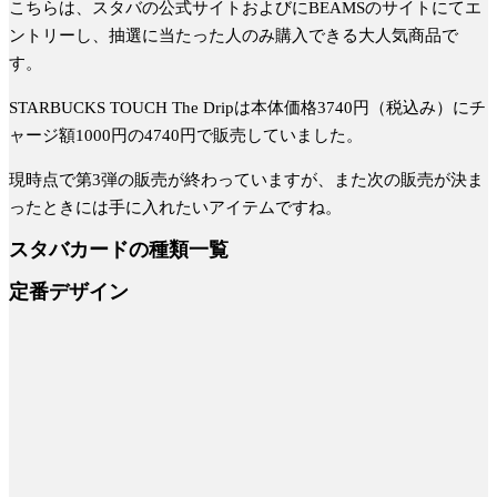
こちらは、スタバの公式サイトおよびにBEAMSのサイトにてエ
ントリーし、抽選に当たった人のみ購入できる大人気商品で
す。
STARBUCKS TOUCH The Dripは本体価格3740円（税込み）にチ
ャージ額1000円の4740円で販売していました。
現時点で第3弾の販売が終わっていますが、また次の販売が決ま
ったときには手に入れたいアイテムですね。
スタバカードの種類一覧
定番デザイン