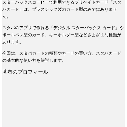
スターバックスコーヒーで利用できるプリペイドカード「スタ
バカード」は、プラスチック製のカード型のみではありませ
ん。
スタバのアプリで作れる「デジタル スターバックス カード」や
ボールペン型のカード、キーホルダー型などさまざまな種類が
あります。
今回は、スタバカードの種類やカードの買い方、スタバカード
の基本的な使い方を解説します。
著者のプロフィール