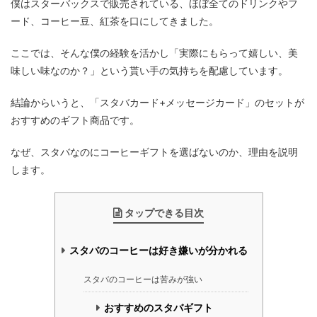
僕はスターバックスで販売されている、ほぼ全てのドリンクやフ
ード、コーヒー豆、紅茶を口にしてきました。
ここでは、そんな僕の経験を活かし「実際にもらって嬉しい、美
味しい味なのか？」という貰い手の気持ちを配慮しています。
結論からいうと、「スタバカード+メッセージカード」のセットが
おすすめのギフト商品です。
なぜ、スタバなのにコーヒーギフトを選ばないのか、理由を説明
します。
タップできる目次
スタバのコーヒーは好き嫌いが分かれる
スタバのコーヒーは苦みが強い
おすすめのスタバギフト