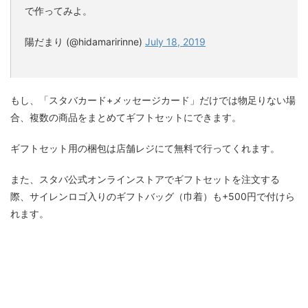
で作ってみよ。
陽だまり (@hidamaririnne)
July 18, 2019
もし、「スタバカード+メッセージカード」だけでは物足りない場
合、複数の商品をまとめてギフトセットにできます。
ギフトセット用の梱包は店舗レジにて無料で行ってくれます。
また、スタバ公式オンラインストアでギフトセットを注文する
際、サイレンロゴ入りのギフトバッグ（巾着）も+500円で付けら
れます。