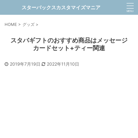
スターバックスカスタマイズマニア
HOME
>
グッズ
>
スタバギフトのおすすめ商品はメッセージ
カードセット+ティー関連
2019年7月19日
2022年11月10日