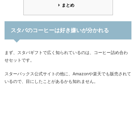
まとめ
スタバのコーヒーは好き嫌いが分かれる
まず、スタバギフトで広く知られているのは、コーヒー詰め合わ
せセットです。
スターバックス公式サイトの他に、Amazonや楽天でも販売されて
いるので、目にしたことがあるかも知れません。