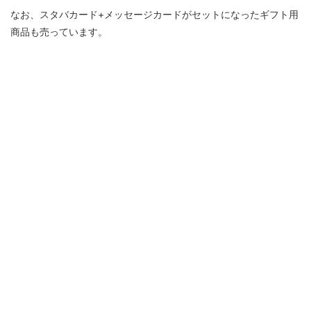
なお、スタバカード+メッセージカードがセットになったギフト用
商品も売っています。