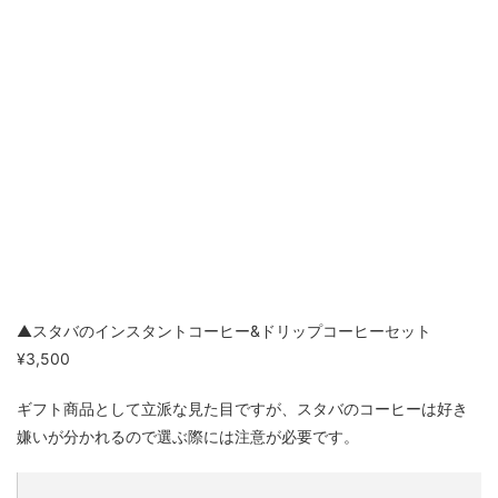
▲スタバのインスタントコーヒー&ドリップコーヒーセット
¥3,500
ギフト商品として立派な見た目ですが、スタバのコーヒーは好き
嫌いが分かれるので選ぶ際には注意が必要です。