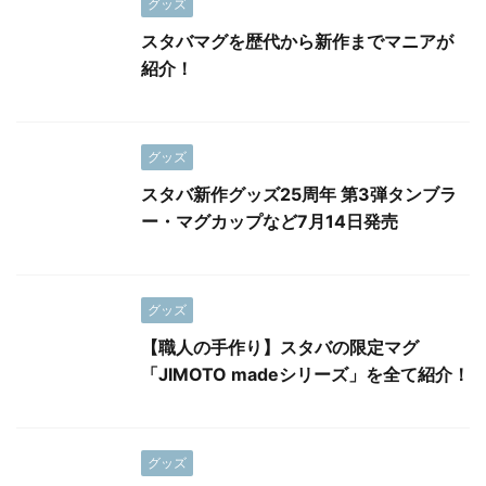
グッズ
スタバマグを歴代から新作までマニアが
紹介！
グッズ
スタバ新作グッズ25周年 第3弾タンブラ
ー・マグカップなど7月14日発売
グッズ
【職人の手作り】スタバの限定マグ
「JIMOTO madeシリーズ」を全て紹介！
グッズ