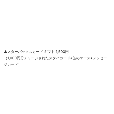
▲スターバックスカード ギフト 1,500円
（1,000円分チャージされたスタバカード+缶のケース+メッセー
ジカード）