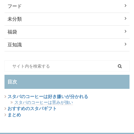
フード
未分類
福袋
豆知識
目次
スタバのコーヒーは好き嫌いが分かれる
スタバのコーヒーは苦みが強い
おすすめのスタバギフト
まとめ