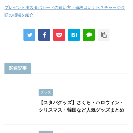
プレゼント用スタバカードの買い方・値段はいくら？チャージ金
額の相場を紹介
関連記事
グッズ
【スタバグッズ】さくら・ハロウィン・
クリスマス・韓国など人気グッズまとめ