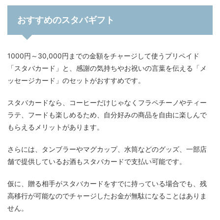
おすすめのスタバギフト
1000円～30,000円までの金額をチャージして使うプリペイド
「スタバカード」と、感謝の気持ちやお祝いの言葉を伝える「メ
ッセージカード」のセットがおすすめです。
スタバカードなら、コーヒーだけじゃなくフラペチーノやティー
ラテ、フードも楽しめるため、自分好みの商品を自由に楽しんで
もらえるメリットがあります。
さらには、タンブラーやマグカップ、水筒などのグッズ、一部店
舗で提供しているお酒もスタバカードで支払い可能です。
仮に、贈る相手がスタバカードをすでに持っている場合でも、残
高移行が可能なのでチャージしたお金が無駄になることはありま
せん。