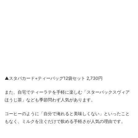
▲スタバカード+ティーバッグ12袋セット 2,730円
また、自宅でティーラテを手軽に楽しむ「スターバックスヴィア
ほうじ茶」なども季節問わず人気があります。
コーヒーのように「自分で淹れると美味しくない」といったこと
もなく、ミルクを注ぐだけで飲める手軽さが人気の理由です。