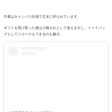
巾着はキャンバス生地で丈夫に作られています。
ギフトを受け取った後は小物入れとして使えますし、トートバッ
グとしてリユースもできるのも魅力。