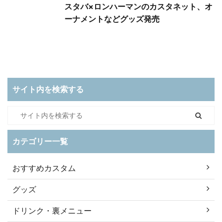
スタバ×ロンハーマンのカスタネット、オ
ーナメントなどグッズ発売
サイト内を検索する
カテゴリー一覧
おすすめカスタム
グッズ
ドリンク・裏メニュー