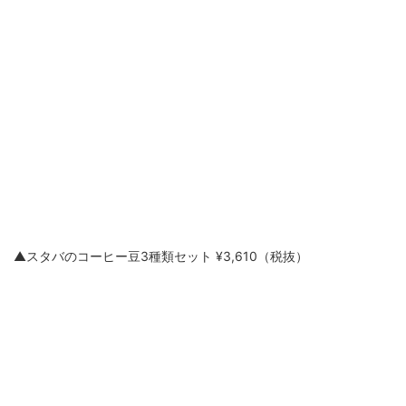
▲スタバのコーヒー豆3種類セット ¥3,610（税抜）