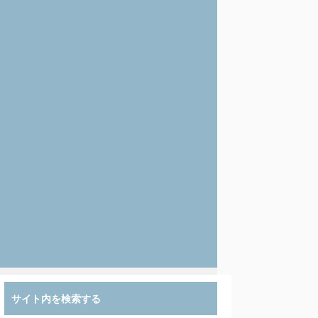
サイト内を検索する