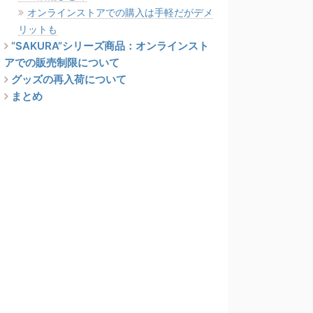
オンラインストアでの購入は手軽だがデメ
リットも
“SAKURA”シリーズ商品：オンラインスト
アでの販売制限について
グッズの再入荷について
まとめ