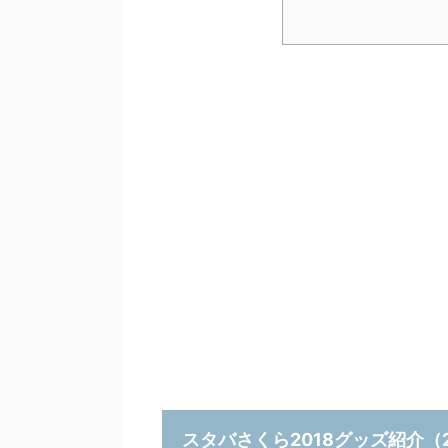
スタバさくら2018グッズ紹介（