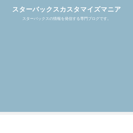
スターバックスカスタマイズマニア
スターバックスの情報を発信する専門ブログです。