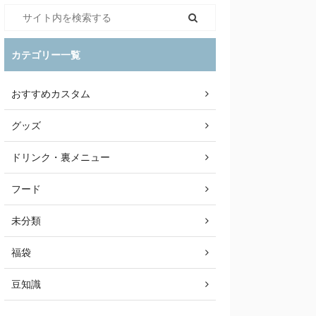
カテゴリー一覧
おすすめカスタム
グッズ
ドリンク・裏メニュー
フード
未分類
福袋
豆知識