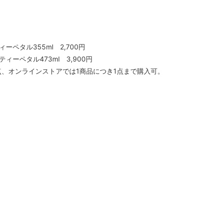
ーペタル355ml 2,700円
ィーペタル473ml 3,900円
、オンラインストアでは1商品につき1点まで購入可。