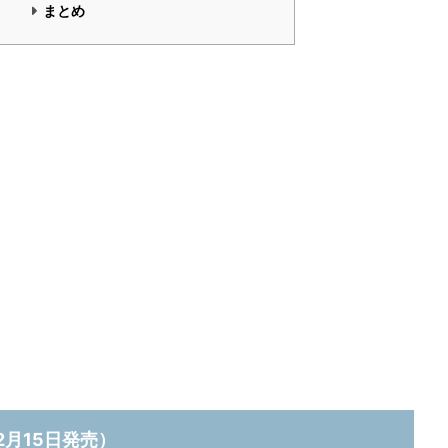
まとめ
2月15日発売）