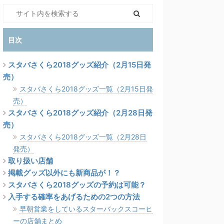
目次
スタバさくら2018グッズ紹介（2月15日発
売）
スタバさくら2018グッズ一覧（2月15日発
売）
スタバさくら2018グッズ紹介（2月28日発
売）
スタバさくら2018グッズ一覧（2月28日
発売）
取り扱い店舗
掲載グッズ以外にも新商品が！？
スタバさくら2018グッズの予約は可能？
入手する確率をあげるための2つの方法
早朝営業をしているスターバックスコーヒ
ーの店舗まとめ