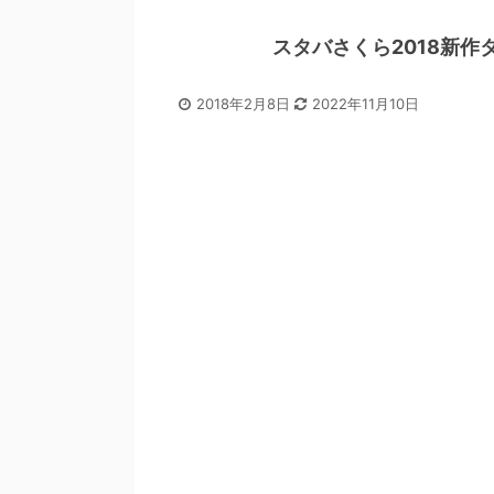
スタバさくら2018新
2018年2月8日
2022年11月10日