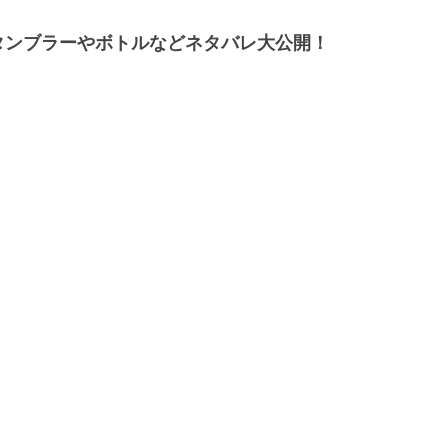
作タンブラーやボトルなどネタバレ大公開！