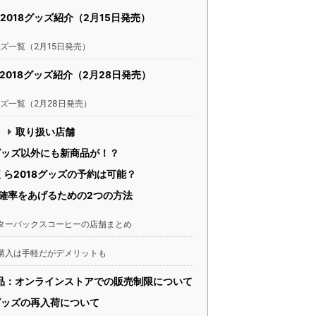
2018グッズ紹介（2月15日発売）
ッズ一覧（2月15日発売）
2018グッズ紹介（2月28日発売）
ッズ一覧（2月28日発売）
取り扱い店舗
グッズ以外にも新商品が！？
ら2018グッズの予約は可能？
確率をあげるための2つの方法
ターバックスコーヒーの店舗まとめ
購入は手軽だがデメリットも
ズ商品：オンラインストアでの販売制限について
グッズの再入荷について