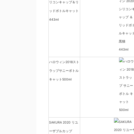
リコンキャップ＆リ
ッドボトルキャット
443ml
ハロウィン2018スト
ラップサニーボトル
キャット500ml
SAKURA 2020 リユ
ーザブルカップ