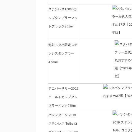
ステンレスTOGOカ
ップタンブラーマッ
トブラック355ml
海外スタバ限定ステ
ンレスタンブラー
473ml
アニバーサリー2022
コールドカップタン
ブラーピンク710ml
バレンタイン 2019
ステンレス ToGo ロ