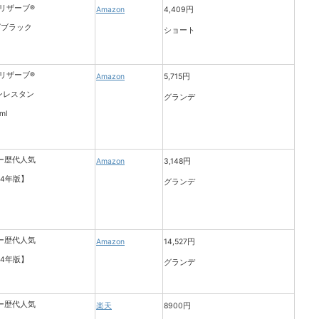
Amazon
4,409円
ショート
Amazon
5,715円
グランデ
Amazon
3,148円
グランデ
Amazon
14,527円
グランデ
楽天
8900円