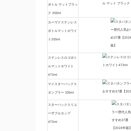
ボトル マットブラッ
ク 355ml
カーヴドステンレス
ボトルマットホワイ
ト355ml
ステンレスロゴボト
ルマットホワイト
473ml
マイスターバックス
タンブラー 355ml
スターバックスリユ
ーザブルカップ
473ml