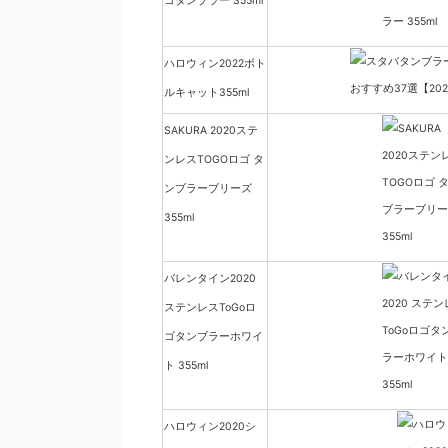
ゴタンブラー 355ml
ハロウィン2022ボト
ルキャット355ml
SAKURA 2020ステ
ンレスTOGOロゴ タ
ンブラーブリーズ
355ml
バレンタイン2020
ステンレスToGoロ
ゴタンブラーホワイ
ト 355ml
ハロウィン2020シ