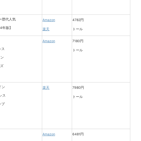
Amazon
4782円
楽天
トール
Amazon
7180円
トール
楽天
7980円
トール
Amazon
6481円