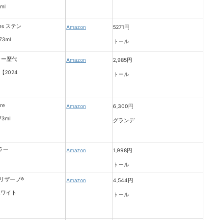
Amazon
5271円
トール
Amazon
2,985円
トール
Amazon
6,300円
グランデ
Amazon
1,998円
トール
Amazon
4,544円
トール