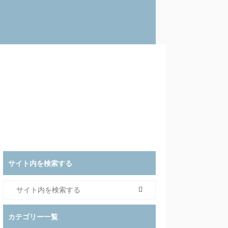
サイト内を検索する
カテゴリー一覧