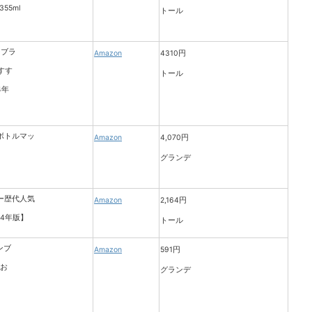
トール
Amazon
4310円
トール
Amazon
4,070円
グランデ
Amazon
2,164円
トール
Amazon
591円
グランデ