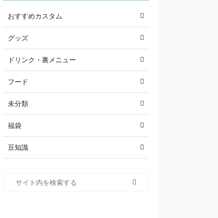
おすすめカスタム
グッズ
ドリンク・裏メニュー
フード
未分類
福袋
豆知識