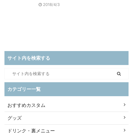
2018/4/3
サイト内を検索する
カテゴリー一覧
おすすめカスタム
グッズ
ドリンク・裏メニュー