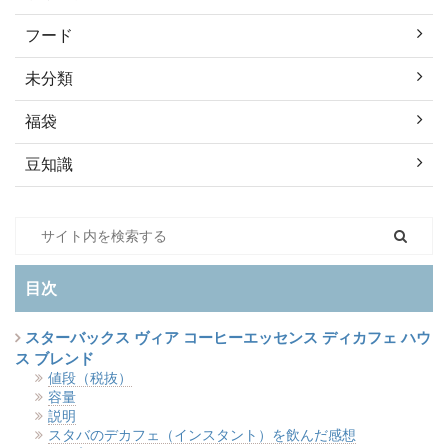
フード
未分類
福袋
豆知識
目次
スターバックス ヴィア コーヒーエッセンス ディカフェ ハウ
ス ブレンド
値段（税抜）
容量
説明
スタバのデカフェ（インスタント）を飲んだ感想