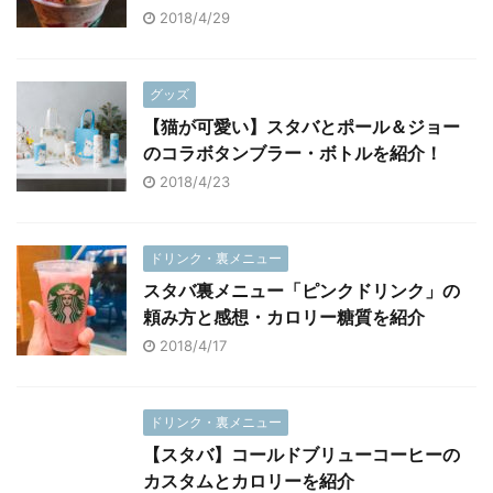
2018/4/29
グッズ
【猫が可愛い】スタバとポール＆ジョー
のコラボタンブラー・ボトルを紹介！
2018/4/23
ドリンク・裏メニュー
スタバ裏メニュー「ピンクドリンク」の
頼み方と感想・カロリー糖質を紹介
2018/4/17
ドリンク・裏メニュー
【スタバ】コールドブリューコーヒーの
カスタムとカロリーを紹介