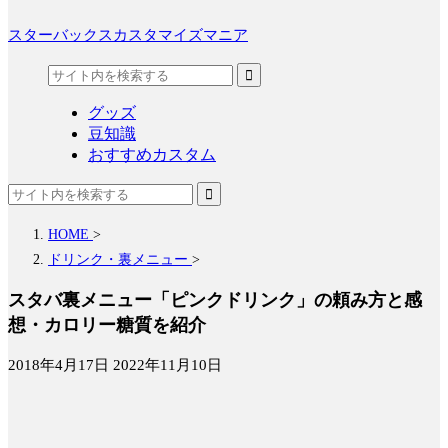
スターバックスカスタマイズマニア
グッズ
豆知識
おすすめカスタム
HOME
>
ドリンク・裏メニュー
>
スタバ裏メニュー「ピンクドリンク」の頼み方と感
想・カロリー糖質を紹介
2018年4月17日
2022年11月10日