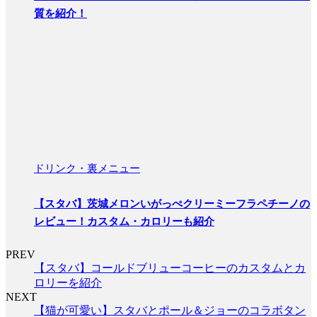
質を紹介！
ドリンク・裏メニュー
【スタバ】茨城メロンいがっぺクリーミーフラペチーノの
レビュー！カスタム・カロリーも紹介
PREV
【スタバ】コールドブリューコーヒーのカスタムとカ
ロリーを紹介
NEXT
【猫が可愛い】スタバとポール＆ジョーのコラボタン