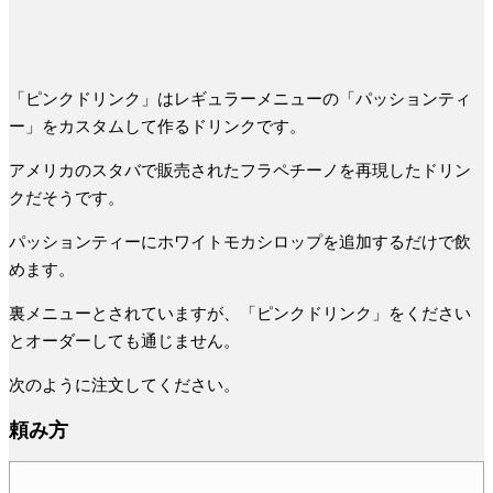
「ピンクドリンク」はレギュラーメニューの「パッションティ
ー」をカスタムして作るドリンクです。
アメリカのスタバで販売されたフラペチーノを再現したドリン
クだそうです。
パッションティーにホワイトモカシロップを追加するだけで飲
めます。
裏メニューとされていますが、「ピンクドリンク」をください
とオーダーしても通じません。
次のように注文してください。
頼み方