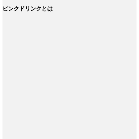
ピンクドリンクとは