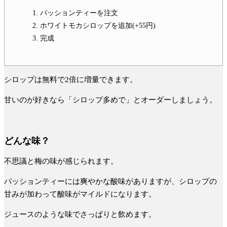
パッションティーを注文
ホワイトモカシロップを追加(+55円)
完成
シロップは無料で2倍に増量できます。
甘いのが好きなら「シロップ多めで」とオーダーしましょう。
どんな味？
不思議と
梅の味
が感じられます。
パッションティーには爽やかな酸味がありますが、シロップの
甘みが加わって酸味がマイルドになります。
ジュースのような味でさっぱりと飲めます。