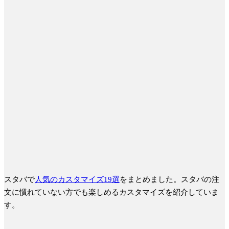
スタバで
人気のカスタマイズ19選
をまとめました。
スタバの注
文に慣れていない方でも楽しめるカスタマイズを紹介
していま
す。