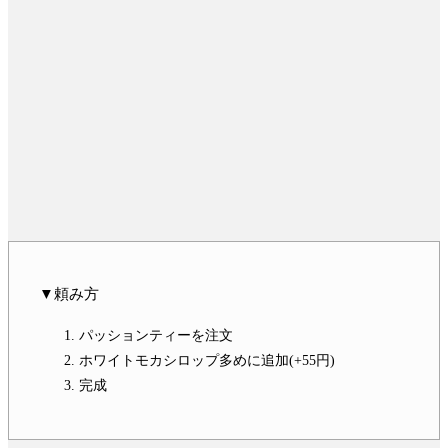
▼頼み方
パッションティーを注文
ホワイトモカシロップ多めに追加(+55円)
完成