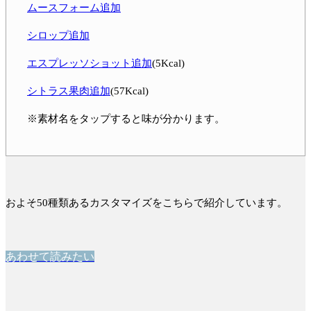
ムースフォーム追加
シロップ追加
エスプレッソショット追加
(5Kcal)
シトラス果肉追加
(57Kcal)
※素材名をタップすると味が分かります。
およそ50種類あるカスタマイズをこちらで紹介しています。
あわせて読みたい