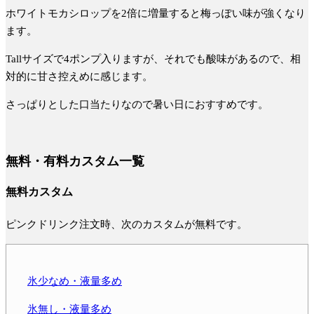
ホワイトモカシロップを2倍に増量すると
梅っぽい味が強くなり
ます
。
Tallサイズで4ポンプ入りますが、それでも酸味があるので、相
対的に甘さ控えめに感じます。
さっぱりとした口当たりなので暑い日におすすめです。
無料・有料カスタム一覧
無料カスタム
ピンクドリンク注文時、次のカスタムが無料です。
氷少なめ・液量多め
氷無し・液量多め