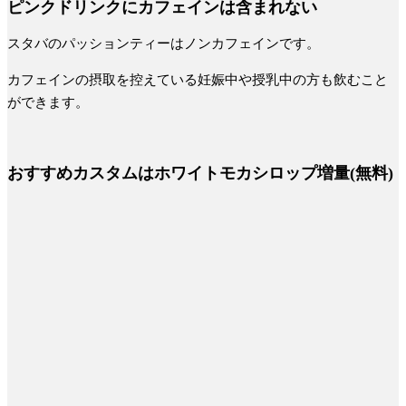
ピンクドリンクにカフェインは含まれない
スタバのパッションティーはノンカフェインです。
カフェインの摂取を控えている妊娠中や授乳中の方も飲むこと
ができます。
おすすめカスタムはホワイトモカシロップ増量(無料)