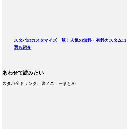
スタバのカスタマイズ一覧！人気の無料・有料カスタム11
選も紹介
あわせて読みたい
スタバ全ドリンク、裏メニューまとめ