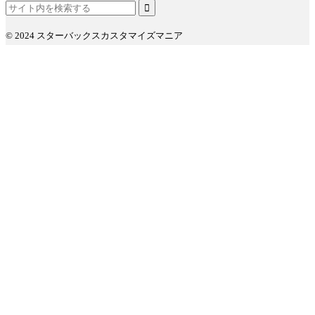
© 2024 スターバックスカスタマイズマニア