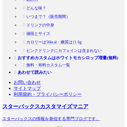
どんな味？
いつまで？（販売期間）
ドリンクの中身
値段とサイズ
カロリーは56kcal・糖質は11.6g
ピンクドリンクにカフェインは含まれない
おすすめカスタムはホワイトモカシロップ増量(無料)
無料・有料カスタム一覧
あわせて読みたい
お問い合わせ
サイトマップ
利用規約・プライバシーポリシー
スターバックスカスタマイズマニア
スターバックスの情報を発信する専門ブログです。