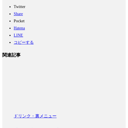
Twitter
Share
Pocket
Hatena
LINE
コピーする
関連記事
ドリンク・裏メニュー