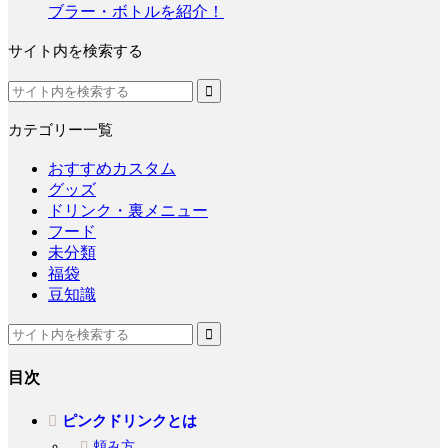
ブラー・ボトルを紹介！
サイト内を検索する
カテゴリー一覧
おすすめカスタム
グッズ
ドリンク・裏メニュー
フード
未分類
福袋
豆知識
目次
ピンクドリンクとは
頼み方