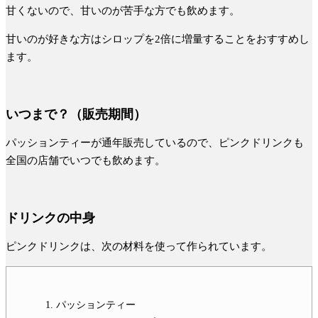
甘くないので、甘いのが苦手な方でも飲めます。
甘いのが好きな方はシロップを2倍に増量することをおすすめし
ます。
いつまで？（販売期間）
パッションティーが通年販売しているので、ピンクドリンクも
全国の店舗でいつでも飲めます。
ドリンクの中身
ピンクドリンクは、次の材料を使って作られています。
パッションティー