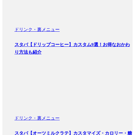
ドリンク・裏メニュー
スタバ【ドリップコーヒー】カスタム9選！お得なおかわ
り方法も紹介
ドリンク・裏メニュー
スタバ【オーツミルクラテ】カスタマイズ・カロリー・糖