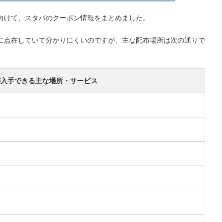
向けて、スタバのクーポン情報をまとめました。
に点在していて分かりにくいのですが、主な配布場所は次の通りで
が入手できる主な場所・サービス