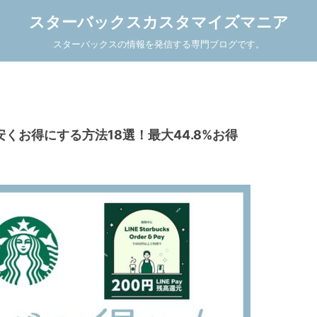
スターバックスカスタマイズマニア
スターバックスの情報を発信する専門ブログです。
くお得にする方法18選！最大44.8%お得