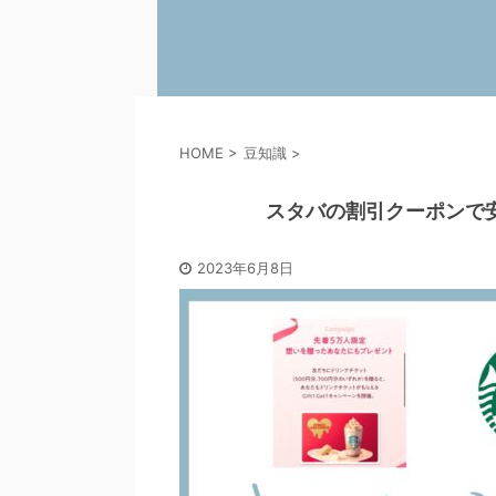
HOME
>
豆知識
>
スタバの割引クーポンで安
2023年6月8日