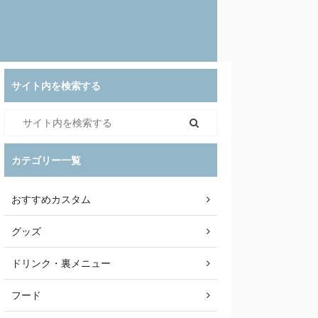
サイト内を検索する
カテゴリー一覧
おすすめカスタム
グッズ
ドリンク・裏メニュー
フード