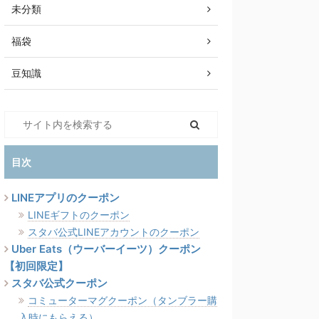
未分類
福袋
豆知識
目次
LINEアプリのクーポン
LINEギフトのクーポン
スタバ公式LINEアカウントのクーポン
Uber Eats（ウーバーイーツ）クーポン
【初回限定】
スタバ公式クーポン
コミューターマグクーポン（タンブラー購
入時にもらえる）