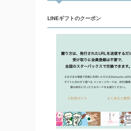
LINEギフトのクーポン