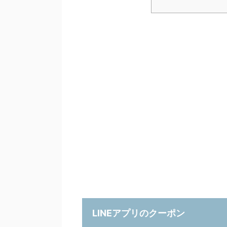
LINEアプリのクーポン