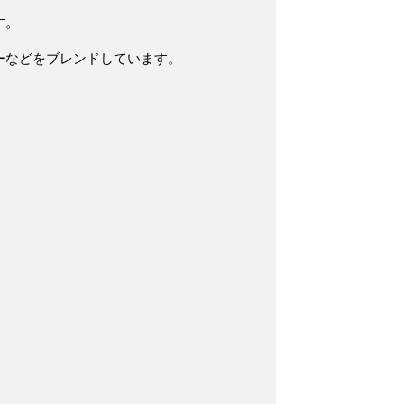
す。
ーなどをブレンド
しています。