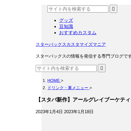
グッズ
豆知識
おすすめカスタム
スターバックスカスタマイズマニア
スターバックスの情報を発信する専門ブログで
HOME
>
ドリンク・裏メニュー
>
【スタバ新作】アールグレイブーケティ
2023年1月4日
2023年1月18日