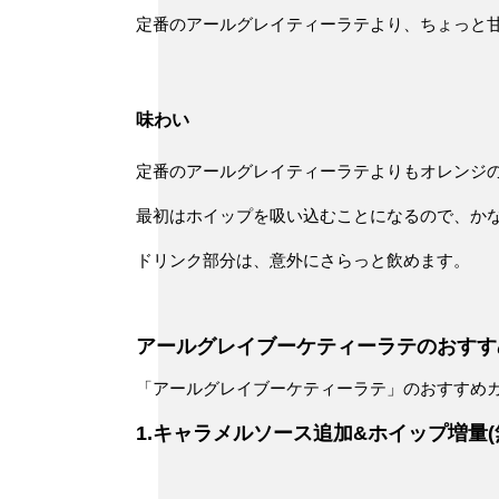
定番のアールグレイティーラテより、ちょっと
味わい
定番の
アールグレイティーラテよりもオレンジ
最初はホイップを吸い込むことになるので、か
ドリンク部分は、意外にさらっと飲めます。
アールグレイブーケティーラテのおすす
「アールグレイブーケティーラテ」のおすすめカ
1.キャラメルソース追加&ホイップ増量(