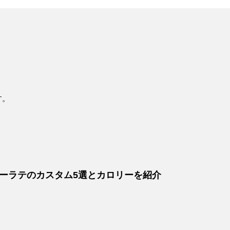
す。
ーラテのカスタム5選とカロリーを紹介