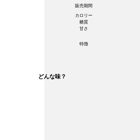
販売期間
カロリー
糖質
甘さ
特徴
どんな味？