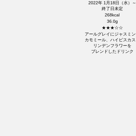
2022年 1月18日（水）
終了日未定
268kcal
36.0g
★★★☆☆
アールグレイにジャスミン
カモミール、ハイビスカス
リンデンフラワーを
ブレンドしたドリンク