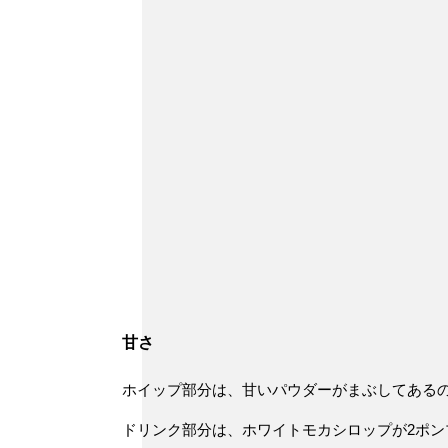
甘さ
ホイップ部分は、甘いパウダーがまぶしてある
ドリンク部分は、ホワイトモカシロップが2ポ