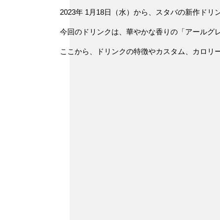
2023年 1月18日（水）から、スタバの新作
今回のドリンクは、華やかな香りの「
アールグ
ここから、ドリンクの特徴やカスタム、カロリ