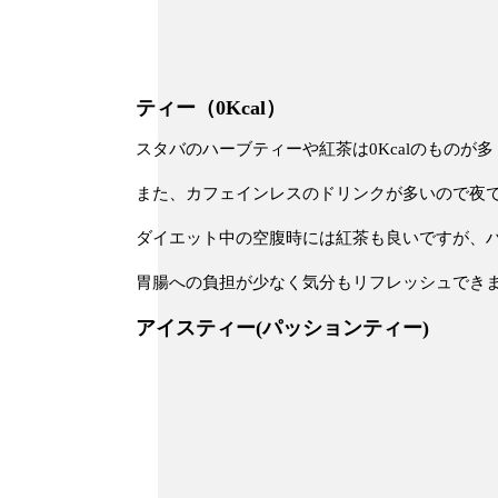
ティー（0Kcal）
スタバのハーブティーや紅茶は0Kcalのものが
また、カフェインレスのドリンクが多いので夜
ダイエット中の空腹時には紅茶も良いですが、
胃腸への負担が少なく気分もリフレッシュでき
アイスティー(パッションティー)