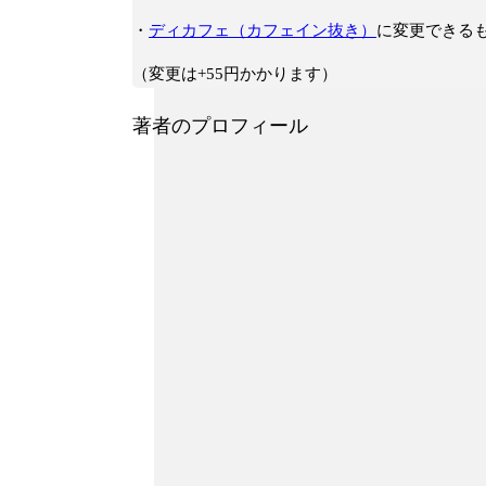
・
ディカフェ（カフェイン抜き）
に変更できる
（変更は+55円かかります）
著者のプロフィール