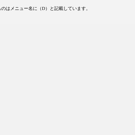
ものはメニュー名に（D）と記載しています。