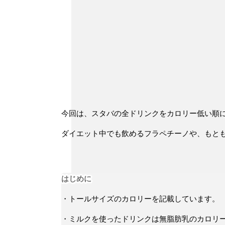
今回は、スタバの全ドリンクをカロリー低い順
ダイエット中でも飲めるフラペチーノや、もと
はじめに
・トールサイズのカロリーを記載しています。
・ミルクを使ったドリンクは無脂肪乳のカロリ