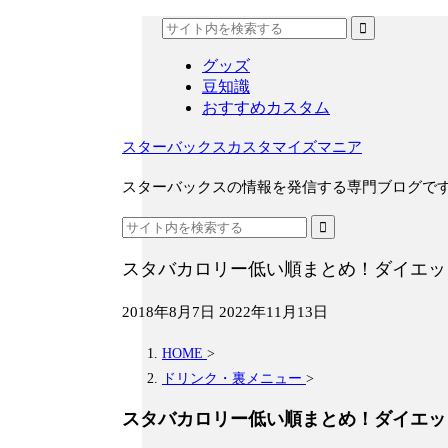
グッズ
豆知識
おすすめカスタム
スターバックスカスタマイズマニア
スターバックスの情報を発信する専門ブログで
スタバカロリー低い順まとめ！ダイエッ
2018年8月7日
2022年11月13日
HOME
>
ドリンク・裏メニュー
>
スタバカロリー低い順まとめ！ダイエッ