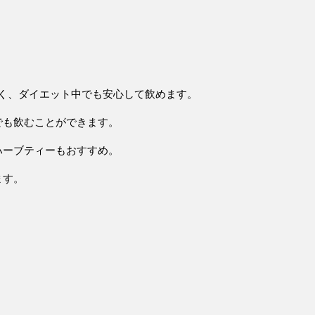
多く、ダイエット中でも安心して飲めます。
でも飲むことができます。
ハーブティーもおすすめ。
ます。