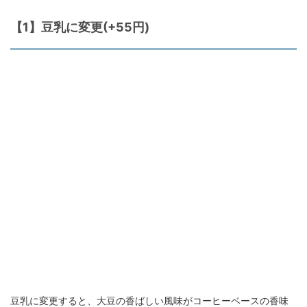
【1】豆乳に変更(+55円)
豆乳に変更すると、大豆の香ばしい風味がコーヒーベースの香味