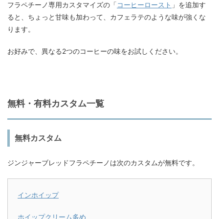
フラペチーノ専用カスタマイズの「
コーヒーロースト
」を追加す
ると、ちょっと甘味も加わって、カフェラテのような味が強くな
ります。
お好みで、異なる2つのコーヒーの味をお試しください。
無料・有料カスタム一覧
無料カスタム
ジンジャーブレッドフラペチーノは次のカスタムが無料です。
インホイップ
ホイップクリーム多め