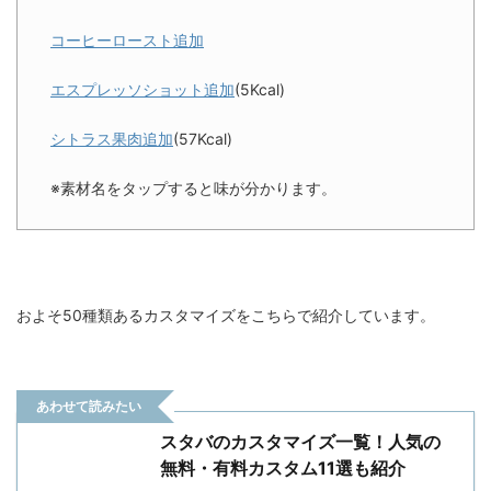
コーヒーロースト追加
エスプレッソショット追加
(5Kcal)
シトラス果肉追加
(57Kcal)
※素材名をタップすると味が分かります。
およそ50種類あるカスタマイズをこちらで紹介しています。
あわせて読みたい
スタバのカスタマイズ一覧！人気の
無料・有料カスタム11選も紹介