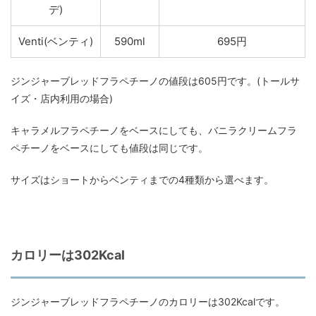
デ)
Venti(ベンティ)
590ml
695円
ジンジャーブレッドフラペチーノの値段は605円です。(トールサ
イズ・店内利用の場合)
キャラメルフラペチーノをベースにしても、バニラクリームフラ
ペチーノをベースにしても値段は同じです。
サイズはショートからベンティまでの4種類から選べます。
カロリーは302Kcal
ジンジャーブレッドフラペチーノのカロリーは302Kcalです。