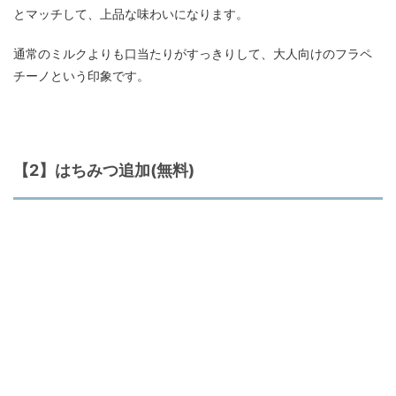
とマッチして、上品な味わいになります。
通常のミルクよりも口当たりがすっきりして、大人向けのフラペ
チーノという印象です。
【2】はちみつ追加(無料)