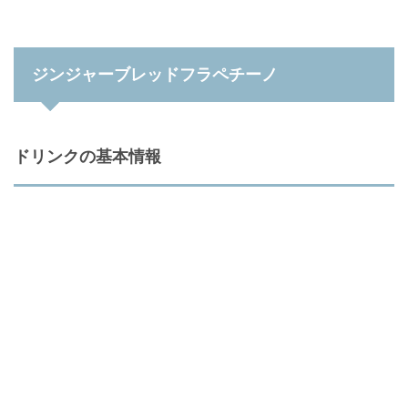
ジンジャーブレッドフラペチーノ
ドリンクの基本情報