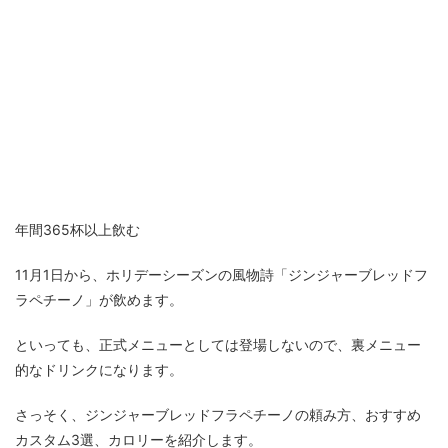
年間365杯以上飲む
11月1日から、ホリデーシーズンの風物詩「ジンジャーブレッドフ
ラペチーノ」が飲めます。
といっても、正式メニューとしては登場しないので、裏メニュー
的なドリンクになります。
さっそく、ジンジャーブレッドフラペチーノの頼み方、おすすめ
カスタム3選、カロリーを紹介します。