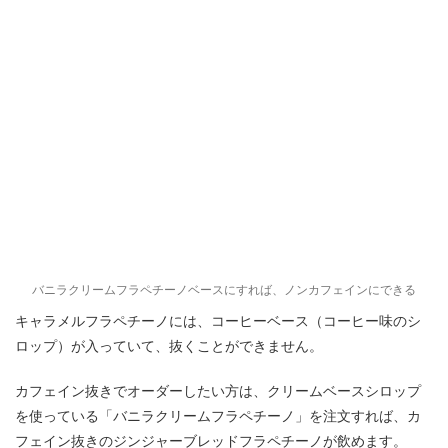
バニラクリームフラペチーノベースにすれば、ノンカフェインにできる
キャラメルフラペチーノには、コーヒーベース（コーヒー味のシ
ロップ）が入っていて、抜くことができません。
カフェイン抜きでオーダーしたい方は、クリームベースシロップ
を使っている「バニラクリームフラペチーノ」を注文すれば、カ
フェイン抜きのジンジャーブレッドフラペチーノが飲めます。