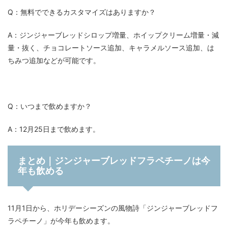
Q：無料でできるカスタマイズはありますか？
A：ジンジャーブレッドシロップ増量、ホイップクリーム増量・減
量・抜く、チョコレートソース追加、キャラメルソース追加、は
ちみつ追加などが可能です。
Q：いつまで飲めますか？
A：12月25日まで飲めます。
まとめ｜ジンジャーブレッドフラペチーノは今
年も飲める
11月1日から、ホリデーシーズンの風物詩「ジンジャーブレッドフ
ラペチーノ」が今年も飲めます。