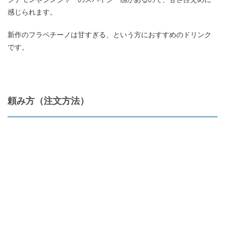
感じられます。
新作のフラペチーノは甘すぎる、という方におすすめのドリンク
です。
頼み方（注文方法）