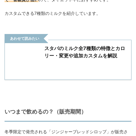
カスタムできる7種類のミルクを紹介しています。
あわせて読みたい
スタバのミルク全7種類の特徴とカロ
リー・変更や追加カスタムを解説
いつまで飲めるの？（販売期間）
冬季限定で発売される「ジンジャーブレッドシロップ」が販売さ