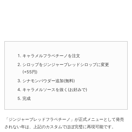
キャラメルフラペチーノを注文
シロップをジンジャーブレッドシロップに変更
(+55円)
シナモンパウダー追加(無料)
キャラメルソースを抜く(お好みで)
完成
「ジンジャーブレッドフラペチーノ」が正式メニューとして発売
されない年は、上記のカスタムでほぼ完璧に再現可能です。