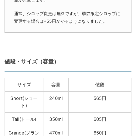
通常、シロップ変更は無料ですが、季節限定シロップに
変更する場合は+55円かかるようになりました。
値段・サイズ（容量）
サイズ
容量
値段
Short(ショー
240ml
565円
ト)
Tall(トール)
350ml
605円
Grande(グラン
470ml
650円