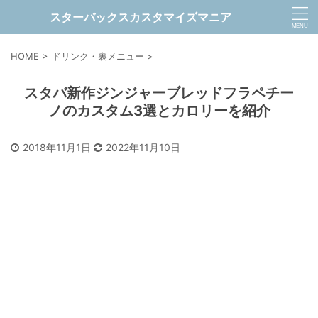
スターバックスカスタマイズマニア
HOME
>
ドリンク・裏メニュー
>
スタバ新作ジンジャーブレッドフラペチー
ノのカスタム3選とカロリーを紹介
2018年11月1日
2022年11月10日