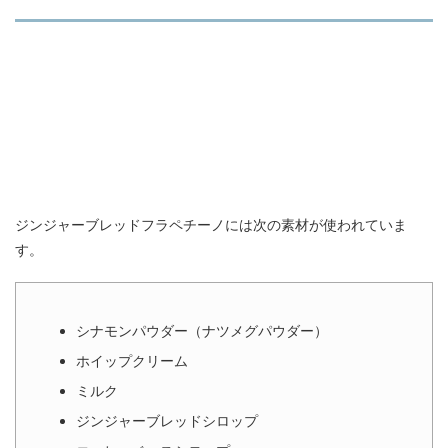
ジンジャーブレッドフラペチーノには次の素材が使われていま
す。
シナモンパウダー（ナツメグパウダー）
ホイップクリーム
ミルク
ジンジャーブレッドシロップ