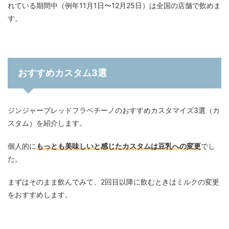
れている期間中（例年11月1日〜12月25日）は全国の店舗で飲めま
す。
おすすめカスタム3選
ジンジャーブレッドフラペチーノのおすすめカスタマイズ3選（カ
スタム）を紹介します。
個人的に
もっとも美味しいと感じたカスタムは豆乳への変更
でし
た。
まずはそのまま飲んでみて、2回目以降に飲むときはミルクの変更
をおすすめします。