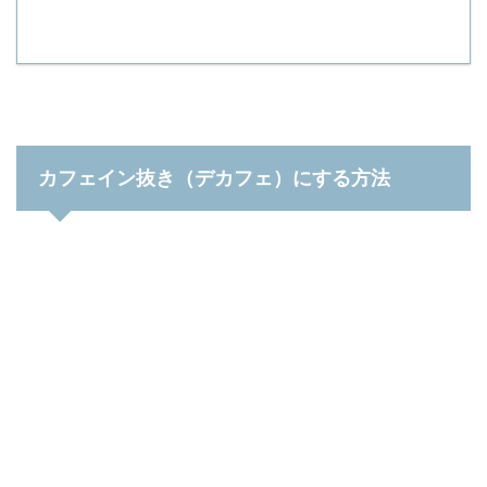
カフェイン抜き（デカフェ）にする方法