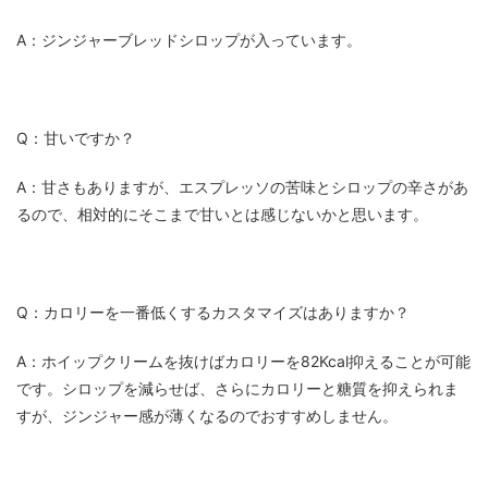
A：ジンジャーブレッドシロップが入っています。
Q：甘いですか？
A：甘さもありますが、エスプレッソの苦味とシロップの辛さがあ
るので、相対的にそこまで甘いとは感じないかと思います。
Q：カロリーを一番低くするカスタマイズはありますか？
A：ホイップクリームを抜けばカロリーを82Kcal抑えることが可能
です。シロップを減らせば、さらにカロリーと糖質を抑えられま
すが、ジンジャー感が薄くなるのでおすすめしません。