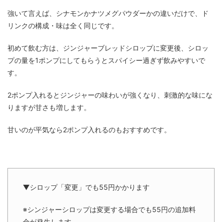
強いて言えば、シナモンかナツメグパウダーかの違いだけで、ド
リンクの構成・味は全く同じです。
初めて飲む方は、ジンジャーブレッドシロップに変更後、シロッ
プの量を1ポンプにしてもらうとスパイシー過ぎず飲みやすいで
す。
2ポンプ入れるとジンジャーの味わいが強くなり、刺激的な味にな
りますが甘さも増します。
甘いのが平気なら2ポンプ入れるのもおすすめです。
▼シロップ「変更」でも55円かかります
※シンジャーシロップは変更する場合でも55円の追加料
金が発生します。