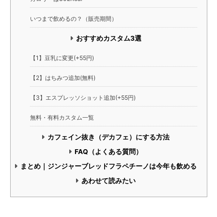
いつまで飲めるの？（販売期間）
おすすめカスタム3選
【1】豆乳に変更(+55円)
【2】はちみつ追加(無料)
【3】エスプレッソショット追加(+55円)
無料・有料カスタム一覧
カフェイン抜き（デカフェ）にする方法
FAQ（よくある質問）
まとめ｜ジンジャーブレッドフラペチーノは今年も飲める
あわせて読みたい