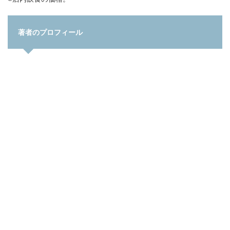
著者のプロフィール