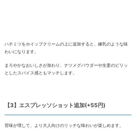
ハチミツをホイップクリームの上に追加すると、練乳のような味
わいになります。
まろやかなおいしさが加わり、ナツメグパウダーや生姜のピリッ
としたスパイス感ともマッチします。
【3】エスプレッソショット追加(+55円)
苦味が増して、より大人向けのリッチな味わいが楽しめます。