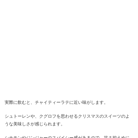
実際に飲むと、チャイティーラテに近い味がします。
シュトーレンや、クグロフを思わせるクリスマスのスイーツのよ
うな美味しさが感じられます。
シナモンやジンジャーのスパイシー感があるので、甘さ控えめに