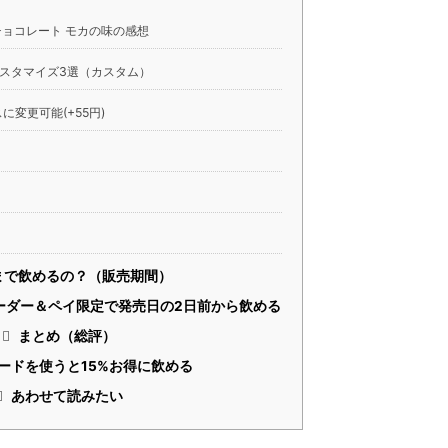
チョコレート モカの味の感想
スタマイズ3選（カスタム）
に変更可能(+55円)
まで飲めるの？（販売期間）
ーダー＆ペイ限定で発売日の2日前から飲める
まとめ（総評）
ードを使うと15%お得に飲める
あわせて読みたい