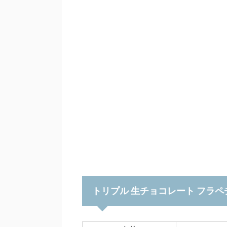
トリプル 生チョコレート フラペ