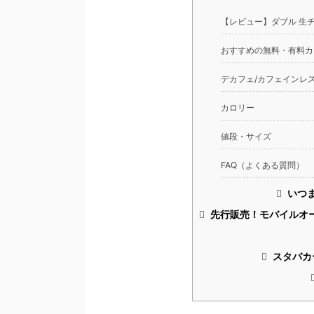
【レビュー】ダブル 生
おすすめの無料・有料カ
デカフェ/カフェインレス
カロリー
値段・サイズ
FAQ（よくある質問）
いつ
先行販売！モバイルオ
スタバカ