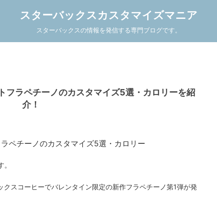
スターバックスカスタマイズマニア
スターバックスの情報を発信する専門ブログです。
トフラペチーノのカスタマイズ5選・カロリーを紹
介！
す。
ーバックスコーヒーでバレンタイン限定の新作フラペチーノ第1弾が発