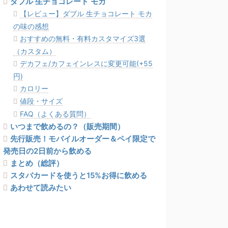
ダブル 生チョコレート モカ
【レビュー】ダブル 生チョコレート モカ
の味の感想
おすすめの無料・有料カスタマイズ3選
（カスタム）
デカフェ/カフェインレスに変更可能(+55
円)
カロリー
値段・サイズ
FAQ（よくある質問）
いつまで飲めるの？（販売期間）
先行販売！モバイルオーダー＆ペイ限定で
発売日の2日前から飲める
まとめ（総評）
スタバカードを使うと15%お得に飲める
あわせて読みたい