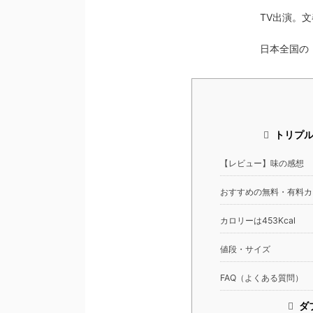
TV出演。
日本全国の「47
トリプル
【レビュー】味の感想
おすすめの無料・有料カ
カロリーは453Kcal
値段・サイズ
FAQ（よくある質問）
ダ