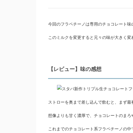
今回のフラペチーノは専用のチョコレート味
このミルクを変更すると元々の味が大きく変
【レビュー】味の感想
ストローを奥まで差し込んで飲むと、まず最
想像よりも甘く濃厚で、チョコレートのまろ
これまでのチョコレート系フラペチーノの中