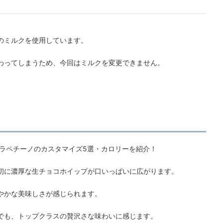
のミルクを使用しています。
わってしまうため、今回はミルクを変更できません。
初に濃厚な生チョコホイップが口いっぱいに広がります。
やかな美味しさが感じられます。
でも、トップクラスの贅沢さな味わいに感じます。