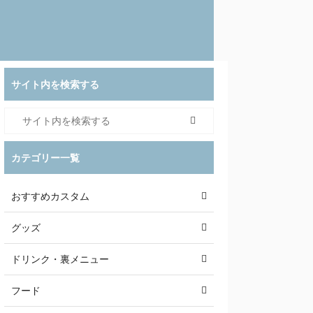
サイト内を検索する
カテゴリー一覧
おすすめカスタム
グッズ
ドリンク・裏メニュー
フード