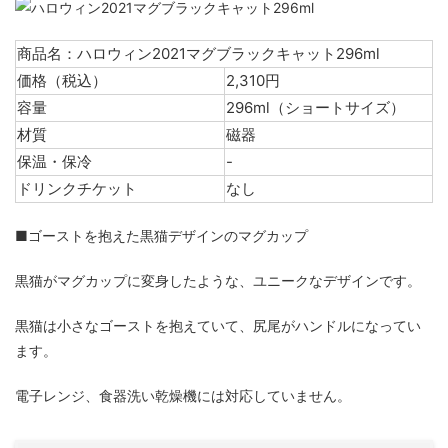
商品名：ハロウィン2021マグブラックキャット296ml
価格（税込）
2,310円
容量
296ml（ショートサイズ）
材質
磁器
保温・保冷
-
ドリンクチケット
なし
■ゴーストを抱えた黒猫デザインのマグカップ
黒猫がマグカップに変身したような、ユニークなデザインです。
黒猫は小さなゴーストを抱えていて、尻尾がハンドルになってい
ます。
電子レンジ、食器洗い乾燥機には対応していません。