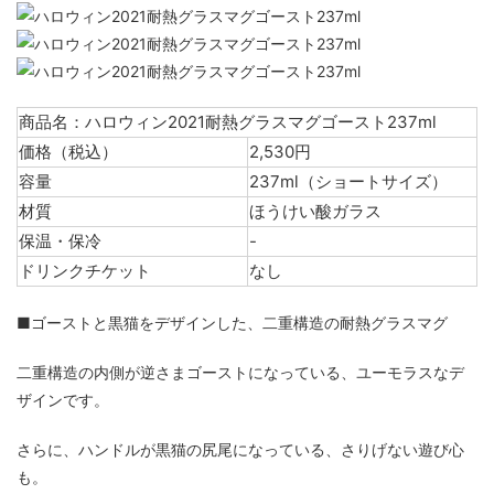
商品名：ハロウィン2021耐熱グラスマグゴースト237ml
価格（税込）
2,530円
容量
237ml（ショートサイズ）
材質
ほうけい酸ガラス
保温・保冷
-
ドリンクチケット
なし
■ゴーストと黒猫をデザインした、二重構造の耐熱グラスマグ
二重構造の内側が逆さまゴーストになっている、ユーモラスなデ
ザインです。
さらに、ハンドルが黒猫の尻尾になっている、さりげない遊び心
も。