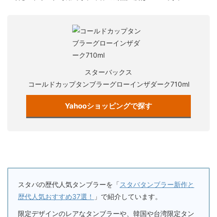
スターバックス
コールドカップタンブラーグローインザダーク710ml
Yahooショッピングで探す
スタバの歴代人気タンブラーを「
スタバタンブラー新作と
歴代人気おすすめ37選！
」で紹介しています。
限定デザインのレアなタンブラーや、韓国や台湾限定タン