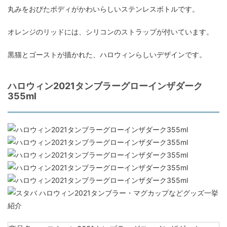
丸みをおびたボディがかわいらしいステンレスボトルです。
オレンジのリッドには、シリコンのストラップが付いています。
黒猫とゴーストが描かれた、ハロウィンらしいデザインです。
ハロウィン2021タンブラーグローインザダーク
355ml