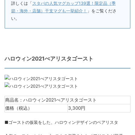
詳しくは「
スタバの人気マグカップ139選！限定品（季
節・海外・店舗）干支マグも一挙紹介！
」をご覧くださ
い。
ハロウィン2021べアリスタゴースト
商品名：ハロウィン2021べアリスタゴースト
価格（税込）
3,300円
■ゴーストの仮装をした、ハロウィンデザインのベアリスタ