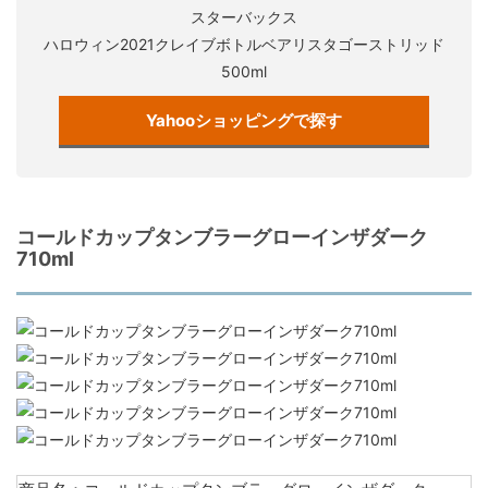
スターバックス
ハロウィン2021クレイブボトルベアリスタゴーストリッド
500ml
Yahooショッピングで探す
コールドカップタンブラーグローインザダーク
710ml