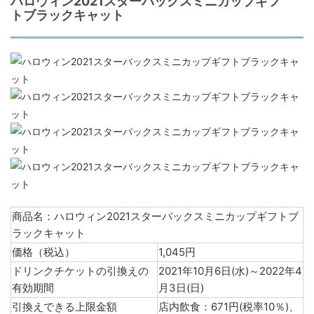
ハロウィン2021スターバックスミニカップギフ
トブラックキャット
商品名：ハロウィン2021スターバックスミニカップギフトブ
ラックキャット
価格（税込）
1,045円
ドリンクチケットの引換えの
2021年10月6日(水)～2022年4
有効期間
月3日(日)
引換えできる上限金額
店内飲食：671円(税率10％)、