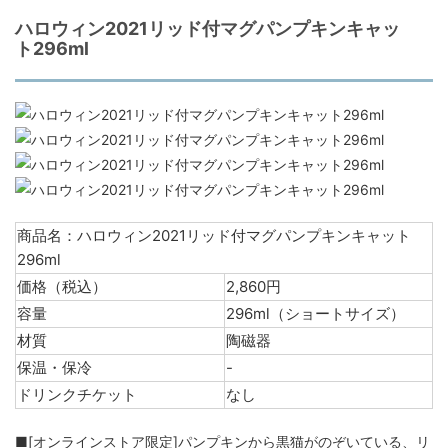
ハロウィン2021リッド付マグパンプキンキャッ
ト296ml
商品名：ハロウィン2021リッド付マグパンプキンキャット
296ml
価格（税込）
2,860円
容量
296ml（ショートサイズ）
材質
陶磁器
保温・保冷
-
ドリンクチケット
なし
■[オンラインストア限定]パンプキンから黒猫がのぞいている、リ