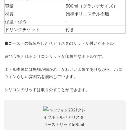
容量
500ml（グランデサイズ）
材質
飽和ポリエステル樹脂
保温・保冷
-
ドリンクチケット
付き
■ゴーストの仮装をしたベアリスタのリッドが付いたボトル
遊び心あふれるシリコンリッドが印象的なボトルです。
ボトル本体には黒猫が描かれ、かわいい印象でありながら、ハロ
ウィンらしい雰囲気を演出しています。
シリコンのリッドは取り外すことができます。