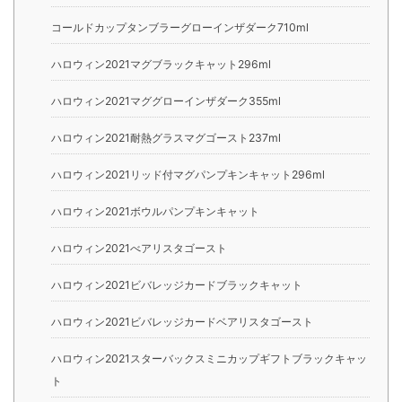
コールドカップタンブラーグローインザダーク710ml
ハロウィン2021マグブラックキャット296ml
ハロウィン2021マググローインザダーク355ml
ハロウィン2021耐熱グラスマグゴースト237ml
ハロウィン2021リッド付マグパンプキンキャット296ml
ハロウィン2021ボウルパンプキンキャット
ハロウィン2021べアリスタゴースト
ハロウィン2021ビバレッジカードブラックキャット
ハロウィン2021ビバレッジカードベアリスタゴースト
ハロウィン2021スターバックスミニカップギフトブラックキャッ
ト