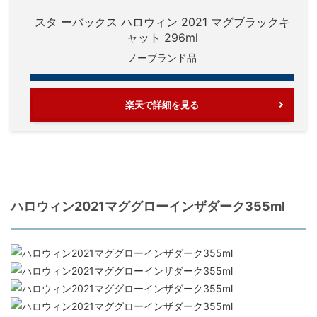
スタ ーバックス ハロウィン 2021 マグブラックキ
ャット 296ml
ノーブランド品
楽天で詳細を見る
ハロウィン2021マググローインザダーク355ml