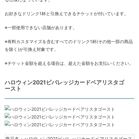
お好きなドリンク1杯と引換えできるチケットが付いています。
※一部使用できない店舗があります。
※有料カスタマイズを含むすべてのドリンク1杯(その他一部の商品
を除く)が引換え対象です。
※チケット金額を超える場合は、超えた金額をお支払いください。
ハロウィン2021ビバレッジカードベアリスタゴ
ースト
商品名：ハロウィン2021ビバレッジカードベアリスタゴース