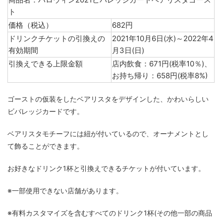
ト
価格（税込）
682円
ドリンクチケットの引換えの
2021年10月6日(水)～2022年4
有効期間
月3日(日)
引換えできる上限金額
店内飲食：671円(税率10％)、
お持ち帰り：658円(税率8%)
ゴーストの仮装をしたベアリスタをデザインした、かわいらしい
ビバレッジカードです。
ベアリスタモチーフには紐が付いているので、オーナメントとし
て飾ることができます。
お好きなドリンク1杯と引換えできるチケットが付いています。
※一部使用できない店舗があります。
※有料カスタマイズを含むすべてのドリンク1杯(その他一部の商品