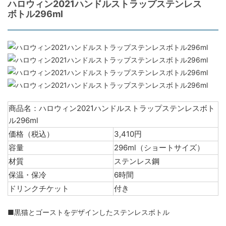
ハロウィン2021ハンドルストラップステンレス
ボトル296ml
商品名：ハロウィン2021ハンドルストラップステンレスボト
ル296ml
価格（税込）
3,410円
容量
296ml（ショートサイズ）
材質
ステンレス鋼
保温・保冷
6時間
ドリンクチケット
付き
■黒猫とゴーストをデザインしたステンレスボトル