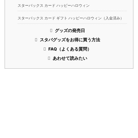
スターバックス カード ハッピーハロウィン
スターバックス カード ギフト ハッピーハロウィン（入金済み）
グッズの発売日
スタバグッズをお得に買う方法
FAQ（よくある質問）
あわせて読みたい