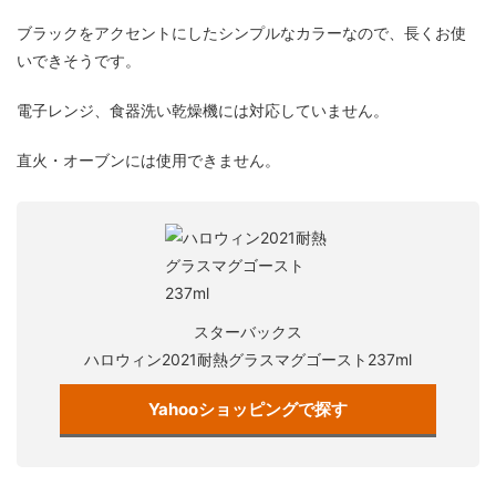
ブラックをアクセントにしたシンプルなカラーなので、長くお使
いできそうです。
電子レンジ、食器洗い乾燥機には対応していません。
直火・オーブンには使用できません。
スターバックス
ハロウィン2021耐熱グラスマグゴースト237ml
Yahooショッピングで探す