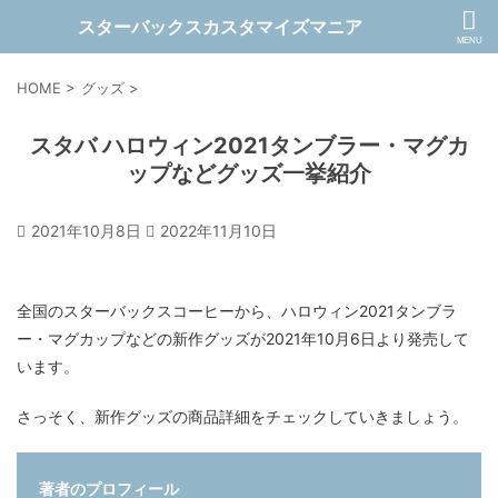
スターバックスカスタマイズマニア
HOME
>
グッズ
>
スタバ ハロウィン2021タンブラー・マグカ
ップなどグッズ一挙紹介
2021年10月8日
2022年11月10日
全国のスターバックスコーヒーから、ハロウィン2021タンブラ
ー・マグカップなどの新作グッズが2021年10月6日より発売して
います。
さっそく、新作グッズの商品詳細をチェックしていきましょう。
著者のプロフィール