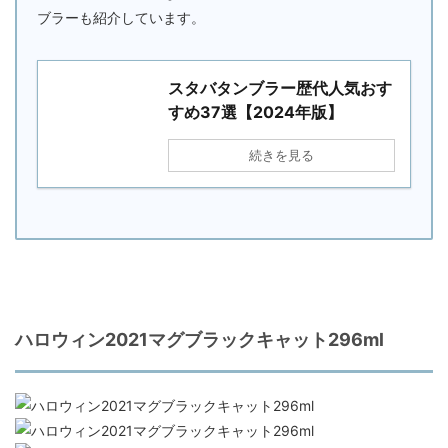
ブラーも紹介しています。
スタバタンブラー歴代人気おす
すめ37選【2024年版】
続きを見る
ハロウィン2021マグブラックキャット296ml