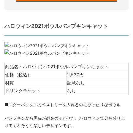
ハロウィン2021ボウルパンプキンキャット
商品名：ハロウィン2021ボウルパンプキンキャット
価格（税込）
2,530円
材質
記載なし
ドリンクチケット
なし
■スターバックスのペストリーを入れるのにぴったりなボウル
パンプキンから黒猫が顔をのぞかせた、ハロウィン気分を盛り上
げてくれそうな楽しいデザインです。