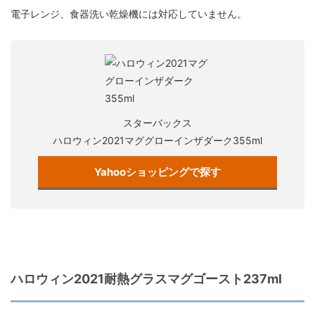
電子レンジ、食器洗い乾燥機には対応していません。
スターバックス
ハロウィン2021マググローインザダーク355ml
Yahooショッピングで探す
ハロウィン2021耐熱グラスマグゴースト237ml