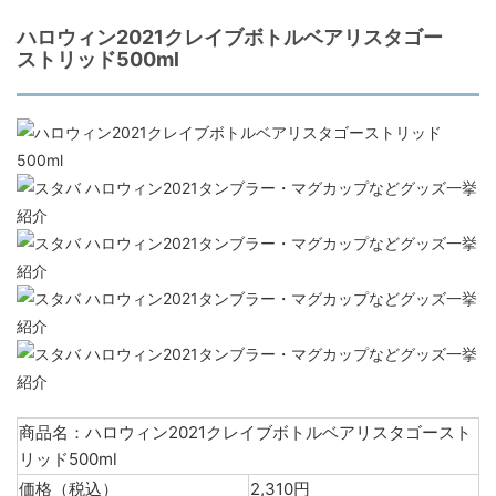
ハロウィン2021クレイブボトルベアリスタゴー
ストリッド500ml
商品名：ハロウィン2021クレイブボトルベアリスタゴースト
リッド500ml
価格（税込）
2,310円