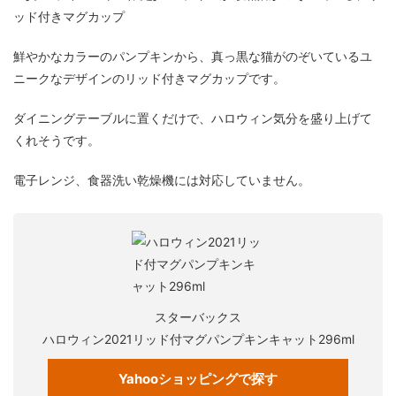
ッド付きマグカップ
鮮やかなカラーのパンプキンから、真っ黒な猫がのぞいているユ
ニークなデザインのリッド付きマグカップです。
ダイニングテーブルに置くだけで、ハロウィン気分を盛り上げて
くれそうです。
電子レンジ、食器洗い乾燥機には対応していません。
スターバックス
ハロウィン2021リッド付マグパンプキンキャット296ml
Yahooショッピングで探す