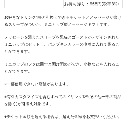
お持ち帰り：658円(税率8%)
お好きなドリンク1杯と引換えできるチケットとメッセージが書け
るスリーブがついた、ミニカップ型メッセージギフトです。
メッセージを添えたスリーブを黒猫とゴーストがデザインされた
ミニカップにセットし、パンプキンカラーの巾着に入れて贈るこ
とができます。
ミニカップのフタは回すと開け閉めができ、小物などを入れるこ
とができます。
※一部使用できない店舗があります。
※有料カスタマイズを含むすべてのドリンク1杯(その他一部の商品
を除く)が引換え対象です。
※チケット金額を超える場合は、超えた金額をお支払いください。