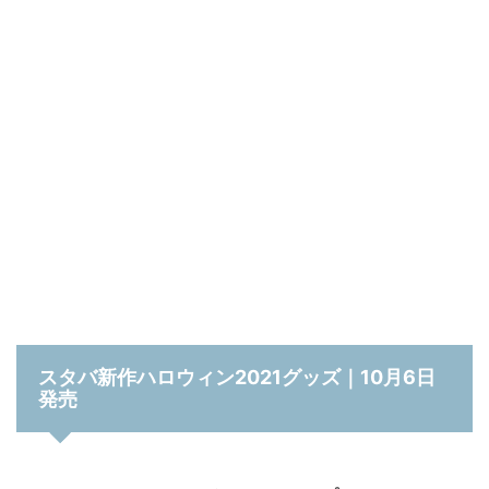
スタバ新作ハロウィン2021グッズ｜10月6日
発売