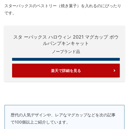
スターバックスのペストリー（焼き菓子）を入れるのにぴったり
です。
スタ ーバックス ハロウィン 2021 マグカップ ボウ
ルパンプキンキャット
ノーブランド品
楽天で詳細を見る
歴代の人気デザインや、レアなマグカップなどを次の記事
で100個以上ご紹介しています。