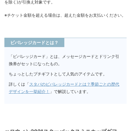
を除く)が引換え対象です。
※チケット金額を超える場合は、超えた金額をお支払いください。
ビバレッジカードとは？
「ビバレッジカード」とは、メッセージカードとドリンク引
換券がセットになったもの。
ちょっとしたプチギフトとして人気のアイテムです。
詳しくは「
スタバのビバレッジカードとは？季節ごとの歴代
デザインを一挙紹介！
」で解説しています。