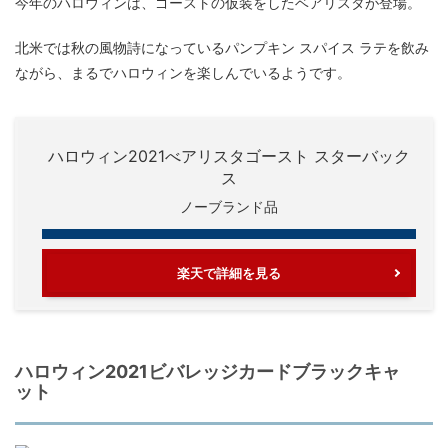
今年のハロウィンは、ゴーストの仮装をしたベアリスタが登場。
北米では秋の風物詩になっているパンプキン スパイス ラテを飲み
ながら、まるでハロウィンを楽しんでいるようです。
ハロウィン2021べアリスタゴースト スターバック
ス
ノーブランド品
楽天で詳細を見る
ハロウィン2021ビバレッジカードブラックキャ
ット