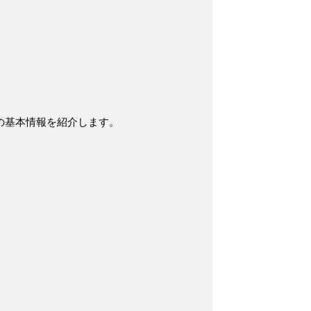
の基本情報を紹介します。