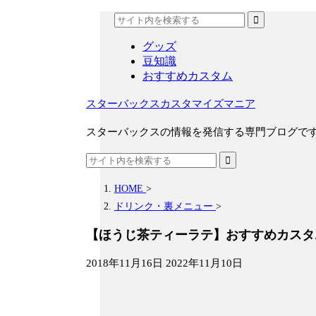
グッズ
豆知識
おすすめカスタム
スターバックスカスタマイズマニア
スターバックスの情報を発信する専門ブログで
HOME
>
ドリンク・裏メニュー
>
【ほうじ茶ティーラテ】おすすめカスタ
2018年11月16日
2022年11月10日