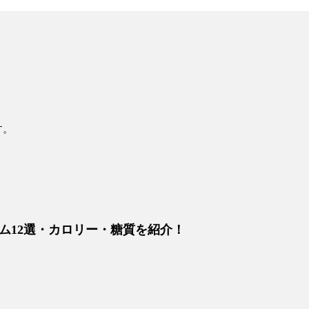
す。
ム12選・カロリー・糖質を紹介！