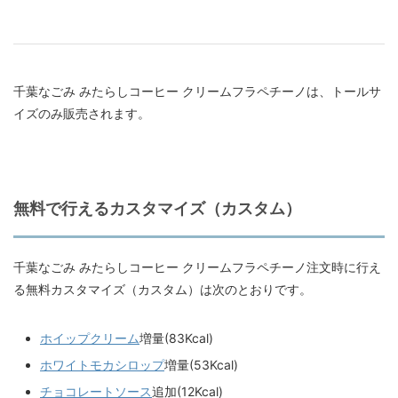
千葉なごみ みたらしコーヒー クリームフラペチーノは、トールサ
イズのみ販売されます。
無料で行えるカスタマイズ（カスタム）
千葉なごみ みたらしコーヒー クリームフラペチーノ注文時に行え
る無料カスタマイズ（カスタム）は次のとおりです。
ホイップクリーム
増量(83Kcal)
ホワイトモカシロップ
増量(53Kcal)
チョコレートソース
追加(12Kcal)