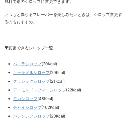
無料で別のシロップに変更できます。
いつもと異なるフレーバーを楽しみたいときは、シロップ変更す
るのもおすすめ。
▼変更できるシロップ一覧
バニラシロップ
(20Kcal)
キャラメルシロップ
(20Kcal)
クラシックシロップ
(21Kcal)
アーモンドトフィーシロップ
(22Kcal)
モカシロップ
(48Kcal)
チャイシロップ
(102Kcal)
バレンシアシロップ
(20Kcal)