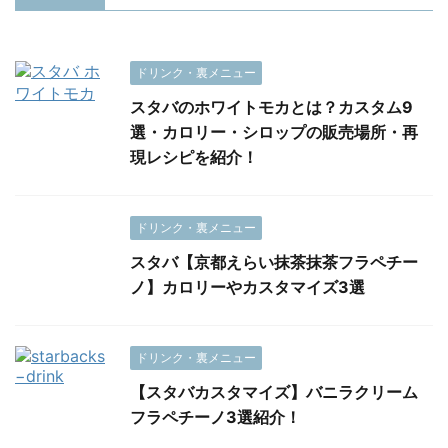
ドリンク・裏メニュー
スタバのホワイトモカとは？カスタム9
選・カロリー・シロップの販売場所・再
現レシピを紹介！
ドリンク・裏メニュー
スタバ【京都えらい抹茶抹茶フラペチー
ノ】カロリーやカスタマイズ3選
ドリンク・裏メニュー
【スタバカスタマイズ】バニラクリーム
フラペチーノ3選紹介！