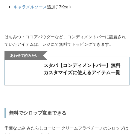
キャラメルソース
追加(17Kcal)
はちみつ・ココアパウダーなど、コンディメントバーに設置され
ていたアイテムは、レジにて無料でトッピングできます。
あわせて読みたい
スタバ【コンディメントバー】無料
カスタマイズに使えるアイテム一覧
無料でシロップ変更できる
千葉なごみ みたらしコーヒー クリームフラペチーノのシロップは