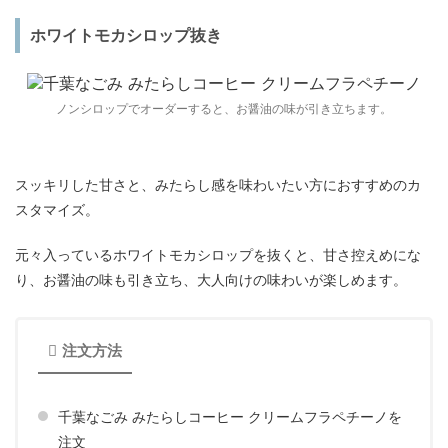
ホワイトモカシロップ抜き
ノンシロップでオーダーすると、お醤油の味が引き立ちます。
スッキリした甘さと、みたらし感を味わいたい方におすすめのカ
スタマイズ。
元々入っているホワイトモカシロップを抜くと、甘さ控えめにな
り、お醤油の味も引き立ち、大人向けの味わいが楽しめます。
注文方法
千葉なごみ みたらしコーヒー クリームフラペチーノを
注文