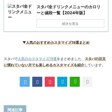
スタバ全ドリンクメニューのカロリ
ーと値段一覧【2024年版】
続きを見る
▼
人気のおすすめカスタマイズ19選まとめ
スタバで
人気のカスタマイズ19選
をまとめました。
スタバの注文
に慣れていない方でも楽しめるカスタマイズを紹介
しています。
関連記事