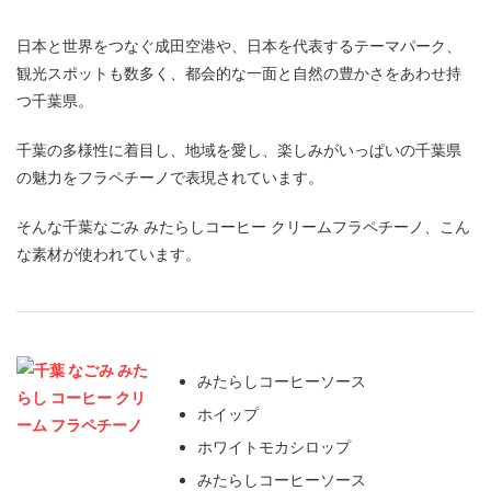
日本と世界をつなぐ成田空港や、日本を代表するテーマパーク、
観光スポットも数多く、都会的な一面と自然の豊かさをあわせ持
つ千葉県。
千葉の多様性に着目し、地域を愛し、楽しみがいっぱいの千葉県
の魅力をフラペチーノで表現されています。
そんな千葉なごみ みたらしコーヒー クリームフラペチーノ、こん
な素材が使われています。
みたらしコーヒーソース
ホイップ
ホワイトモカシロップ
みたらしコーヒーソース