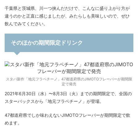
千葉県と茨城県、川一つ挟んだだけで、こんなに盛り上がり方が
違うのかと正直に感じましたが、みたらしも美味しいので、ぜひ
飲んでみてください。
そのほかの期間限定ドリンク
スタバ新作「地元フラペチーノ」47都道府県のJIMOTOフレーバーが期間限
定で発売
2021年6月30日（水）〜8月3日（火）までの期間限定で、全国の
スターバックスから「地元フラペチーノ」が登場。
47都道府県でしか味わえないJIMOTOフレーバーが期間限定で飲
めます。