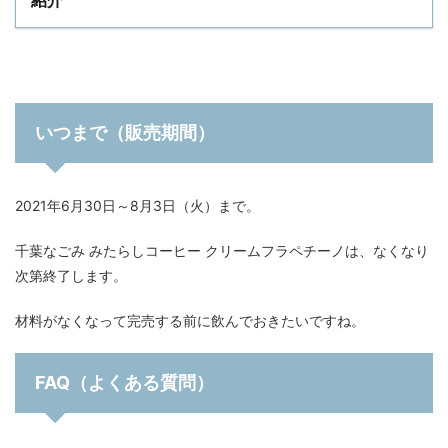
いつまで（販売期間）
2021年6月30日～8月3日（火）まで。
千葉なごみ みたらしコーヒー クリームフラペチーノは、なくなり
次第終了します。
材料がなくなって完売する前に飲んでおきたいですね。
FAQ（よくある質問）