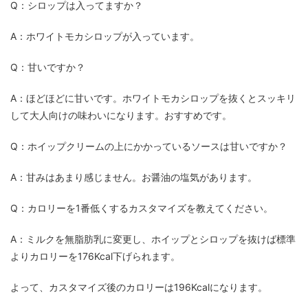
Q：シロップは入ってますか？
A：ホワイトモカシロップが入っています。
Q：甘いですか？
A：ほどほどに甘いです。ホワイトモカシロップを抜くとスッキリ
して大人向けの味わいになります。おすすめです。
Q：ホイップクリームの上にかかっているソースは甘いですか？
A：甘みはあまり感じません。お醤油の塩気があります。
Q：カロリーを1番低くするカスタマイズを教えてください。
A：ミルクを無脂肪乳に変更し、ホイップとシロップを抜けば標準
よりカロリーを176Kcal下げられます。
よって、カスタマイズ後のカロリーは196Kcalになります。