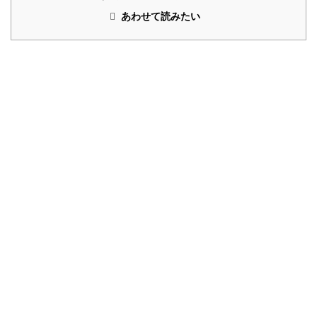
あわせて読みたい