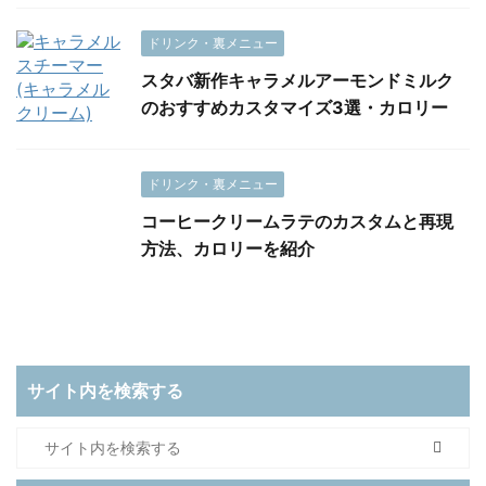
ドリンク・裏メニュー
スタバ新作キャラメルアーモンドミルク
のおすすめカスタマイズ3選・カロリー
ドリンク・裏メニュー
コーヒークリームラテのカスタムと再現
方法、カロリーを紹介
サイト内を検索する