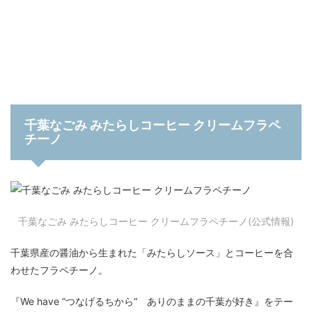
千葉なごみ みたらしコーヒー クリームフラペ
チーノ
千葉なごみ みたらしコーヒー クリームフラペチーノ(公式情報)
千葉県産の醤油から生まれた「みたらしソース」とコーヒーを合
わせたフラペチーノ。
『We have “つなげるちから“ ありのままの千葉が好き』をテー