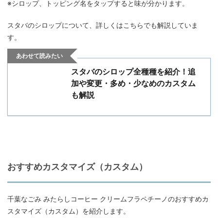
※シロップ、トッピング名をタップすると味が分かります。
スタバのシロップについて、詳しくはこちらでも解説していま
す。
あわせて読みたい
スタバのシロップ全種種を紹介！追
加や変更・多め・少なめのカスタム
も解説
おすすめカスタマイズ（カスタム）
千葉なごみ みたらしコーヒー クリームフラペチーノのおすすめカ
スタマイズ（カスタム）を紹介します。