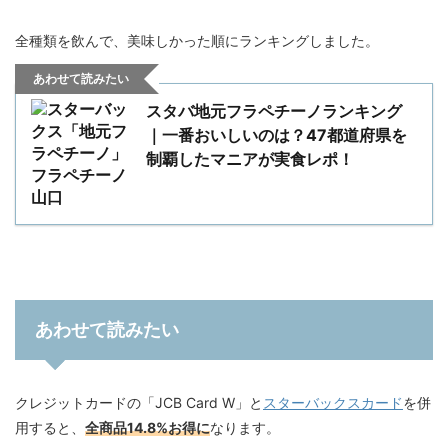
全種類を飲んで、美味しかった順にランキングしました。
あわせて読みたい
スタバ地元フラペチーノランキング
｜一番おいしいのは？47都道府県を
制覇したマニアが実食レポ！
あわせて読みたい
クレジットカードの「JCB Card W」と
スターバックスカード
を併
用すると、
全商品14.8%お得に
なります。