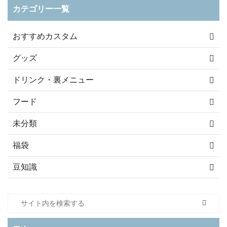
カテゴリー一覧
おすすめカスタム
グッズ
ドリンク・裏メニュー
フード
未分類
福袋
豆知識