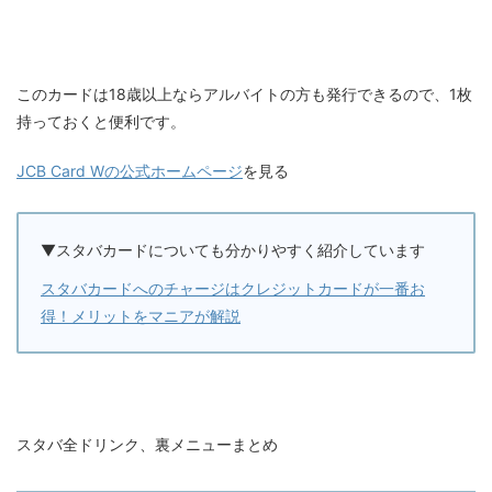
このカードは18歳以上ならアルバイトの方も発行できるので、1枚
持っておくと便利です。
JCB Card Wの公式ホームページ
を見る
▼スタバカードについても分かりやすく紹介しています
スタバカードへのチャージはクレジットカードが一番お
得！メリットをマニアが解説
スタバ全ドリンク、裏メニューまとめ