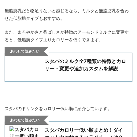
無脂肪乳だと物足りないと感じるなら、ミルクと無脂肪乳を合わ
せた低脂肪タイプもおすすめ。
また、まろやかさと香ばしさが特徴のアーモンドミルクに変更す
ると、低脂肪タイプよりカロリーを低くできます。
あわせて読みたい
スタバのミルク全7種類の特徴とカロ
リー・変更や追加カスタムを解説
スタバのドリンクをカロリー低い順に紹介しています。
あわせて読みたい
スタバカロリー低い順まとめ！ダイ