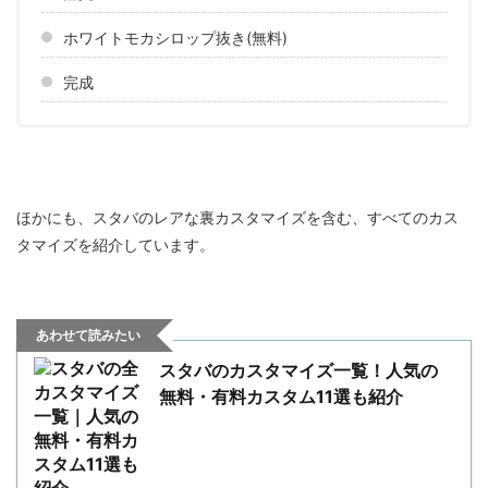
ホワイトモカシロップ抜き(無料)
完成
ほかにも、スタバのレアな裏カスタマイズを含む、すべてのカス
タマイズを紹介しています。
あわせて読みたい
スタバのカスタマイズ一覧！人気の
無料・有料カスタム11選も紹介