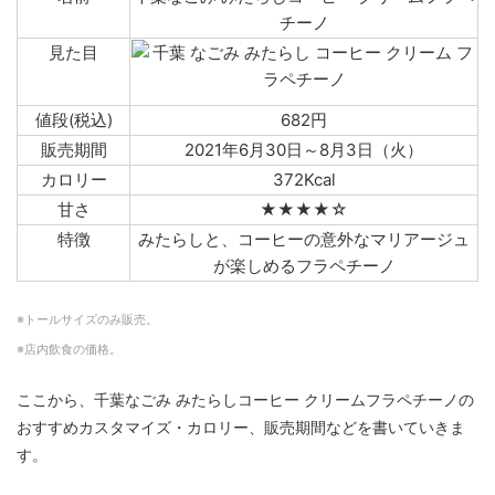
チーノ
見た目
値段(税込)
682円
販売期間
2021年6月30日～8月3日（火）
カロリー
372Kcal
甘さ
★★★★☆
特徴
みたらしと、コーヒーの意外なマリアージュ
が楽しめるフラペチーノ
※トールサイズのみ販売。
※店内飲食の価格。
ここから、千葉なごみ みたらしコーヒー クリームフラペチーノの
おすすめカスタマイズ・カロリー、販売期間などを書いていきま
す。