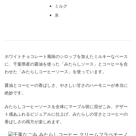
ミルク
氷
ホワイトチョコレート風味のシロップを加えたミルキーなベース
に、千葉県産の醤油を使った「みたらしソース」とコーヒーを合
わせた「みたらしコーヒーソース」を使っています。
醤油とコーヒーの香ばしさ、やさしい甘さのハーモニーが本当に
絶妙です。
みたらしコーヒーソースを全体にマーブル状に混ぜこみ、デザー
ト感あふれるビジュアルに仕上げ、みたらしの甘さとコーヒーの
香ばしさの両方が楽しめます。