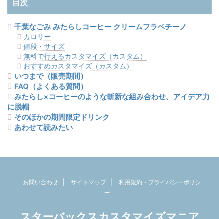
目次
千葉なごみ みたらしコーヒー クリームフラペチーノ
カロリー
値段・サイズ
無料で行えるカスタマイズ（カスタム）
おすすめカスタマイズ（カスタム）
いつまで（販売期間）
FAQ（よくある質問）
みたらし×コーヒーのような斬新な組み合わせ、アイデア力
に脱帽
そのほかの期間限定ドリンク
あわせて読みたい
お問い合わせ
サイトマップ
利用規約・プライバシーポリシ
ー
スターバックスカスタマイズマニア