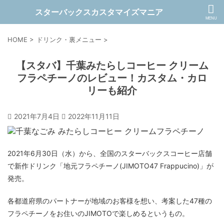
スターバックスカスタマイズマニア
HOME
>
ドリンク・裏メニュー
>
【スタバ】千葉みたらしコーヒー クリーム
フラペチーノのレビュー！カスタム・カロ
リーも紹介
2021年7月4日
2022年11月11日
2021年6月30日（水）から、全国のスターバックスコーヒー店舗
で新作ドリンク「地元フラペチーノ(JIMOTO47 Frappucino)」が
発売。
各都道府県のパートナーが地域のお客様を想い、考案した47種の
フラペチーノをお住いのJIMOTOで楽しめるというもの。