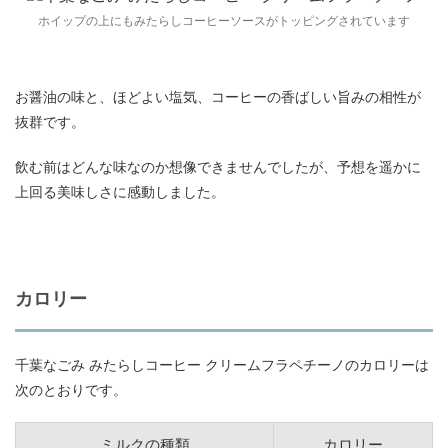
ホイップの上にもみたらしコーヒーソースがトッピングされています
お醤油の味と、ほどよい塩気、コーヒーの香ばしい旨みの相性が
抜群です。
飲む前はどんな味なのか想像できませんでしたが、予想を遥かに
上回る美味しさに感動しました。
カロリー
千葉なごみ みたらしコーヒー クリームフラペチーノのカロリーは
次のとおりです。
ミルクの種類
カロリー