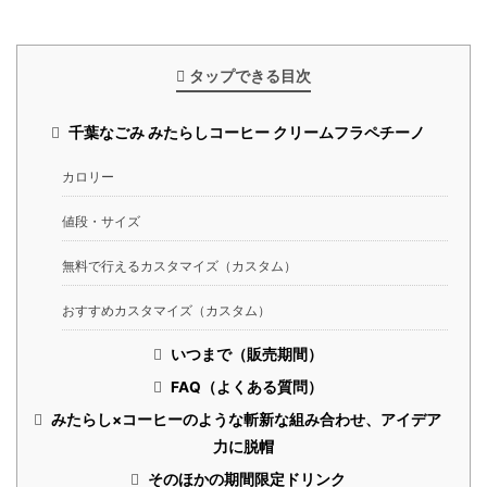
タップできる目次
千葉なごみ みたらしコーヒー クリームフラペチーノ
カロリー
値段・サイズ
無料で行えるカスタマイズ（カスタム）
おすすめカスタマイズ（カスタム）
いつまで（販売期間）
FAQ（よくある質問）
みたらし×コーヒーのような斬新な組み合わせ、アイデア
力に脱帽
そのほかの期間限定ドリンク