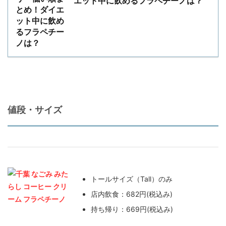
エット中に飲めるフラペチーノは？
値段・サイズ
トールサイズ（Tall）のみ
店内飲食：682円(税込み)
持ち帰り：669円(税込み)