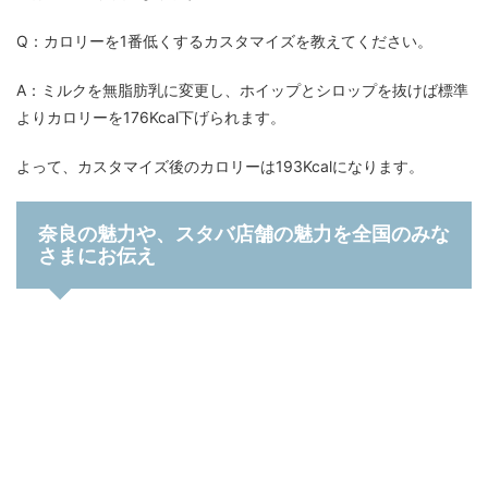
Q：カロリーを1番低くするカスタマイズを教えてください。
A：ミルクを無脂肪乳に変更し、ホイップとシロップを抜けば標準
よりカロリーを176Kcal下げられます。
よって、カスタマイズ後のカロリーは193Kcalになります。
奈良の魅力や、スタバ店舗の魅力を全国のみな
さまにお伝え