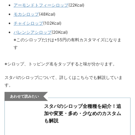
アーモンドトフィーシロップ
(22Kcal)
モカシロップ
(48Kcal)
チャイシロップ
(102Kcal)
バレンシアシロップ
(20Kcal)
※このシロップだけは+55円の有料カスタマイズになりま
す
※シロップ、トッピング名をタップすると味が分かります。
スタバのシロップについて、詳しくはこちらでも解説していま
す。
あわせて読みたい
スタバのシロップ全種種を紹介！追
加や変更・多め・少なめのカスタム
も解説