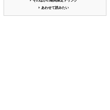
そのほかの期間限定ドリンク
あわせて読みたい