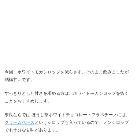
今回、ホワイトモカシロップを減らさず、そのまま飲みましたが
結構甘いです。
すっきりとした甘さを求める方は、ホワイトモカシロップを抜く
ことをおすすめします。
奈良ならでは ほうじ茶ホワイトチョコレートフラペチーノには、
クリームベース
というシロップも入っているので、ノンシロップ
でも十分な甘味があります。