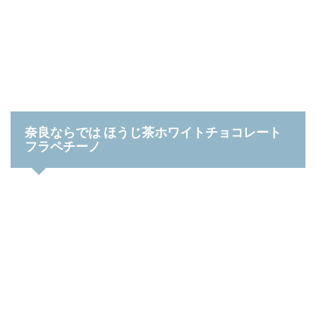
奈良ならでは ほうじ茶ホワイトチョコレート
フラペチーノ