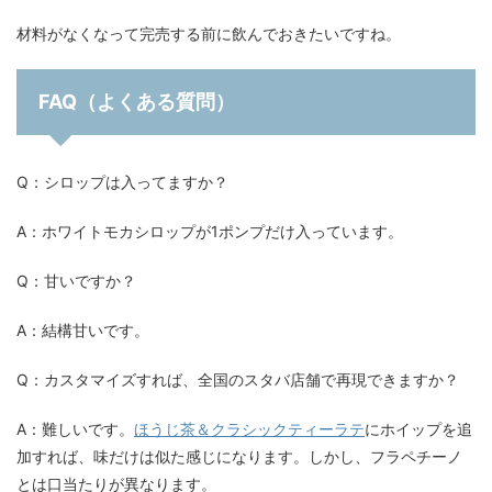
材料がなくなって完売する前に飲んでおきたいですね。
FAQ（よくある質問）
Q：シロップは入ってますか？
A：ホワイトモカシロップが1ポンプだけ入っています。
Q：甘いですか？
A：結構甘いです。
Q：カスタマイズすれば、全国のスタバ店舗で再現できますか？
A：難しいです。
ほうじ茶＆クラシックティーラテ
にホイップを追
加すれば、味だけは似た感じになります。しかし、フラペチーノ
とは口当たりが異なります。