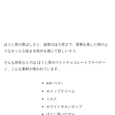
ほうじ茶の香ばしさと、抹茶のほろ苦さで、茶粥を食した時のよ
うなホッと心温まる気分を感じて欲しいそう。
そんな奈良ならでは ほうじ茶ホワイトチョコレートフラペチー
ノ、こんな素材が使われています。
抹茶パウダー
ホイップクリーム
ミルク
ホワイトモカシロップ
ほうじ茶パウダー