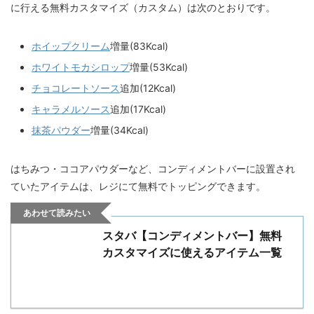
に行える無料カスタマイズ（カスタム）は次のとおりです。
ホイップクリーム
増量(83Kcal)
ホワイトモカシロップ
増量(53Kcal)
チョコレートソース
追加(12Kcal)
キャラメルソース
追加(17Kcal)
抹茶パウダー
増量(34Kcal)
はちみつ・ココアパウダーなど、コンディメントバーに設置され
ていたアイテムは、レジにて無料でトッピングできます。
あわせて読みたい
スタバ【コンディメントバー】無料
カスタマイズに使えるアイテム一覧