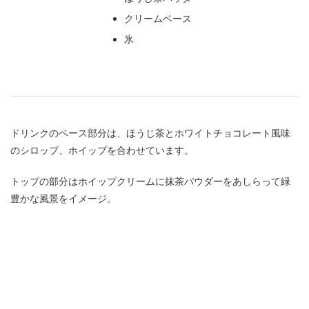
クリームベース
氷
ドリンクのベース部分は、ほうじ茶とホワイトチョコレート風味
のシロップ、ホイップを合わせています。
トップの部分はホイップクリームに抹茶パウダーをあしらって緑
豊かな風景をイメージ。