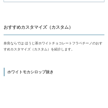
おすすめカスタマイズ（カスタム）
奈良ならでは ほうじ茶ホワイトチョコレートフラペチーノのおす
すめカスタマイズ（カスタム）を紹介します。
ホワイトモカシロップ抜き