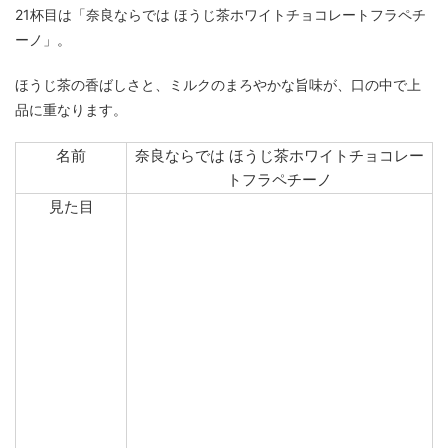
21杯目は「奈良ならでは ほうじ茶ホワイトチョコレートフラペチ
ーノ」。
ほうじ茶の香ばしさと、ミルクのまろやかな旨味が、口の中で上
品に重なります。
名前
奈良ならでは ほうじ茶ホワイトチョコレー
トフラペチーノ
見た目