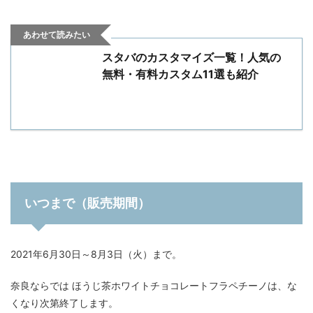
あわせて読みたい
スタバのカスタマイズ一覧！人気の
無料・有料カスタム11選も紹介
いつまで（販売期間）
2021年6月30日～8月3日（火）まで。
奈良ならでは ほうじ茶ホワイトチョコレートフラペチーノは、な
くなり次第終了します。