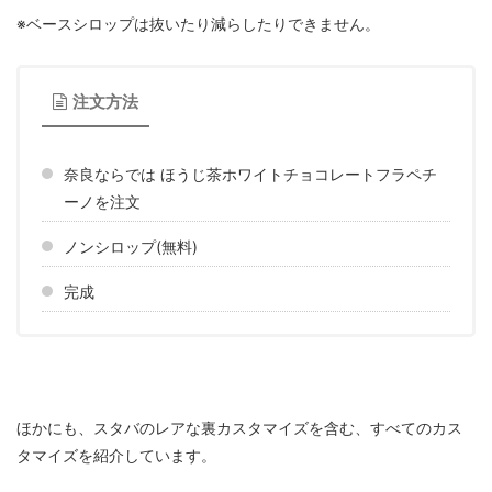
※ベースシロップは抜いたり減らしたりできません。
注文方法
奈良ならでは ほうじ茶ホワイトチョコレートフラペチ
ーノを注文
ノンシロップ(無料)
完成
ほかにも、スタバのレアな裏カスタマイズを含む、すべてのカス
タマイズを紹介しています。