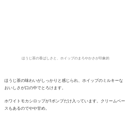
ほうじ茶の香ばしさと、ホイップのまろやかさが印象的
ほうじ茶の味わいがしっかりと感じられ、ホイップのミルキーな
おいしさが口の中でとろけます。
ホワイトモカシロップが1ポンプだけ入っています。クリームベー
スもあるのでやや甘め。