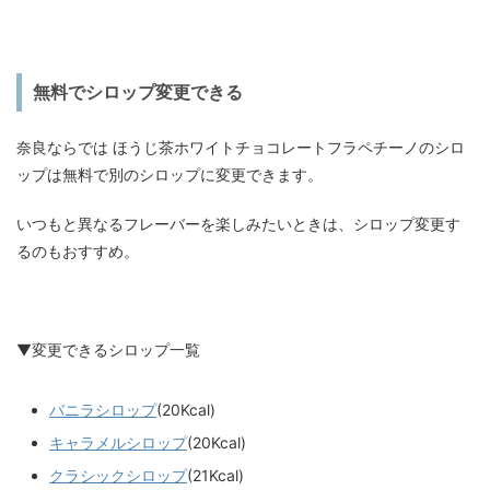
無料でシロップ変更できる
奈良ならでは ほうじ茶ホワイトチョコレートフラペチーノのシロ
ップは無料で別のシロップに変更できます。
いつもと異なるフレーバーを楽しみたいときは、シロップ変更す
るのもおすすめ。
▼変更できるシロップ一覧
バニラシロップ
(20Kcal)
キャラメルシロップ
(20Kcal)
クラシックシロップ
(21Kcal)