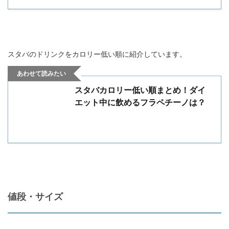
スタバのドリンクをカロリー低い順に紹介しています。
あわせて読みたい
スタバカロリー低い順まとめ！ダイ
エット中に飲めるフラペチーノは？
値段・サイズ