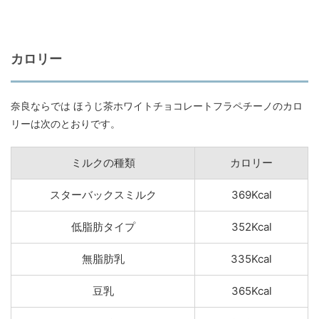
カロリー
奈良ならでは ほうじ茶ホワイトチョコレートフラペチーノのカロ
リーは次のとおりです。
ミルクの種類
カロリー
スターバックスミルク
369Kcal
低脂肪タイプ
352Kcal
無脂肪乳
335Kcal
豆乳
365Kcal