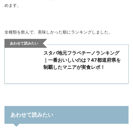
めます。
全種類を飲んで、美味しかった順にランキングしました。
あわせて読みたい
スタバ地元フラペチーノランキング
｜一番おいしいのは？47都道府県を
制覇したマニアが実食レポ！
あわせて読みたい