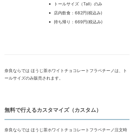
トールサイズ（Tall）のみ
店内飲食：682円(税込み)
持ち帰り：669円(税込み)
奈良ならでは ほうじ茶ホワイトチョコレートフラペチーノは、ト
ールサイズのみ販売されます。
無料で行えるカスタマイズ（カスタム）
奈良ならでは ほうじ茶ホワイトチョコレートフラペチーノ注文時