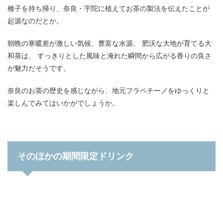
種子を持ち帰り、奈良・宇陀に植えてお茶の製法を伝えたことが
起源なのだとか。
朝晩の寒暖差が激しい気候、豊富な水源、 肥沃な大地が育てる大
和茶は、 すっきりとした風味と淹れた瞬間から広がる香りの良さ
が魅力だそうです。
奈良のお茶の歴史を感じながら、地元フラペチーノをゆっくりと
楽しんでみてはいかがでしょうか。
そのほかの期間限定ドリンク