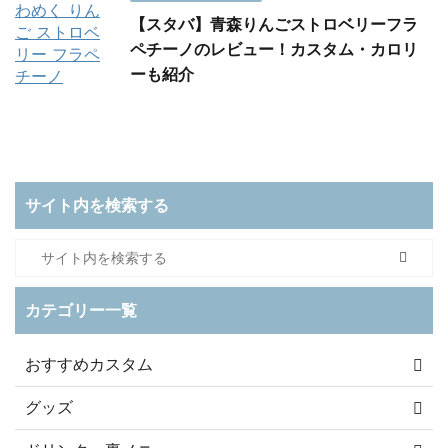
【スタバ】青森りんごストロベリーフラ
ペチーノのレビュー！カスタム・カロリ
ーも紹介
サイト内を検索する
カテゴリー一覧
おすすめカスタム
グッズ