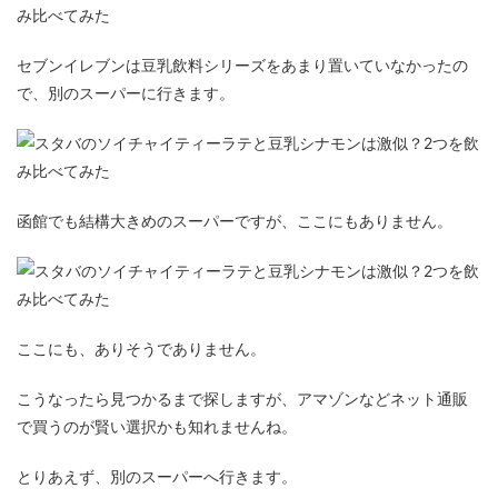
セブンイレブンは豆乳飲料シリーズをあまり置いていなかったの
で、別のスーパーに行きます。
函館でも結構大きめのスーパーですが、ここにもありません。
ここにも、ありそうでありません。
こうなったら見つかるまで探しますが、アマゾンなどネット通販
で買うのが賢い選択かも知れませんね。
とりあえず、別のスーパーへ行きます。