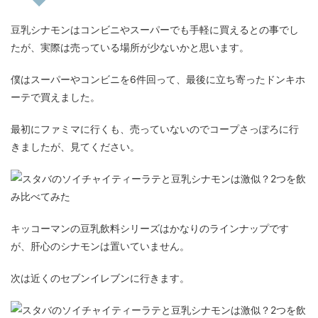
豆乳シナモンはコンビニやスーパーでも手軽に買えるとの事でし
たが、実際は売っている場所が少ないかと思います。
僕はスーパーやコンビニを6件回って、最後に立ち寄ったドンキホ
ーテで買えました。
最初にファミマに行くも、売っていないのでコープさっぽろに行
きましたが、見てください。
キッコーマンの豆乳飲料シリーズはかなりのラインナップです
が、肝心のシナモンは置いていません。
次は近くのセブンイレブンに行きます。