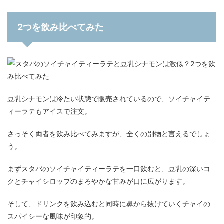
2つを飲み比べてみた
豆乳シナモンは冷たい状態で販売されているので、ソイチャイテ
ィーラテもアイスで注文。
さっそく両者を飲み比べてみますが、全くの別物と言えるでしょ
う。
まずスタバのソイチャイティーラテを一口飲むと、豆乳の深いコ
クとチャイシロップのまろやかな甘みが口に広がります。
そして、ドリンクを飲み込むと同時に鼻から抜けていくチャイの
スパイシーな風味が印象的。