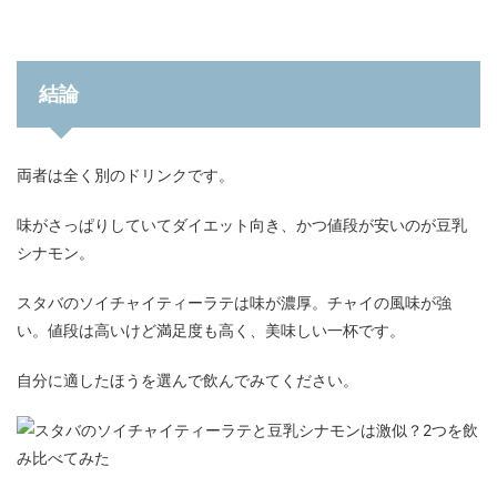
結論
両者は全く別のドリンクです。
味がさっぱりしていてダイエット向き、かつ値段が安いのが豆乳
シナモン。
スタバのソイチャイティーラテは味が濃厚。チャイの風味が強
い。値段は高いけど満足度も高く、美味しい一杯です。
自分に適したほうを選んで飲んでみてください。