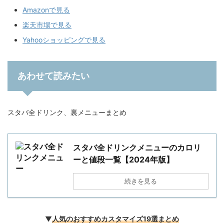
Amazonで見る
楽天市場で見る
Yahooショッピングで見る
あわせて読みたい
スタバ全ドリンク、裏メニューまとめ
スタバ全ドリンクメニューのカロリ
ーと値段一覧【2024年版】
続きを見る
▼
人気のおすすめカスタマイズ19選まとめ