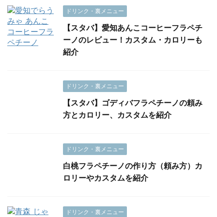
ドリンク・裏メニュー
【スタバ】愛知あんこコーヒーフラペチ
ーノのレビュー！カスタム・カロリーも
紹介
ドリンク・裏メニュー
【スタバ】ゴディバフラペチーノの頼み
方とカロリー、カスタムを紹介
ドリンク・裏メニュー
白桃フラペチーノの作り方（頼み方）カ
ロリーやカスタムを紹介
ドリンク・裏メニュー