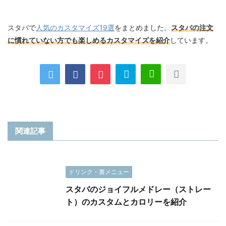
スタバで
人気のカスタマイズ19選
をまとめました。
スタバの注文
に慣れていない方でも楽しめるカスタマイズを紹介
しています。
関連記事
ドリンク・裏メニュー
スタバのジョイフルメドレー（ストレー
ト）のカスタムとカロリーを紹介