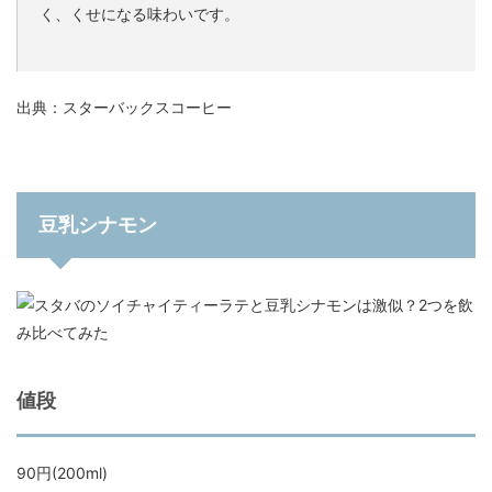
く、くせになる味わいです。
出典：スターバックスコーヒー
豆乳シナモン
値段
90円(200ml)