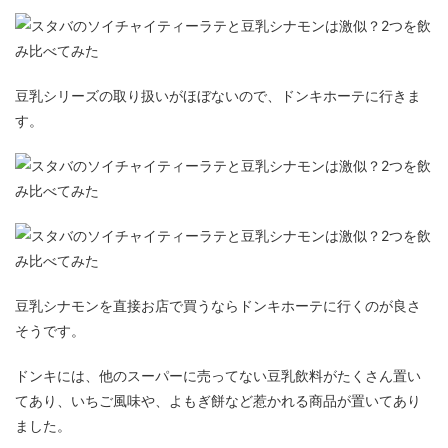
豆乳シリーズの取り扱いがほぼないので、ドンキホーテに行きま
す。
豆乳シナモンを直接お店で買うならドンキホーテに行くのが良さ
そうです。
ドンキには、他のスーパーに売ってない豆乳飲料がたくさん置い
てあり、いちご風味や、よもぎ餅など惹かれる商品が置いてあり
ました。