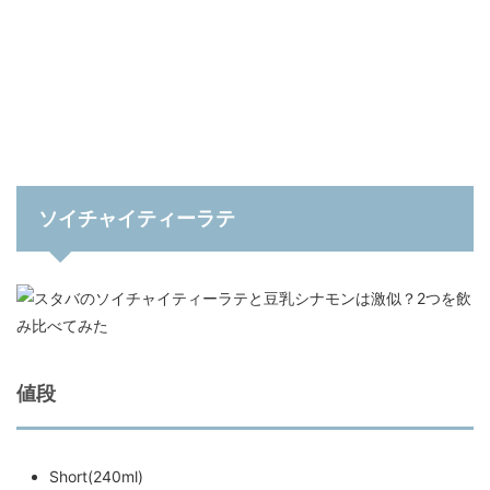
ソイチャイティーラテ
値段
Short(240ml)