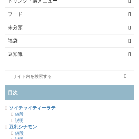
ドリンク・裏メニュー
フード
未分類
福袋
豆知識
目次
ソイチャイティーラテ
値段
説明
豆乳シナモン
値段