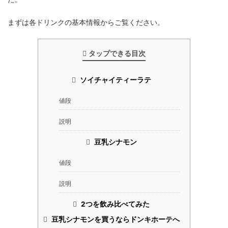
まずは各ドリンクの基本情報からご覧ください。
タップできる目次
ソイチャイティーラテ
値段
説明
豆乳シナモン
値段
説明
2つを飲み比べてみた
豆乳シナモンを買うならドンキホーテへ