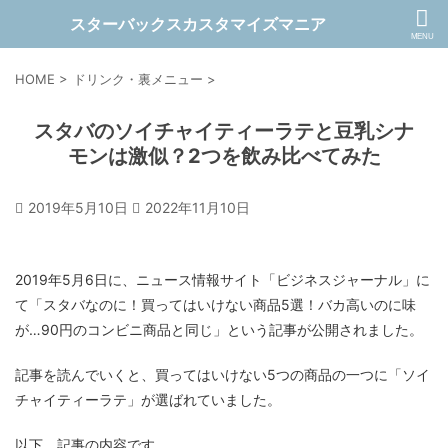
スターバックスカスタマイズマニア
HOME
>
ドリンク・裏メニュー
>
スタバのソイチャイティーラテと豆乳シナ
モンは激似？2つを飲み比べてみた
2019年5月10日
2022年11月10日
2019年5月6日に、ニュース情報サイト「ビジネスジャーナル」に
て「スタバなのに！買ってはいけない商品5選！バカ高いのに味
が…90円のコンビニ商品と同じ」という記事が公開されました。
記事を読んでいくと、買ってはいけない5つの商品の一つに「ソイ
チャイティーラテ」が選ばれていました。
以下、記事の内容です。