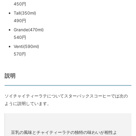
450円
Tall(350ml)
490円
Grande(470ml)
540円
Venti(590ml)
570円
説明
ソイチャイティーラテについてスターバックスコーヒーでは次の
ように説明しています。
豆乳の風味とチャイティーラテの独特の味わいが相性よ