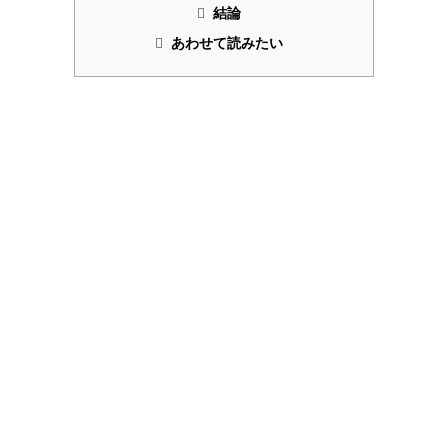
結論
あわせて読みたい