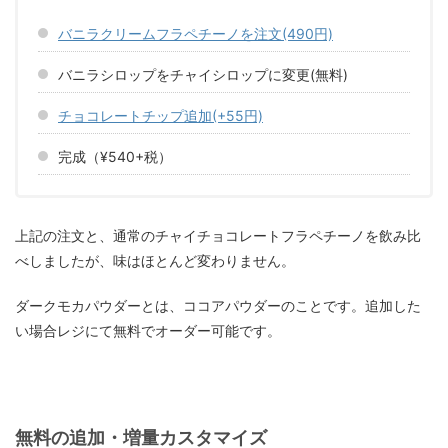
バニラクリームフラペチーノを注文(490円)
バニラシロップをチャイシロップに変更(無料)
チョコレートチップ追加(+55円)
完成（¥540+税）
上記の注文と、通常のチャイチョコレートフラペチーノを飲み比
べしましたが、味はほとんど変わりません。
ダークモカパウダーとは、ココアパウダーのことです。追加した
い場合レジにて無料でオーダー可能です。
無料の追加・増量カスタマイズ