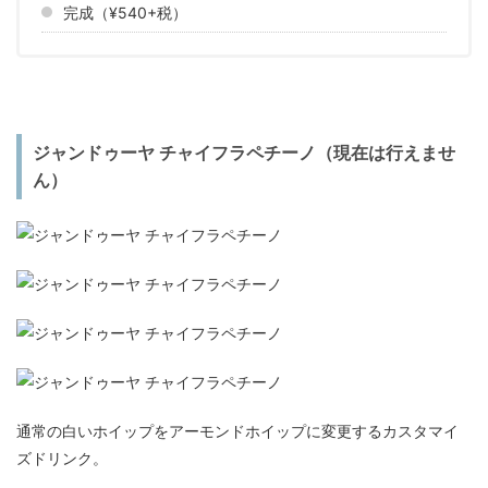
完成（¥540+税）
ジャンドゥーヤ チャイフラペチーノ（現在は行えませ
ん）
通常の白いホイップをアーモンドホイップに変更するカスタマイ
ズドリンク。