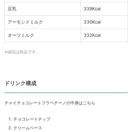
豆乳
339Kcal
アーモンドミルク
330Kcal
オーツミルク
332Kcal
※値段は税込です。
ドリンク構成
チャイチョコレートフラペチーノの中身はこちら
チョコレートチップ
クリームベース