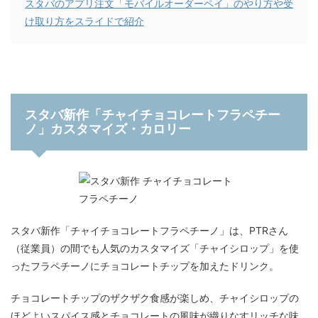
スタバのアプリ注文「モバイルオーダーペイ」のやり方や受
け取り方をスライドで紹介
スタバ新作「チャイチョコレートフラペチー
ノ」カスタマイズ・カロリー
スタバ新作「チャイチョコレートフラペチーノ」は、PTRさん
（従業員）の間でも人気のカスタマイズ「チャイシロップ」を使
ったフラペチーノにチョコレートチップを加えたドリンク。
チョコレートチップのザクザク食感が楽しめ、チャイシロップの
ほどよいスパイス感とチョコレートの風味が織りなすリッチな味