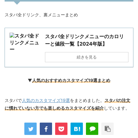
スタバ全ドリンク、裏メニューまとめ
スタバ全ドリンクメニューのカロリ
ーと値段一覧【2024年版】
続きを見る
▼
人気のおすすめカスタマイズ19選まとめ
スタバで
人気のカスタマイズ19選
をまとめました。
スタバの注文
に慣れていない方でも楽しめるカスタマイズを紹介
しています。