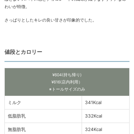
わいが特徴。
さっぱりとしたキレの良い甘さが印象的でした。
値段とカロリー
¥604(持ち帰り)
¥616(店内利用）
※トールサイズのみ
ミルク
341Kcal
低脂肪乳
332Kcal
無脂肪乳
324Kcal