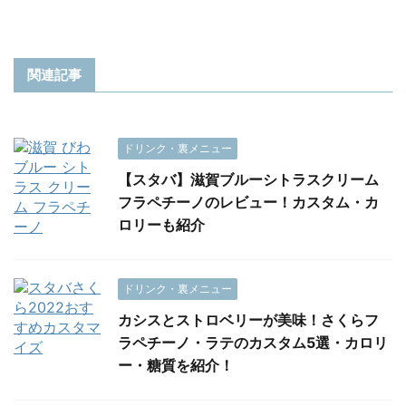
関連記事
ドリンク・裏メニュー
【スタバ】滋賀ブルーシトラスクリーム
フラペチーノのレビュー！カスタム・カ
ロリーも紹介
ドリンク・裏メニュー
カシスとストロベリーが美味！さくらフ
ラペチーノ・ラテのカスタム5選・カロリ
ー・糖質を紹介！