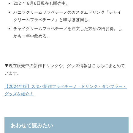
2021年8月6日現在も販売中。
バニラクリームフラペチーノのカスタムドリンク「チャイ
クリームフラペチーノ」と味はほぼ同じ。
チャイクリームフラペチーノを注文した方が72円お得。し
かも一年中飲める。
▼現在販売中の新作ドリンクや、グッズ情報はこちらにまとめて
います。
【2024年版】スタバ新作フラペチーノ・ドリンク・タンブラー・
グッズを紹介！
あわせて読みたい