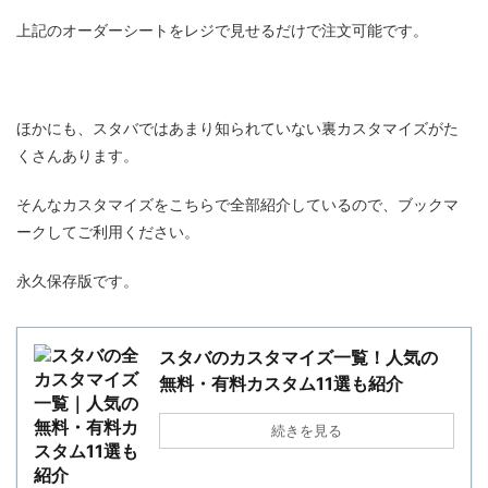
上記のオーダーシートをレジで見せるだけで注文可能です。
ほかにも、スタバではあまり知られていない裏カスタマイズがた
くさんあります。
そんなカスタマイズをこちらで全部紹介しているので、ブックマ
ークしてご利用ください。
永久保存版です。
スタバのカスタマイズ一覧！人気の
無料・有料カスタム11選も紹介
続きを見る