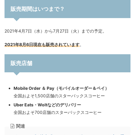
販売期間はいつまで？
2021年4月7日（水）から7月27日（火）までの予定。
2021年8月6日現在も販売されています
。
販売店舗
Mobile Order ＆ Pay（モバイルオーダー＆ペイ）
全国およそ1,500店舗のスターバックスコーヒー
Uber Eats・Woltなどのデリバリー
全国およそ700店舗のスターバックスコーヒー
関連