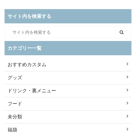
サイト内を検索する
カテゴリー一覧
おすすめカスタム
グッズ
ドリンク・裏メニュー
フード
未分類
福袋