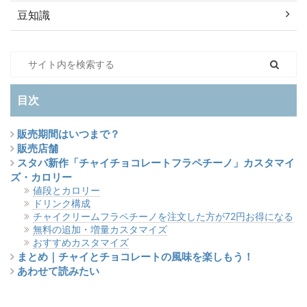
豆知識
目次
販売期間はいつまで？
販売店舗
スタバ新作「チャイチョコレートフラペチーノ」カスタマイ
ズ・カロリー
値段とカロリー
ドリンク構成
チャイクリームフラペチーノを注文した方が72円お得になる
無料の追加・増量カスタマイズ
おすすめカスタマイズ
まとめ｜チャイとチョコレートの風味を楽しもう！
あわせて読みたい