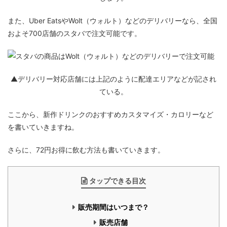
また、Uber EatsやWolt（ウォルト）などのデリバリーなら、全国
およそ700店舗のスタバで注文可能です。
▲デリバリー対応店舗には上記のように配達エリアなどが記され
ている。
ここから、新作ドリンクのおすすめカスタマイズ・カロリーなど
を書いていきますね。
さらに、72円お得に飲む方法も書いていきます。
タップできる目次
販売期間はいつまで？
販売店舗