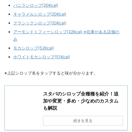
バニラシロップ(20Kcal)
キャラメルシロップ(20Kcal)
クラシックシロップ(20Kcal)
アーモンドトフィーシロップ(22Kcal) ※在庫がある店舗の
み
モカシロップ(52Kcal)
ホワイトモカシロップ(51Kcal)
※上記シロップ名をタップすると味が分かります。
スタバのシロップ全種種を紹介！追
加や変更・多め・少なめのカスタム
も解説
続きを見る