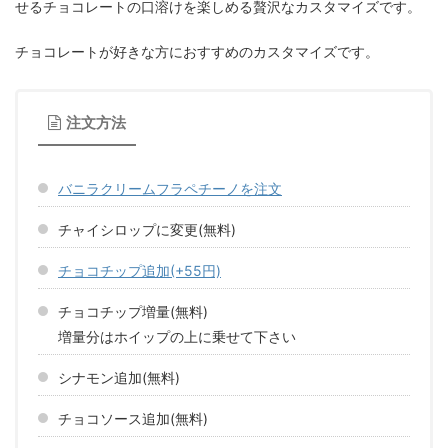
せるチョコレートの口溶けを楽しめる贅沢なカスタマイズです。
チョコレートが好きな方におすすめのカスタマイズです。
注文方法
バニラクリームフラペチーノを注文
チャイシロップに変更(無料)
チョコチップ追加(+55円)
チョコチップ増量(無料)
増量分はホイップの上に乗せて下さい
シナモン追加(無料)
チョコソース追加(無料)