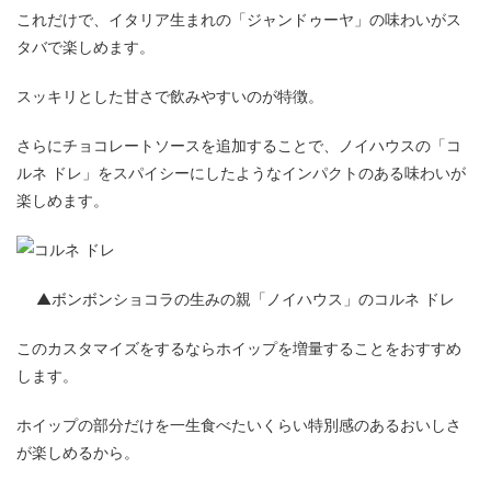
これだけで、イタリア生まれの「ジャンドゥーヤ」の味わいがス
タバで楽しめます。
スッキリとした甘さで飲みやすいのが特徴。
さらにチョコレートソースを追加することで、ノイハウスの「コ
ルネ ドレ」をスパイシーにしたようなインパクトのある味わいが
楽しめます。
▲ボンボンショコラの生みの親「ノイハウス」のコルネ ドレ
このカスタマイズをするならホイップを増量することをおすすめ
します。
ホイップの部分だけを一生食べたいくらい特別感のあるおいしさ
が楽しめるから。