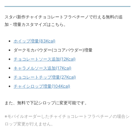
スタバ新作チャイチョコレートフラペチーノで行える無料の追
加・増量カスタマイズはこちら。
ホイップ増量(83Kcal)
ダークモカパウダー(ココアパウダー)増量
チョコレートソース追加(12Kcal)
キャラメルソース追加(17Kcal)
チョコレートチップ増量(27Kcal)
チャイシロップ増量(104Kcal)
また、無料で下記シロップに変更可能です。
※モバイルオーダーしたチャイチョコレートフラペチーノの場合シ
ロップ変更が行えません。