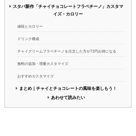
スタバ新作「チャイチョコレートフラペチーノ」カスタマ
イズ・カロリー
値段とカロリー
ドリンク構成
チャイクリームフラペチーノを注文した方が72円お得になる
無料の追加・増量カスタマイズ
おすすめカスタマイズ
まとめ｜チャイとチョコレートの風味を楽しもう！
あわせて読みたい