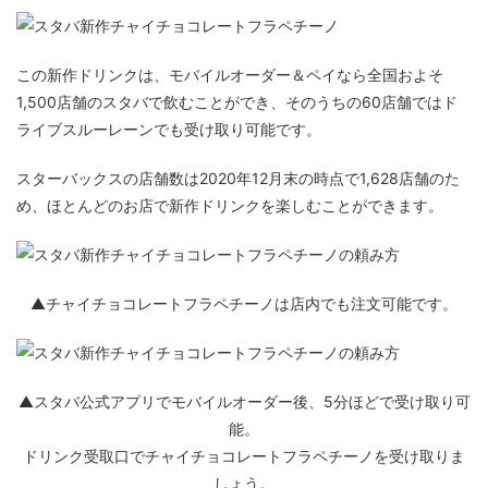
この新作ドリンクは、モバイルオーダー＆ペイなら全国およそ
1,500店舗のスタバで飲むことができ、そのうちの60店舗ではド
ライブスルーレーンでも受け取り可能です。
スターバックスの店舗数は2020年12月末の時点で1,628店舗のた
め、ほとんどのお店で新作ドリンクを楽しむことができます。
▲チャイチョコレートフラペチーノは店内でも注文可能です。
▲スタバ公式アプリでモバイルオーダー後、5分ほどで受け取り可
能。
ドリンク受取口でチャイチョコレートフラペチーノを受け取りま
しょう。