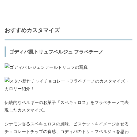
おすすめカスタマイズ
ゴディバ風トリュフベルジュ フラペチーノ
伝統的なベルギーのお菓子「スペキュロス」をフラペチーノで表
現したカスタマイズ。
シナモン香るスペキュロスの風味、ビスケットをイメージさせる
チョコレートチップの食感、ゴディバのトリュフベルジュを思わ