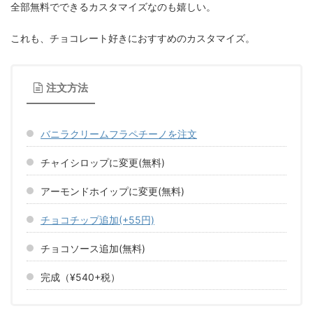
全部無料でできるカスタマイズなのも嬉しい。
これも、チョコレート好きにおすすめのカスタマイズ。
注文方法
バニラクリームフラペチーノを注文
チャイシロップに変更(無料)
アーモンドホイップに変更(無料)
チョコチップ追加(+55円)
チョコソース追加(無料)
完成（¥540+税）