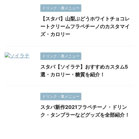
ドリンク・裏メニュー
【スタバ】山梨ぶどうホワイトチョコレ
ートクリームフラペチーノのカスタマイ
ズ・カロリー
ドリンク・裏メニュー
スタバ【ソイラテ】おすすめカスタム5
選・カロリー・糖質を紹介！
ドリンク・裏メニュー
スタバ新作2021フラペチーノ・ドリン
ク・タンブラーなどグッズを全部紹介！