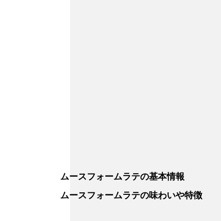
ムースフォームラテの基本情報
ムースフォームラテの味わいや特徴