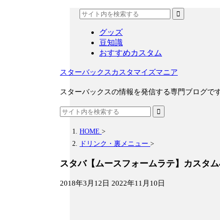
グッズ
豆知識
おすすめカスタム
スターバックスカスタマイズマニア
スターバックスの情報を発信する専門ブログで
HOME
>
ドリンク・裏メニュー
>
スタバ【ムースフォームラテ】カスタム
2018年3月12日
2022年11月10日