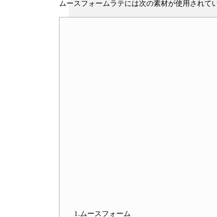
ムースフォームラテには次の素材が使用されて
1.ムースフォーム