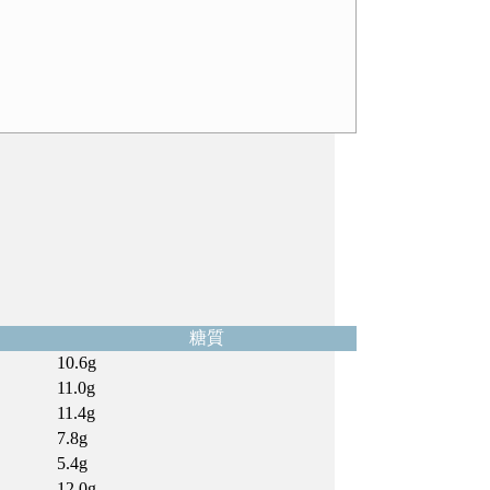
糖質
10.6g
11.0g
11.4g
7.8g
5.4g
12.0g