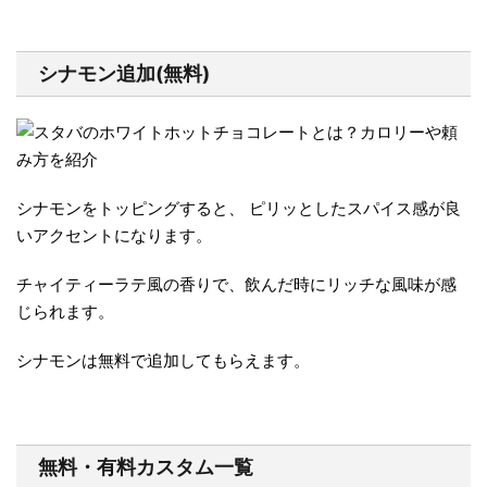
シナモン追加(無料)
シナモンをトッピングすると、 ピリッとしたスパイス感が良
いアクセントになります。
チャイティーラテ風の香りで、飲んだ時にリッチな風味が感
じられます。
シナモンは無料で追加してもらえます。
無料・有料カスタム一覧