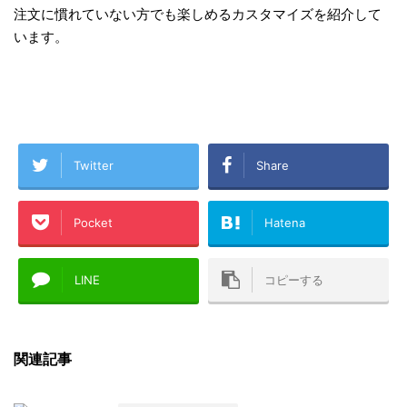
注文に慣れていない方でも楽しめるカスタマイズを紹介
して
います。
Twitter
Share
Pocket
Hatena
LINE
コピーする
関連記事