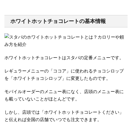
ホワイトホットチョコレートの基本情報
ホワイトホットチョコレートはスタバの定番メニューです。
レギュラーメニューの「ココア」に使われるチョコシロップ
を「ホワイトチョコシロップ」に変更したものです。
モバイルオーダーのメニュー表になく、店頭のメニュー表に
も載っていないことがほとんどです。
しかし、店頭では「ホワイトホットチョコレートください」
と伝えれば全国の店舗でいつでも注文できます。