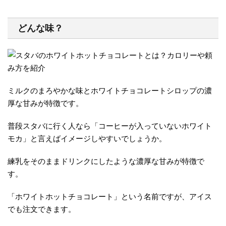
どんな味？
ミルクのまろやかな味とホワイトチョコレートシロップの濃
厚な甘みが特徴です。
普段スタバに行く人なら「コーヒーが入っていないホワイト
モカ」と言えばイメージしやすいでしょうか。
練乳をそのままドリンクにしたような
濃厚な甘み
が特徴で
す。
「ホワイトホットチョコレート」という名前ですが、アイス
でも注文できます。