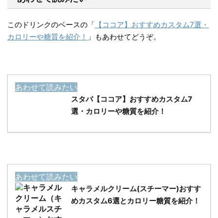
このドリンクのベースの「
【ココア】おすすめカスタム7選・
カロリーや糖質を紹介！
」もあわせてどうぞ。
あわせて読みたい
スタバ【ココア】おすすめカスタム7
選・カロリーや糖質を紹介！
あわせて読みたい
キャラメルクリーム(スチーマー)おすす
めカスタム6選とカロリー糖質を紹介！