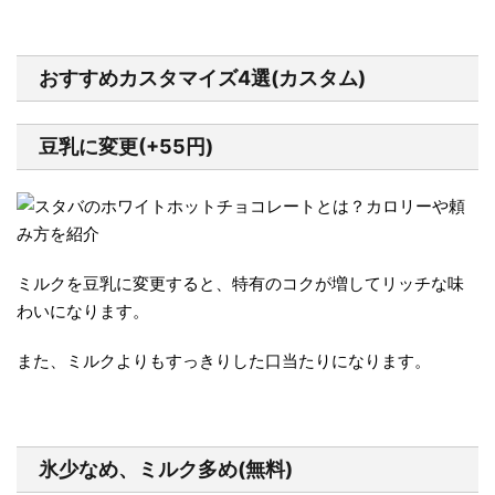
おすすめカスタマイズ4選(カスタム)
豆乳に変更(+55円)
ミルクを豆乳に変更すると、特有のコクが増してリッチな味
わいになります。
また、ミルクよりもすっきりした口当たりになります。
氷少なめ、ミルク多め(無料)