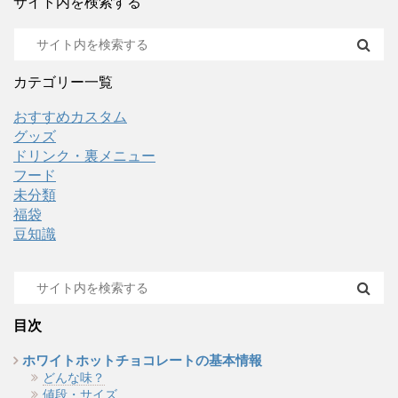
サイト内を検索する
カテゴリー一覧
おすすめカスタム
グッズ
ドリンク・裏メニュー
フード
未分類
福袋
豆知識
目次
ホワイトホットチョコレートの基本情報
どんな味？
値段・サイズ