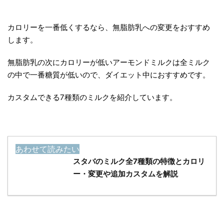
カロリーを一番低くするなら、無脂肪乳への変更をおすすめ
します。
無脂肪乳の次にカロリーが低い
アーモンドミルクは全ミルク
の中で一番糖質が低い
ので、ダイエット中におすすめです。
カスタムできる7種類のミルクを紹介しています。
あわせて読みたい
スタバのミルク全7種類の特徴とカロリ
ー・変更や追加カスタムを解説