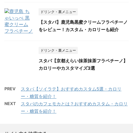
ドリンク・裏メニュー
【スタバ】鹿児島黒蜜クリームフラペチーノ
をレビュー！カスタム・カロリーも紹介
ドリンク・裏メニュー
スタバ【京都えらい抹茶抹茶フラペチーノ】
カロリーやカスタマイズ3選
PREV
スタバ【ソイラテ】おすすめカスタム5選・カロリ
ー・糖質を紹介！
NEXT
スタバのカフェモカとは？おすすめカスタム・カロリ
ー・糖質を紹介！