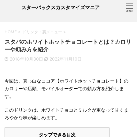
スターバックスカスタマイズマニア
HOME
>
ドリンク・裏メニュー
>
スタバのホワイトホットチョコレートとは？カロリ
ーや頼み方を紹介
2018年10月30日
2022年11月10日
今回は、真っ白なココア【ホワイトホットチョコレート】の
カロリーや店頭、モバイルオーダーでの頼み方を紹介しま
す。
このドリンクは、ホワイトチョコとミルクが重なって甘くま
ろやかな味が楽しめます。
タップできる目次