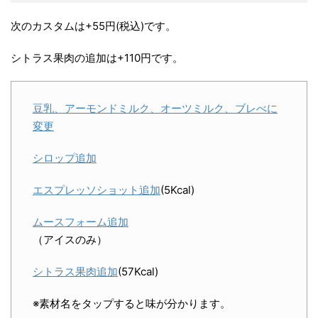
次のカスタムは+55円(税込)です。
シトラス果肉の追加は+110円です。
豆乳、アーモンドミルク、オーツミルク、ブレべに
変更
シロップ追加
エスプレッソショット追加
(5Kcal)
ムースフォーム追加
（アイスのみ）
シトラス果肉追加
(57Kcal)
※素材名をタップすると味が分かります。