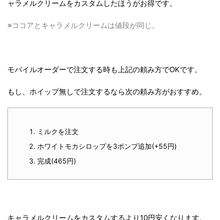
ャラメルクリームをカスタムしたほうがお得です。
※ココアとキャラメルクリームは値段が同じ。
モバイルオーダーで注文する時も上記の頼み方でOKです。
もし、ホイップ無しで注文するなら次の頼み方がおすすめ。
ミルクを注文
ホワイトモカシロップを3ポンプ追加(+55円)
完成(465円)
キャラメルクリームをカスタムするより10円安くなります。