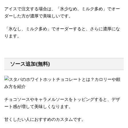
アイスで注文する場合は、「氷少なめ、ミルク多め」でオー
ダーした方が濃厚で美味しいです。
「氷なし、ミルク多め」でオーダーすると、さらに濃厚にな
ります。
ソース追加(無料)
チョコソースやキャラメルソースをトッピングすると、デザ
ート感が増して美味しくなります。
甘くしたい人におすすめのカスタムです。