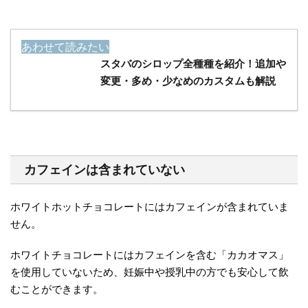
あわせて読みたい
スタバのシロップ全種種を紹介！追加や
変更・多め・少なめのカスタムも解説
カフェインは含まれていない
ホワイトホットチョコレートにはカフェインが含まれていま
せん。
ホワイトチョコレートにはカフェインを含む「カカオマス」
を使用していないため、妊娠中や授乳中の方でも安心して飲
むことができます。