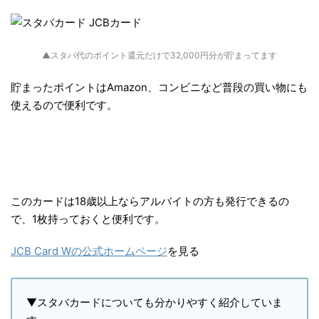
▲スタバ代のポイント還元だけで32,000円分が貯まってます
貯まったポイントはAmazon、コンビニなど普段の買い物にも
使えるので便利です。
このカードは18歳以上ならアルバイトの方も発行できるの
で、1枚持っておくと便利です。
JCB Card Wの公式ホームページ
を見る
▼スタバカードについても分かりやすく紹介していま