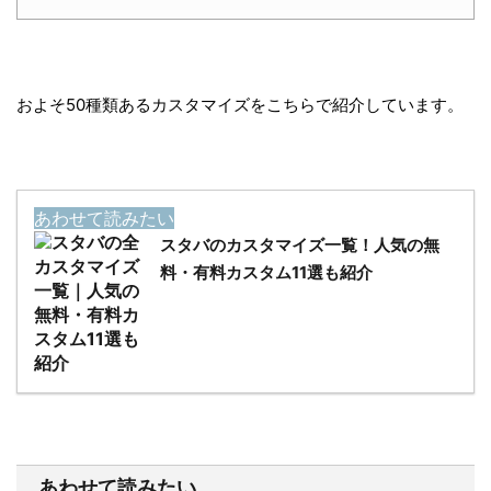
およそ50種類あるカスタマイズをこちらで紹介しています。
あわせて読みたい
スタバのカスタマイズ一覧！人気の無
料・有料カスタム11選も紹介
あわせて読みたい