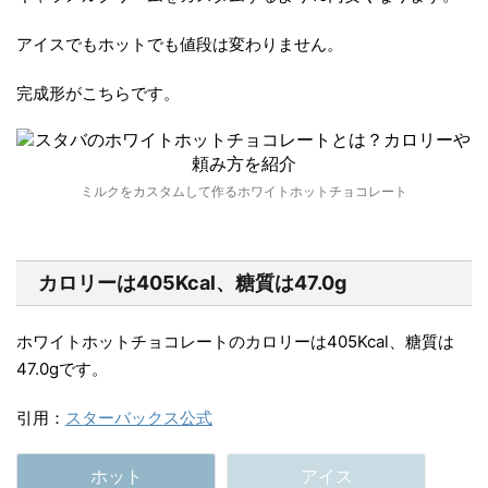
アイスでもホットでも値段は変わりません。
完成形がこちらです。
ミルクをカスタムして作るホワイトホットチョコレート
カロリーは405Kcal、糖質は47.0g
ホワイトホットチョコレートのカロリーは405Kcal、糖質は
47.0gです。
引用：
スターバックス公式
ホット
アイス