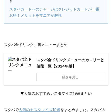
す
スタバカードへのチャージはクレジットカードが一番
お得！メリットをマニアが解説
スタバ全ドリンク、裏メニューまとめ
スタバ全ドリンクメニューのカロリーと
値段一覧【2024年版】
続きを見る
▼
人気のおすすめカスタマイズ19選まとめ
スタバで
人気のカスタマイズ19選
をまとめました。
スタバの