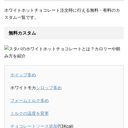
ホワイトホットチョコレート注文時に行える無料・有料のカ
スタム一覧です。
無料カスタム
ホイップ多め
ホワイトモカ
シロップ多め
フォームミルク多め
ミルクの温度を変更
チョコレートソース追加
(13Kcal)