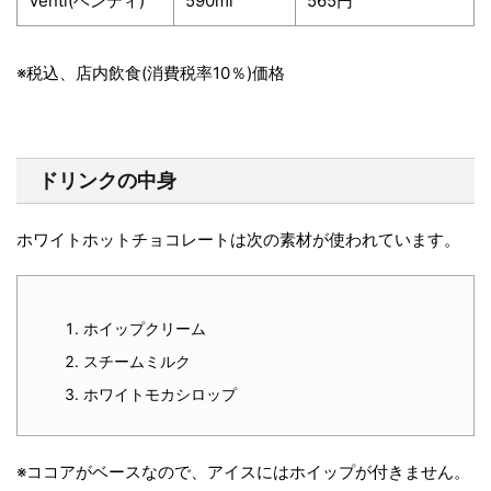
Venti(ベンティ)
590ml
565円
※税込、店内飲食(消費税率10％)価格
ドリンクの中身
ホワイトホットチョコレートは次の素材が使われています。
ホイップクリーム
スチームミルク
ホワイトモカシロップ
※ココアがベースなので、アイスにはホイップが付きません。