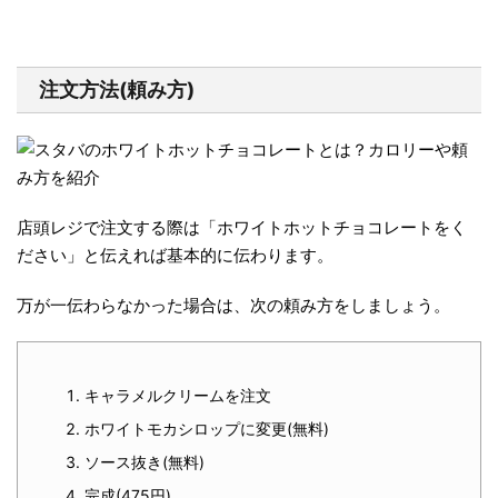
注文方法(頼み方)
店頭レジで注文する際は「ホワイトホットチョコレートをく
ださい」と伝えれば基本的に伝わります。
万が一伝わらなかった場合は、次の頼み方をしましょう。
キャラメルクリームを注文
ホワイトモカシロップに変更(無料)
ソース抜き(無料)
完成(475円)