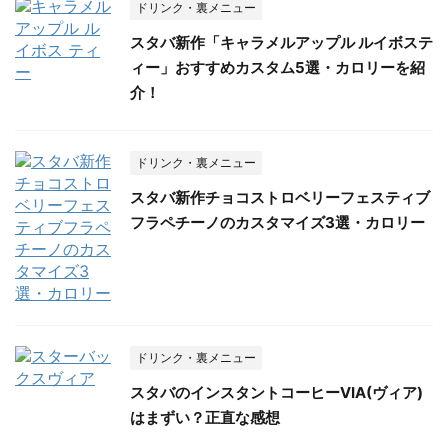
ドリンク・裏メニュー
スタバ新作「キャラメルアップル ルイボステ
ィー」おすすめカスタム5選・カロリーを紹
介！
ドリンク・裏メニュー
スタバ新作チョコストロベリーフェスティブ
フラペチーノのカスタマイズ3選・カロリー
ドリンク・裏メニュー
スタバのインスタントコーヒーVIA(ヴィア)
はまずい？正直な感想