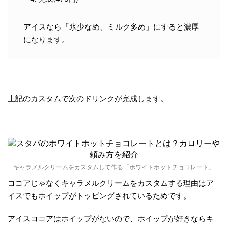
アイスなら「氷少なめ、ミルク多め」にすると濃厚
になります。
上記のカスタムで次のドリンクが完成します。
キャラメルクリームをカスタムして作る「ホワイトホットチョコレート」
ココアじゃなくキャラメルクリームをカスタムする理由は
ア
イスでもホイップがトッピングされている
ためです。
アイスココアはホイップがないので、ホイップが好きならキ