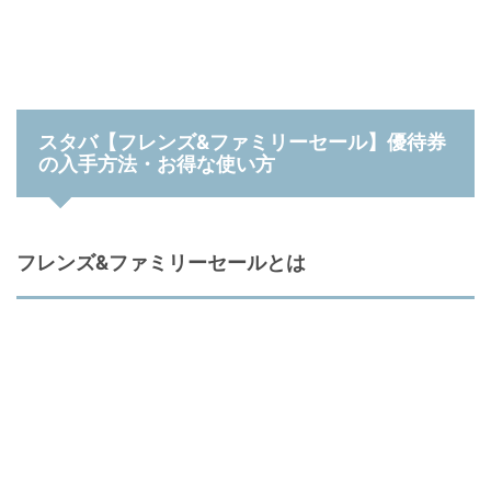
スタバ【フレンズ&ファミリーセール】優待券
の入手方法・お得な使い方
フレンズ&ファミリーセールとは