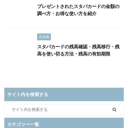
プレゼントされたスタバカードの金額の
調べ方・お得な使い方を紹介
豆知識
スタバカードの残高確認・残高移行・残
高を使い切る方法・残高の有効期限
サイト内を検索する
カテゴリー一覧