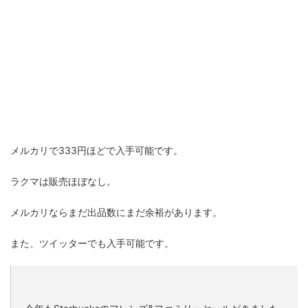
メルカリで333円ほどで入手可能です。
ラクマは販売ほぼなし。
メルカリならまだ出品数にまだ余裕があります。
また、ツイッターでも入手可能です。