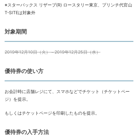
※スターバックス リザーブ(R) ロースタリー東京、プリンチ代官山
T-SITEは対象外
対象期間
2019年12月10日（火）～2019年12月25日（水）
優待券の使い方
お会計時に店舗レジにて、スマホなどでチケット（チケットペー
ジ）を提示。
もしくはチケットページを印刷したものを提示。
優待券の入手方法