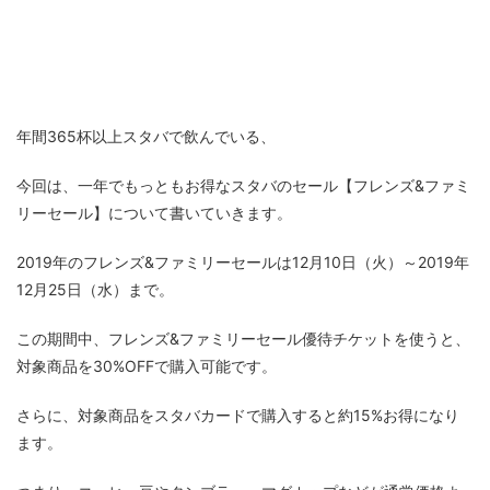
年間365杯以上スタバで飲んでいる、
今回は、一年でもっともお得なスタバのセール【フレンズ&ファミ
リーセール】について書いていきます。
2019年のフレンズ&ファミリーセールは12月10日（火）～2019年
12月25日（水）まで。
この期間中、フレンズ&ファミリーセール優待チケットを使うと、
対象商品を30%OFFで購入可能です。
さらに、対象商品をスタバカードで購入すると約15%お得になり
ます。