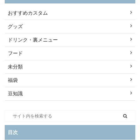
おすすめカスタム
グッズ
ドリンク・裏メニュー
フード
未分類
福袋
豆知識
目次