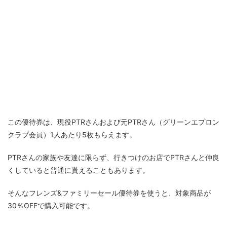
この優待券は、現役PTRさんおよび元PTRさん（グリーンエプロン
クラブ会員）1人あたり5枚もらえます。
PTRさんの家族や友達に限らず、行きつけのお店でPTRさんと仲良
くしていると普通に貰えることもあります。
そんなフレンズ&ファミリーセール優待券を使うと、対象商品が
30％OFFで購入可能です。