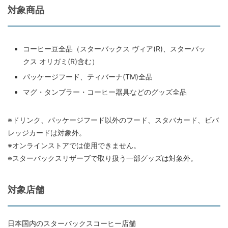
対象商品
コーヒー豆全品（スターバックス ヴィア(R)、スターバッ
クス オリガミ(R)含む）
パッケージフード、ティバーナ(TM)全品
マグ・タンブラー・コーヒー器具などのグッズ全品
※ドリンク、パッケージフード以外のフード、スタバカード、ビバ
レッジカードは対象外。
※オンラインストアでは使用できません。
※スターバックスリザーブで取り扱う一部グッズは対象外。
対象店舗
日本国内のスターバックスコーヒー店舗