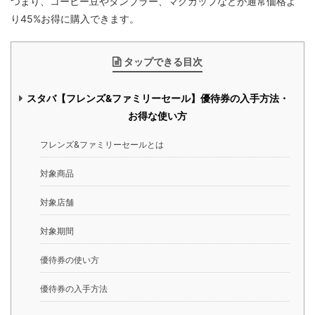
つまり、コーヒー豆やタンブラー、マグカップなどが通常価格よ
り45%お得に購入できます。
タップできる目次
スタバ【フレンズ&ファミリーセール】優待券の入手方法・
お得な使い方
フレンズ&ファミリーセールとは
対象商品
対象店舗
対象期間
優待券の使い方
優待券の入手方法