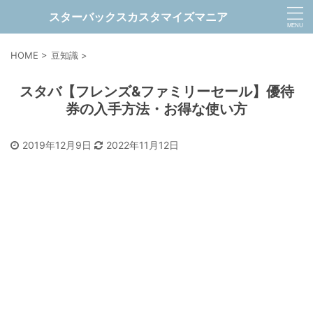
スターバックスカスタマイズマニア
HOME
>
豆知識
>
スタバ【フレンズ&ファミリーセール】優待
券の入手方法・お得な使い方
2019年12月9日
2022年11月12日