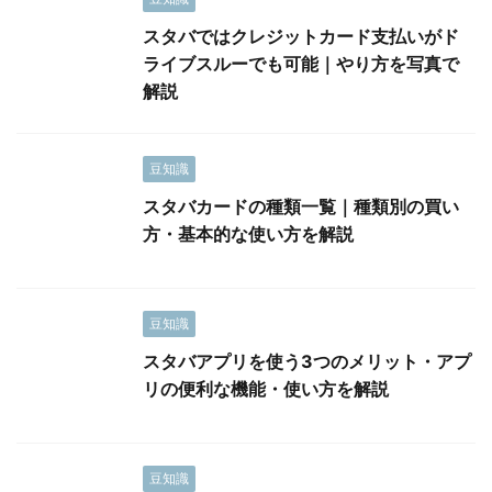
スタバではクレジットカード支払いがド
ライブスルーでも可能｜やり方を写真で
解説
豆知識
スタバカードの種類一覧｜種類別の買い
方・基本的な使い方を解説
豆知識
スタバアプリを使う3つのメリット・アプ
リの便利な機能・使い方を解説
豆知識