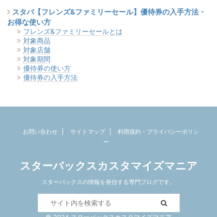
スタバ【フレンズ&ファミリーセール】優待券の入手方法・
お得な使い方
フレンズ&ファミリーセールとは
対象商品
対象店舗
対象期間
優待券の使い方
優待券の入手方法
お問い合わせ
サイトマップ
利用規約・プライバシーポリシ
ー
スターバックスカスタマイズマニア
スターバックスの情報を発信する専門ブログです。