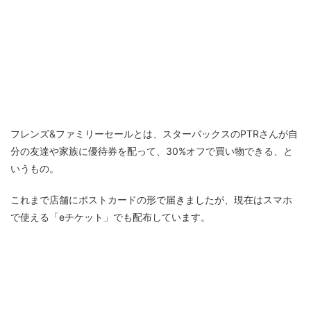
フレンズ&ファミリーセールとは、スターバックスのPTRさんが自
分の友達や家族に優待券を配って、30%オフで買い物できる、と
いうもの。
これまで店舗にポストカードの形で届きましたが、現在はスマホ
で使える「eチケット」でも配布しています。