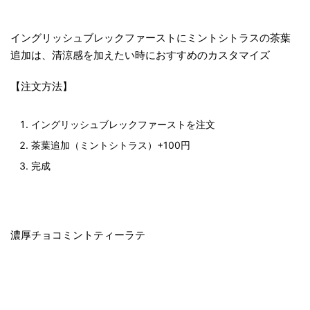
イングリッシュブレックファーストにミントシトラスの茶葉
追加は、清涼感を加えたい時におすすめのカスタマイズ
【注文方法】
イングリッシュブレックファーストを注文
茶葉追加（ミントシトラス）+100円
完成
濃厚チョコミントティーラテ