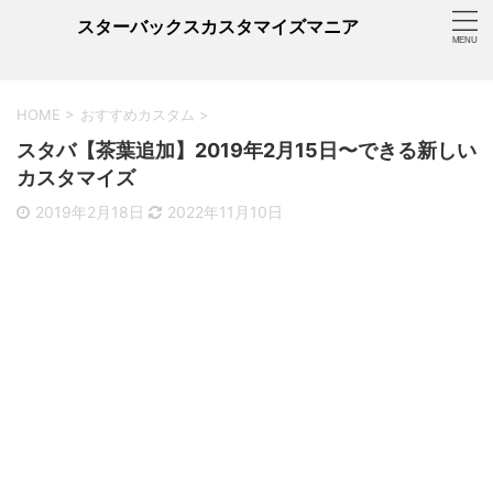
スターバックスカスタマイズマニア
HOME
>
おすすめカスタム
>
スタバ【茶葉追加】2019年2月15日〜できる新しい
カスタマイズ
2019年2月18日
2022年11月10日