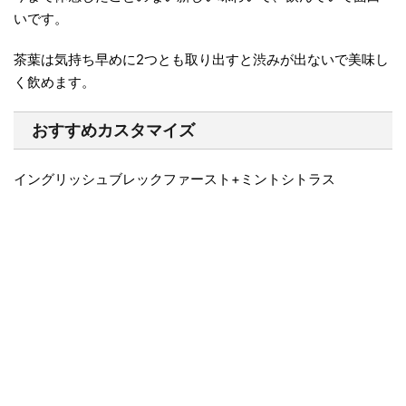
いです。
茶葉は気持ち早めに2つとも取り出すと渋みが出ないで美味し
く飲めます。
おすすめカスタマイズ
イングリッシュブレックファースト+ミントシトラス