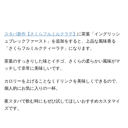
スタバ新作【さくらフルミルクラテ】
に茶葉「イングリッシ
ュブレックファースト」を追加をすると、上品な風味香る
「さくらフルミルクティーラテ」になります。
茶葉のすっきりした味とイチゴ、さくらの柔らかい風味がマ
ッチして非常に美味しいです。
カロリーを上げることなくドリンクを美味しくできるので、
個人的にお気に入りの一杯。
夜スタバで飲む時にもぜひ試してほしいおすすめカスタマイ
ズです。