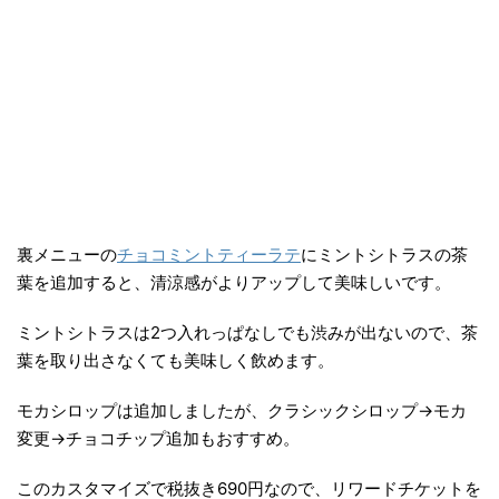
裏メニューの
チョコミントティーラテ
にミントシトラスの茶
葉を追加すると、清涼感がよりアップして美味しいです。
ミントシトラスは2つ入れっぱなしでも渋みが出ないので、茶
葉を取り出さなくても美味しく飲めます。
モカシロップは追加しましたが、クラシックシロップ→モカ
変更→チョコチップ追加もおすすめ。
このカスタマイズで税抜き690円なので、リワードチケットを