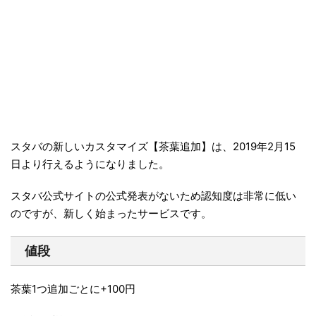
スタバの新しいカスタマイズ【茶葉追加】は、2019年2月15
日より行えるようになりました。
スタバ公式サイトの公式発表がないため認知度は非常に低い
のですが、新しく始まったサービスです。
値段
茶葉1つ追加ごとに+100円