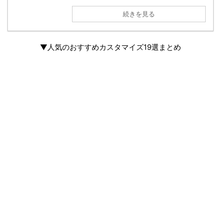
続きを見る
▼
人気のおすすめカスタマイズ19選まとめ