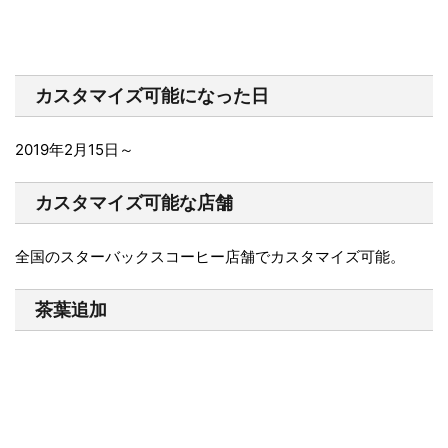
カスタマイズ可能になった日
2019年2月15日～
カスタマイズ可能な店舗
全国のスターバックスコーヒー店舗でカスタマイズ可能。
茶葉追加