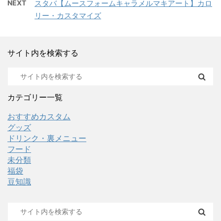
NEXT
スタバ【ムースフォームキャラメルマキアート】カロ
リー・カスタマイズ
サイト内を検索する
カテゴリー一覧
おすすめカスタム
グッズ
ドリンク・裏メニュー
フード
未分類
福袋
豆知識