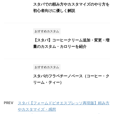
スタバでの頼み方やカスタマイズのやり方を
初心者向けに優しく解説
おすすめカスタム
【スタバ】コーヒークリーム追加・変更・増
量のカスタム・カロリーを紹介
おすすめカスタム
スタバのフラペチーノベース（コーヒー・ク
リーム・ティー）
PREV
スタバ【フォームドピオエスプレッソ再現版】頼み方
やカスタマイズ・感想