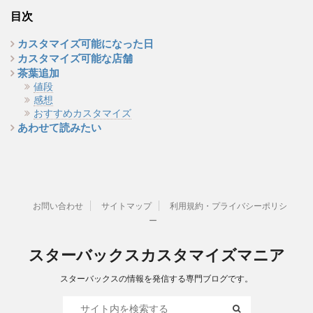
目次
カスタマイズ可能になった日
カスタマイズ可能な店舗
茶葉追加
値段
感想
おすすめカスタマイズ
あわせて読みたい
お問い合わせ
サイトマップ
利用規約・プライバシーポリシ
ー
スターバックスカスタマイズマニア
スターバックスの情報を発信する専門ブログです。