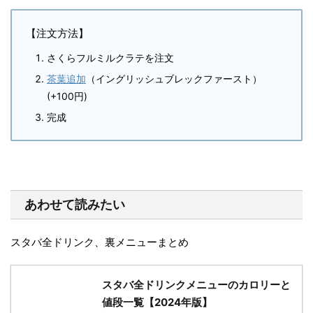
【注文方法】
さくらフルミルクラテを注文
茶葉追加
（イングリッシュブレックファースト）
(+100円)
完成
あわせて読みたい
スタバ全ドリンク、裏メニューまとめ
スタバ全ドリンクメニューのカロリーと
値段一覧【2024年版】