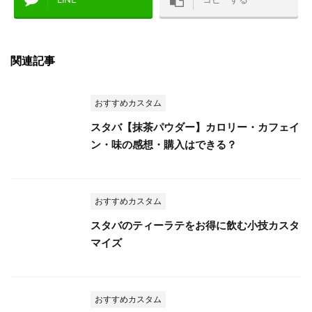
関連記事
おすすめカスタム
スタバ【抹茶パウダー】カロリー・カフェイ
ン・味の感想・購入はできる？
おすすめカスタム
スタバのティーラテをお得に飲む小技カスタ
マイズ
おすすめカスタム