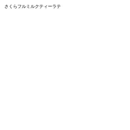
さくらフルミルクティーラテ