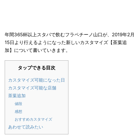
年間365杯以上スタバで飲むフラペチーノ山口が、2019年2月
15日より行えるようになった新しいカスタマイズ【茶葉追
加】について書いていきます。
タップできる目次
カスタマイズ可能になった日
カスタマイズ可能な店舗
茶葉追加
値段
感想
おすすめカスタマイズ
あわせて読みたい