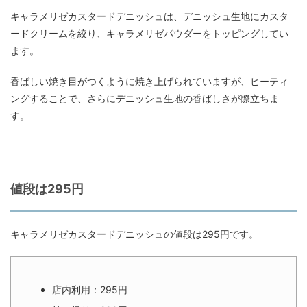
キャラメリゼカスタードデニッシュは、デニッシュ生地にカスタ
ードクリームを絞り、キャラメリゼパウダーをトッピングしてい
ます。
香ばしい焼き目がつくように焼き上げられていますが、ヒーティ
ングすることで、さらにデニッシュ生地の香ばしさが際立ちま
す。
値段は295円
キャラメリゼカスタードデニッシュの値段は295円です。
店内利用：295円