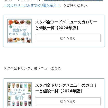
ーのカロリーとおすすめ3選を紹介！
」をご覧ください。
スタバ全フードメニューのカロリー
と値段一覧【2024年版】
続きを見る
スタバ全ドリンク、裏メニューまとめ
スタバ全ドリンクメニューのカロリ
ーと値段一覧【2024年版】
続きを見る