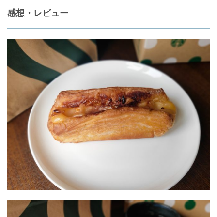
感想・レビュー