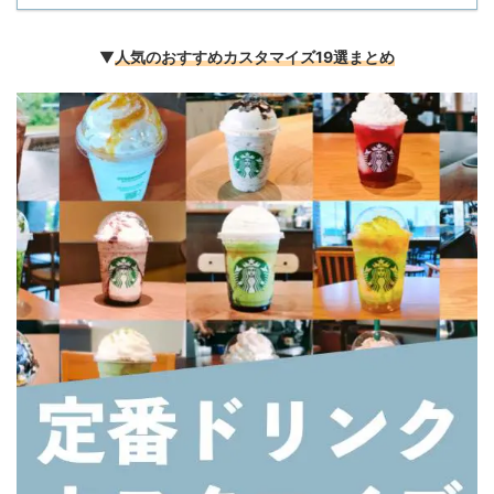
▼
人気のおすすめカスタマイズ19選まとめ