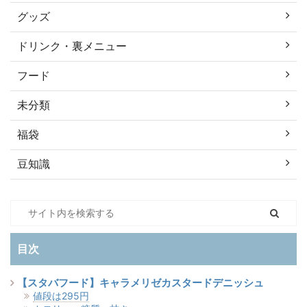
グッズ
ドリンク・裏メニュー
フード
未分類
福袋
豆知識
目次
【スタバフード】キャラメリゼカスタードデニッシュ
値段は295円