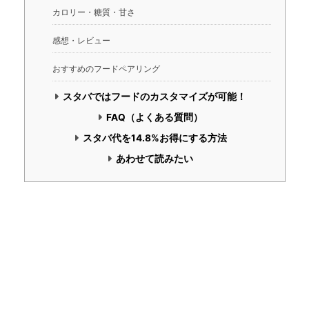
カロリー・糖質・甘さ
感想・レビュー
おすすめのフードペアリング
スタバではフードのカスタマイズが可能！
FAQ（よくある質問）
スタバ代を14.8%お得にする方法
あわせて読みたい