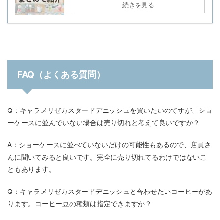
続きを見る
FAQ（よくある質問）
Q：キャラメリゼカスタードデニッシュを買いたいのですが、ショ
ーケースに並んでいない場合は売り切れと考えて良いですか？
A：ショーケースに並べていないだけの可能性もあるので、店員さ
んに聞いてみると良いです。完全に売り切れてるわけではないこ
ともあります。
Q：キャラメリゼカスタードデニッシュと合わせたいコーヒーがあ
ります。コーヒー豆の種類は指定できますか？