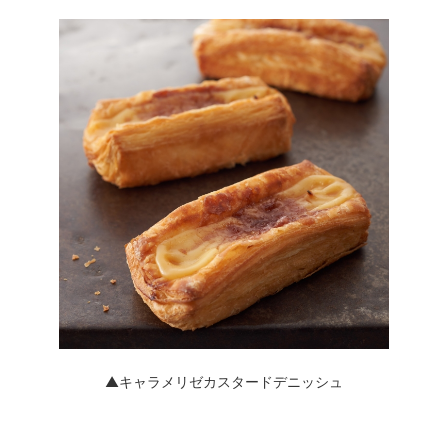
▲キャラメリゼカスタードデニッシュ