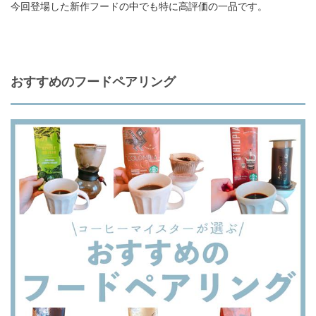
今回登場した新作フードの中でも特に高評価の一品です。
おすすめのフードペアリング