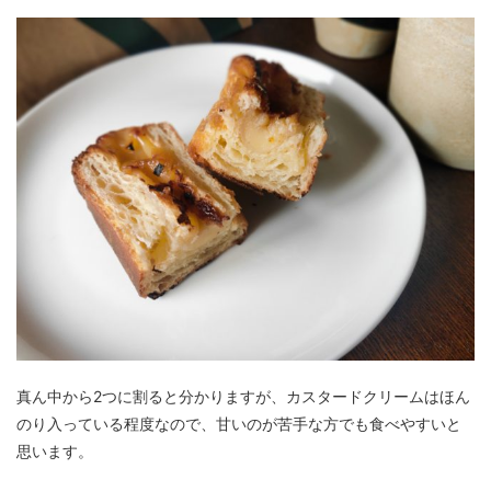
真ん中から2つに割ると分かりますが、カスタードクリームはほん
のり入っている程度なので、甘いのが苦手な方でも食べやすいと
思います。