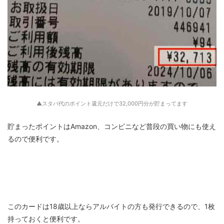
▲スタバ代のポイント還元だけで32,000円分が貯まってます
貯まったポイントはAmazon、コンビニなど普段の買い物にも使え
るので便利です。
このカードは18歳以上ならアルバイトの方も発行できるので、1枚
持っておくと便利です。