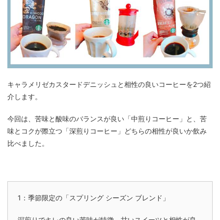
キャラメリゼカスタードデニッシュと相性の良いコーヒーを2つ紹
介します。
今回は、苦味と酸味のバランスが良い「中煎りコーヒー」と、苦
味とコクが際立つ「深煎りコーヒー」どちらの相性が良いか飲み
比べました。
1：季節限定の「スプリング シーズン ブレンド」
深煎りでキレの良い苦味が特徴。甘いスイーツと相性が良