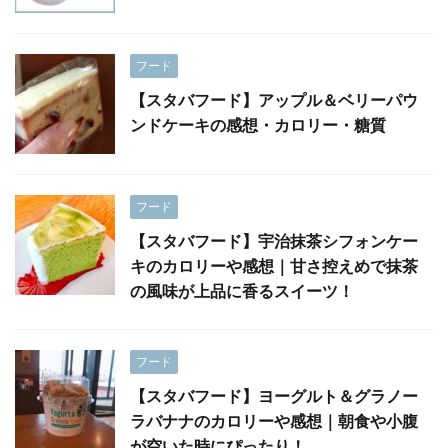
フード
【スタバフード】アップル＆ベリーパウ
ンドケーキの感想・カロリー・糖質
フード
【スタバフード】宇治抹茶シフォンケー
キのカロリーや感想｜甘さ控えめで抹茶
の風味が上品に香るスイーツ！
フード
【スタバフード】ヨーグルト＆グラノー
ラバナナのカロリーや感想｜朝食や小腹
が空いた時にぴったり！