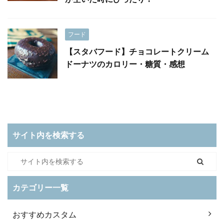
フード
【スタバフード】チョコレートクリーム
ドーナツのカロリー・糖質・感想
サイト内を検索する
カテゴリー一覧
おすすめカスタム