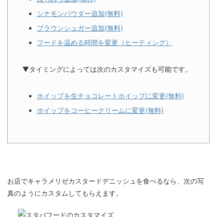
シナモンパウダー追加(無料)
ブラウンシュガー追加(無料)
フードを温める時間を変更（ヒーティング）
▼タイミングによっては次のカスタマイズも可能です。
ホイップを生チョコレートホイップに変更(無料)
ホイップをコーヒークリームに変更(無料)
お店でキャラメリゼカスタードデニッシュを食べるなら、次の写
真のようにカスタムしてもらえます。