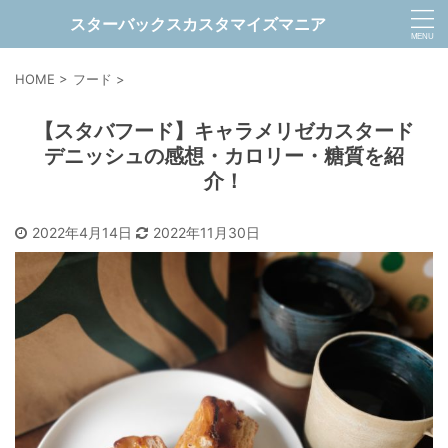
スターバックスカスタマイズマニア
HOME
>
フード
>
【スタバフード】キャラメリゼカスタード
デニッシュの感想・カロリー・糖質を紹
介！
2022年4月14日
2022年11月30日