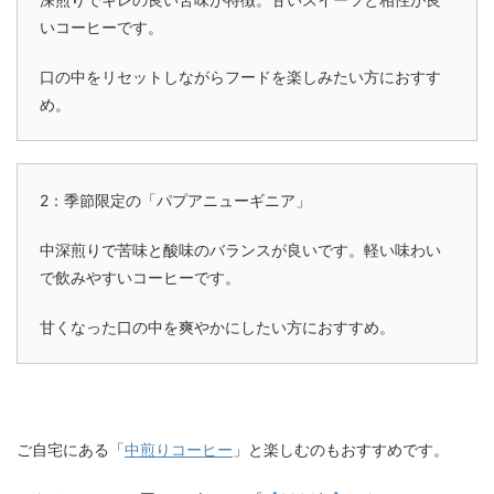
いコーヒーです。
口の中をリセットしながらフードを楽しみたい方におすす
め。
2：季節限定の「パプアニューギニア」
中深煎りで苦味と酸味のバランスが良いです。軽い味わい
で飲みやすいコーヒーです。
甘くなった口の中を爽やかにしたい方におすすめ。
ご自宅にある「
中煎りコーヒー
」と楽しむのもおすすめです。