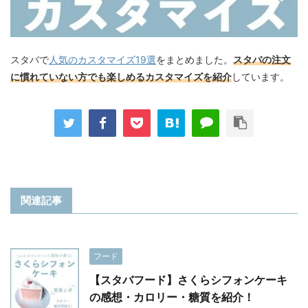
スタバで
人気のカスタマイズ19選
をまとめました。
スタバの注文
に慣れていない方でも楽しめるカスタマイズを紹介
しています。
関連記事
フード
【スタバフード】さくらシフォンケーキ
の感想・カロリー・糖質を紹介！