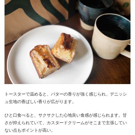
トースターで温めると、バターの香りが強く感じられ、デニッシ
ュ生地の香ばしい香りが広がります。
ひと口食べると、サクサクした心地良い食感が感じられます。甘
さが抑えられていて、カスタードクリームがそこまで主張してい
ない点もポイントが高い。