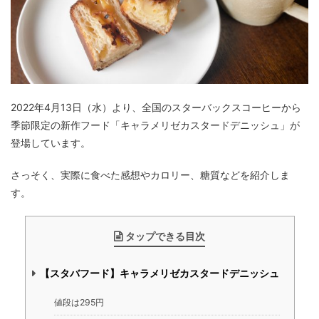
2022年4月13日（水）より、全国のスターバックスコーヒーから
季節限定の新作フード「キャラメリゼカスタードデニッシュ」が
登場しています。
さっそく、実際に食べた感想やカロリー、糖質などを紹介しま
す。
タップできる目次
【スタバフード】キャラメリゼカスタードデニッシュ
値段は295円