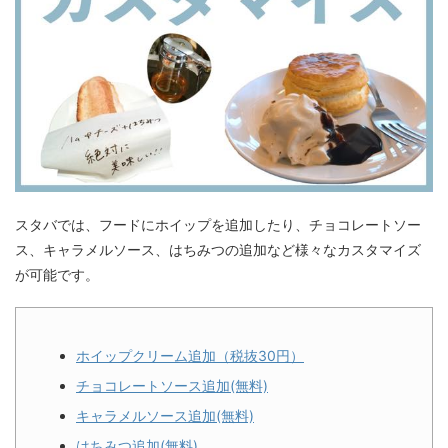
スタバでは、フードにホイップを追加したり、チョコレートソー
ス、キャラメルソース、はちみつの追加など様々なカスタマイズ
が可能です。
ホイップクリーム追加（税抜30円）
チョコレートソース追加(無料)
キャラメルソース追加(無料)
はちみつ追加(無料)