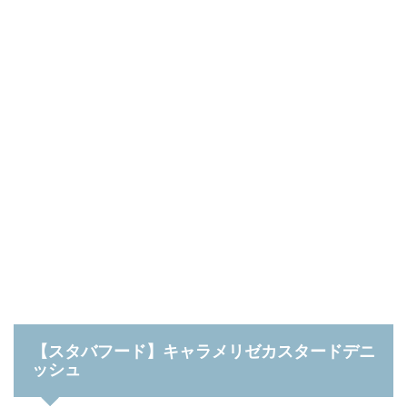
【スタバフード】キャラメリゼカスタードデニ
ッシュ