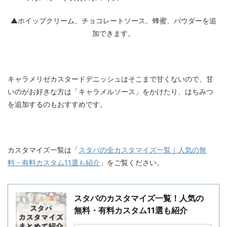
▲ホイップクリーム、チョコレートソース、蜂蜜、パウダーを追
加できます。
キャラメリゼカスタードデニッシュはそこまで甘くないので、甘
いのがお好きな方は「キャラメルソース」をかけたり、はちみつ
を追加するのもおすすめです。
カスタマイズ一覧は「
スタバの全カスタマイズ一覧｜人気の無
料・有料カスタム11選も紹介
」をご覧ください。
スタバのカスタマイズ一覧！人気の
無料・有料カスタム11選も紹介