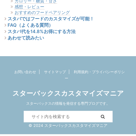
カロリー・糖質・甘さ
感想・レビュー
おすすめのフードペアリング
スタバではフードのカスタマイズが可能！
FAQ（よくある質問）
スタバ代を14.8%お得にする方法
あわせて読みたい
お問い合わせ
サイトマップ
利用規約・プライバシーポリシ
ー
スターバックスカスタマイズマニア
スターバックスの情報を発信する専門ブログです。
© 2024 スターバックスカスタマイズマニア