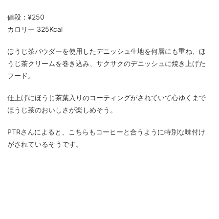
値段：¥250
カロリー 325Kcal
ほうじ茶パウダーを使用したデニッシュ生地を何層にも重ね、ほ
うじ茶クリームを巻き込み、サクサクのデニッシュに焼き上げた
フード。
仕上げにほうじ茶葉入りのコーティングがされていて心ゆくまで
ほうじ茶のおいしさが楽しめそう。
PTRさんによると、こちらもコーヒーと合うように特別な味付け
がされているそうです。