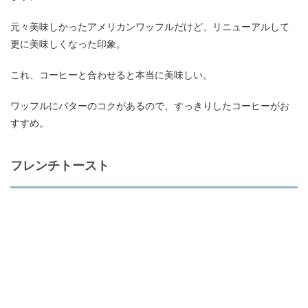
元々美味しかったアメリカンワッフルだけど、リニューアルして
更に美味しくなった印象。
これ、コーヒーと合わせると本当に美味しい。
ワッフルにバターのコクがあるので、すっきりしたコーヒーがお
すすめ。
フレンチトースト