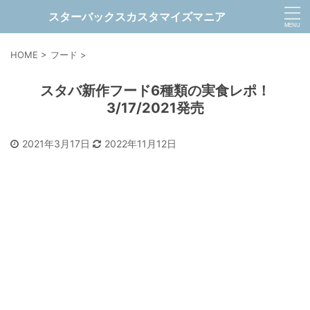
スターバックスカスタマイズマニア
HOME
>
フード
>
スタバ新作フード6種類の実食レポ！
3/17/2021発売
2021年3月17日
2022年11月12日