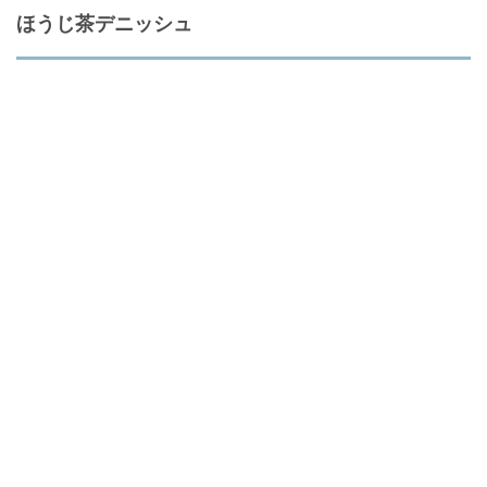
ほうじ茶デニッシュ