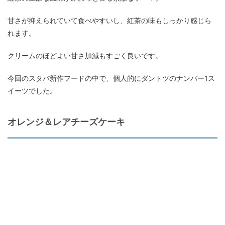
甘さが抑えられていて食べやすいし、紅茶の味もしっかり感じら
れます。
クリームのほどよい甘さ加減もすごく良いです。
今回のスタバ新作フードの中で、個人的にダントツのナンバー1ス
イーツでした。
オレンジ＆レアチーズケーキ