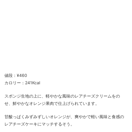
値段：¥460
カロリー：241Kcal
スポンジ生地の上に、軽やかな風味のレアチーズクリームをの
せ、鮮やかなオレンジ果肉で仕上げられています。
甘酸っぱくみずみずしいオレンジが、爽やかで軽い風味と食感の
レアチーズケーキにマッチするそう。