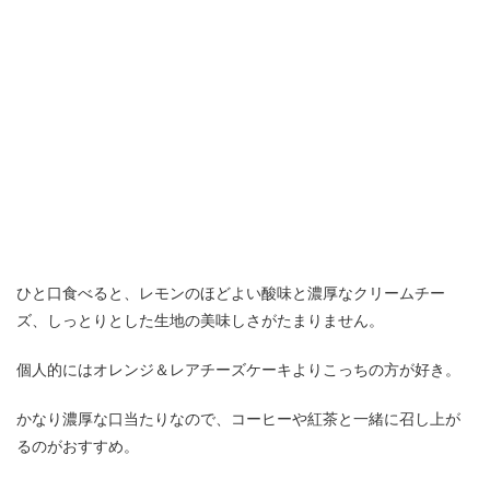
ひと口食べると、レモンのほどよい酸味と濃厚なクリームチー
ズ、しっとりとした生地の美味しさがたまりません。
個人的にはオレンジ＆レアチーズケーキよりこっちの方が好き。
かなり濃厚な口当たりなので、コーヒーや紅茶と一緒に召し上が
るのがおすすめ。