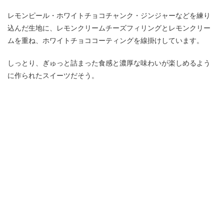
レモンピール・ホワイトチョコチャンク・ジンジャーなどを練り
込んだ生地に、レモンクリームチーズフィリングとレモンクリー
ムを重ね、ホワイトチョココーティングを線掛けしています。
しっとり、ぎゅっと詰まった食感と濃厚な味わいが楽しめるよう
に作られたスイーツだそう。