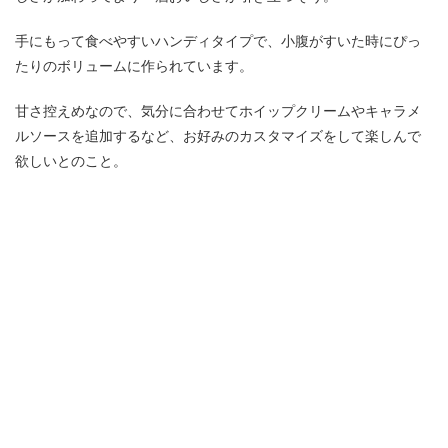
手にもって食べやすいハンディタイプで、小腹がすいた時にぴっ
たりのボリュームに作られています。
甘さ控えめなので、気分に合わせてホイップクリームやキャラメ
ルソースを追加するなど、お好みのカスタマイズをして楽しんで
欲しいとのこと。