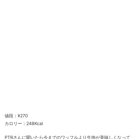
値段：¥270
カロリー：248Kcal
PTRさんに聞いたら今までのワッフルより生地が美味しくなって