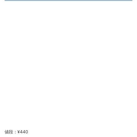
値段：¥440