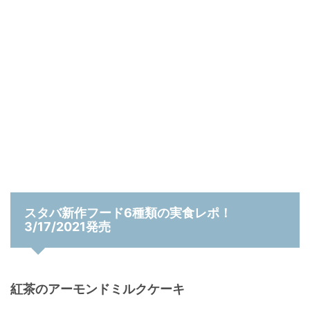
スタバ新作フード6種類の実食レポ！
3/17/2021発売
紅茶のアーモンドミルクケーキ