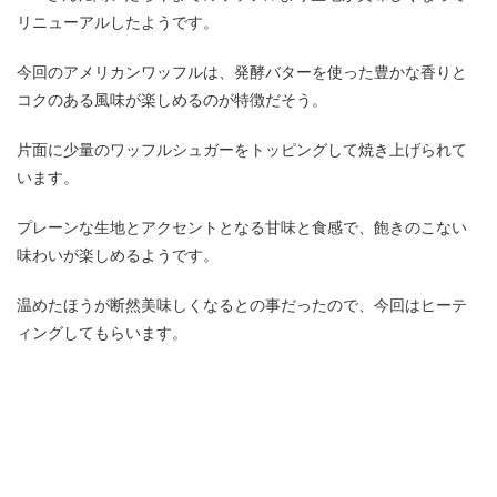
リニューアルしたようです。
今回のアメリカンワッフルは、発酵バターを使った豊かな香りと
コクのある風味が楽しめるのが特徴だそう。
片面に少量のワッフルシュガーをトッピングして焼き上げられて
います。
プレーンな生地とアクセントとなる甘味と食感で、飽きのこない
味わいが楽しめるようです。
温めたほうが断然美味しくなるとの事だったので、今回はヒーテ
ィングしてもらいます。