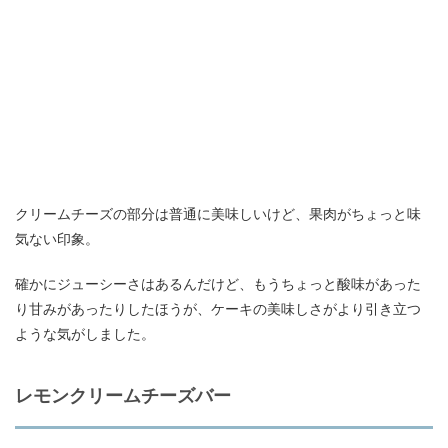
クリームチーズの部分は普通に美味しいけど、果肉がちょっと味
気ない印象。
確かにジューシーさはあるんだけど、もうちょっと酸味があった
り甘みがあったりしたほうが、ケーキの美味しさがより引き立つ
ような気がしました。
レモンクリームチーズバー