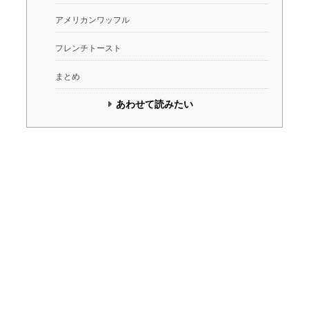
アメリカンワッフル
フレンチトースト
まとめ
あわせて読みたい