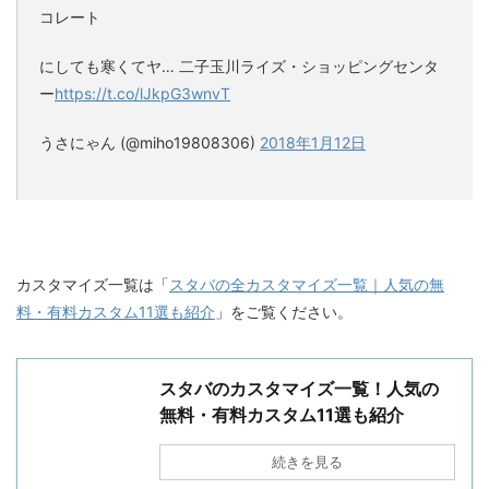
コレート
にしても寒くてヤ… 二子玉川ライズ・ショッピングセンタ
ー
https://t.co/lJkpG3wnvT
うさにゃん (@miho19808306)
2018年1月12日
カスタマイズ一覧は「
スタバの全カスタマイズ一覧｜人気の無
料・有料カスタム11選も紹介
」をご覧ください。
スタバのカスタマイズ一覧！人気の
無料・有料カスタム11選も紹介
続きを見る