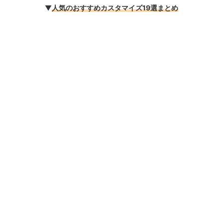
▼
人気のおすすめカスタマイズ19選まとめ