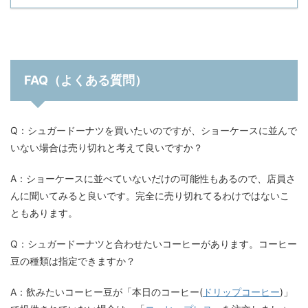
FAQ（よくある質問）
Q：シュガードーナツを買いたいのですが、ショーケースに並んで
いない場合は売り切れと考えて良いですか？
A：ショーケースに並べていないだけの可能性もあるので、店員さ
んに聞いてみると良いです。完全に売り切れてるわけではないこ
ともあります。
Q：シュガードーナツと合わせたいコーヒーがあります。コーヒー
豆の種類は指定できますか？
A：飲みたいコーヒー豆が「本日のコーヒー(
ドリップコーヒー
)」