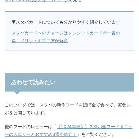
▼スタバカードについても分かりやすく紹介しています
スタバカードへのチャージはクレジットカードが一番お
得！メリットをマニアが解説
あわせて読みたい
このブログでは、スタバの新作フードをほぼ全て食べて、実食レ
ポを公開しています。
他のフードのレビューは「
【2024年最新】スタバ全フードメニュ
ーのカロリーとおすすめ3選を紹介！
」をご覧ください。