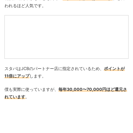
われるほど人気です。
スタバはJCBのパートナー店に指定されているため、
ポイントが
11倍にアップ
します。
僕も実際に使っていますが、
毎年30,000〜70,000円ほど還元さ
れています
。