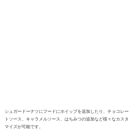
シュガードーナツにフードにホイップを追加したり、チョコレー
トソース、キャラメルソース、はちみつの追加など様々なカスタ
マイズが可能です。