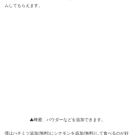
ムしてもらえます。
▲蜂蜜、パウダーなどを追加できます。
僕はハチミツ追加(無料)にシナモンを追加(無料)して食べるのが好