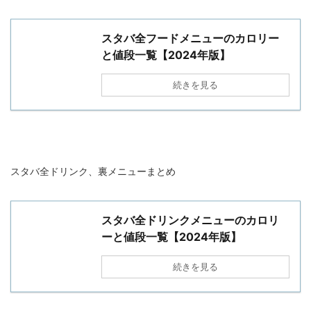
スタバ全フードメニューのカロリー
と値段一覧【2024年版】
続きを見る
スタバ全ドリンク、裏メニューまとめ
スタバ全ドリンクメニューのカロリ
ーと値段一覧【2024年版】
続きを見る