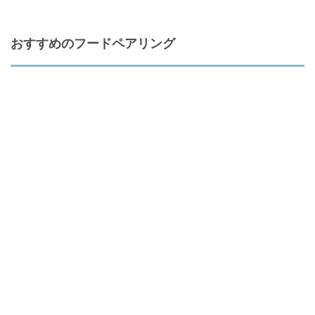
おすすめのフードペアリング