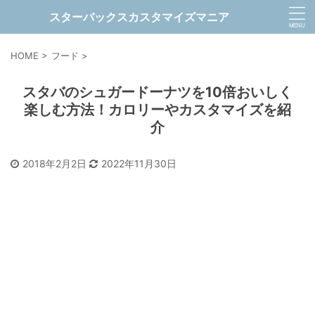
スターバックスカスタマイズマニア
HOME
>
フード
>
スタバのシュガードーナツを10倍おいしく
楽しむ方法！カロリーやカスタマイズを紹
介
2018年2月2日
2022年11月30日