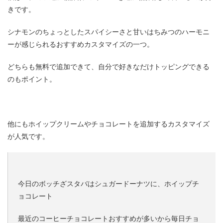
きです。
シナモンのちょっとしたスパイシーさと甘いはちみつのハーモニ
ーが感じられるおすすめカスタマイズの一つ。
どちらも無料で追加できて、自分で好きなだけトッピングできる
のもポイント。
他にもホイップクリームやチョコレートを追加するカスタマイズ
が人気です。
今日のボッチざスタバはシュガードーナツに、ホイップチ
ョコレート
最近のコーヒーチョコレートおすすめが多いから毎日チョ