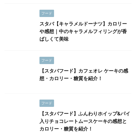
フード
スタバ【キャラメルドーナツ】カロリー
や感想｜中のキャラメルフィリングが香
ばしくて美味
フード
【スタバフード】カフェオレ ケーキの感
想・カロリー・糖質を紹介！
フード
【スタバフード】ふんわりホイップ&パイ
入りチョコレートムースケーキの感想と
カロリー・糖質を紹介！