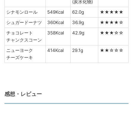
(炭水化物)
シナモンロール
549Kcal
62.0g
★★★★★
シュガードーナツ
360Kcal
36.9g
★★★★☆
チョコレート
358Kcal
42.9g
★★★☆☆
チャンクスコーン
ニューヨーク
414Kcal
29.1g
★★☆☆☆
チーズケーキ
感想・レビュー