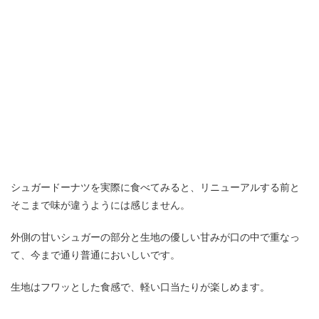
シュガードーナツを実際に食べてみると、リニューアルする前と
そこまで味が違うようには感じません。
外側の甘いシュガーの部分と生地の優しい甘みが口の中で重なっ
て、今まで通り普通においしいです。
生地はフワッとした食感で、軽い口当たりが楽しめます。