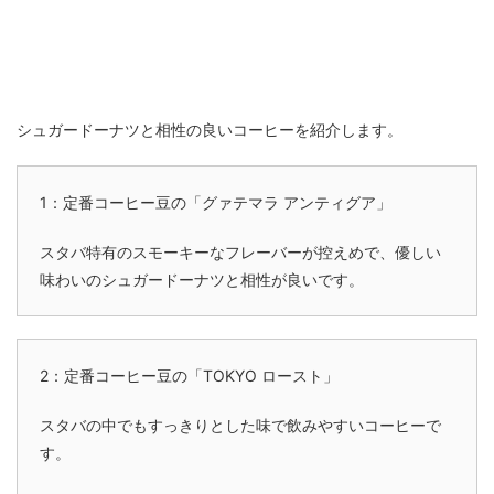
シュガードーナツと相性の良いコーヒーを紹介します。
1：定番コーヒー豆の「グァテマラ アンティグア」
スタバ特有のスモーキーなフレーバーが控えめで、優しい
味わいのシュガードーナツと相性が良いです。
2：定番コーヒー豆の「TOKYO ロースト」
スタバの中でもすっきりとした味で飲みやすいコーヒーで
す。