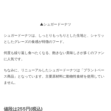
▲シュガードーナツ
シュガードーナツは、しっとりもっちりとした生地と、シャリッ
としたグレーズの食感が特徴のフード。
何度も繰り返し食べたくなる、飽きない美味しさが多くのファン
に人気です。
ちなみに、リニューアルしたシュガードーナツは「プラントベー
ス商品」となっています。主要原材料に動物性食材を使用してい
ません。
値段は255円(税込)