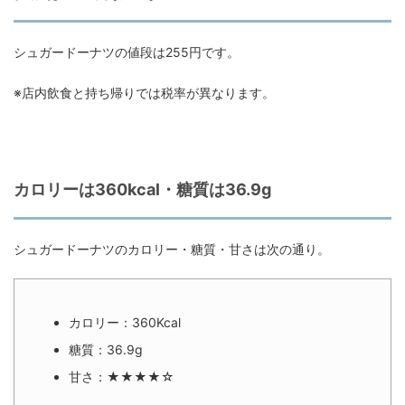
シュガードーナツの値段は255円です。
※店内飲食と持ち帰りでは税率が異なります。
カロリーは360kcal・糖質は36.9g
シュガードーナツのカロリー・糖質・甘さは次の通り。
カロリー：360Kcal
糖質：36.9g
甘さ：★★★★☆