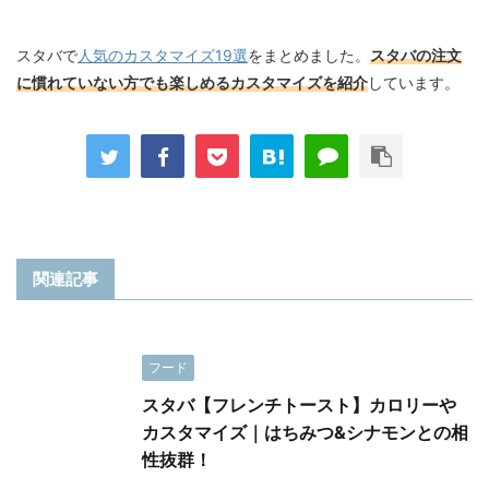
スタバで
人気のカスタマイズ19選
をまとめました。
スタバの注文
に慣れていない方でも楽しめるカスタマイズを紹介
しています。
関連記事
フード
スタバ【フレンチトースト】カロリーや
カスタマイズ｜はちみつ&シナモンとの相
性抜群！