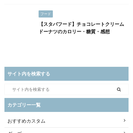
フード
【スタバフード】チョコレートクリーム
ドーナツのカロリー・糖質・感想
サイト内を検索する
カテゴリー一覧
おすすめカスタム