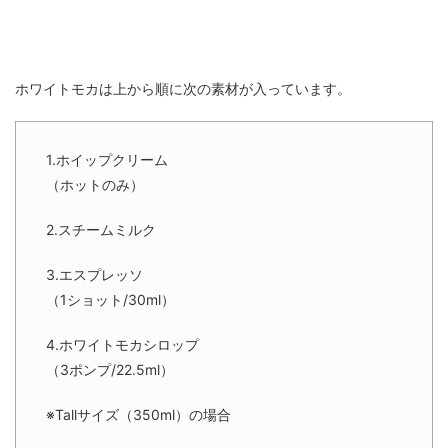
ホワイトモカは上から順に次の素材が入っています。
1.ホイップクリーム
（ホットのみ）
2.スチームミルク
3.エスプレッソ
（1ショット/30ml）
4.ホワイトモカシロップ
（3ポンプ/22.5ml）
※Tallサイズ（350ml）の場合