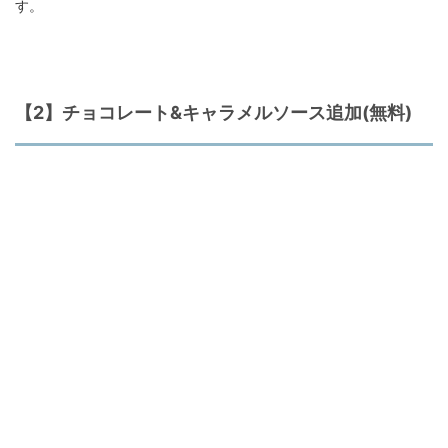
す。
【2】チョコレート&キャラメルソース追加(無料)