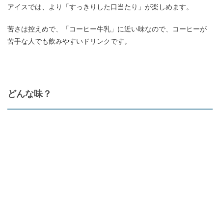
アイスでは、より「すっきりした口当たり」が楽しめます。
苦さは控えめで、「コーヒー牛乳」に近い味なので、コーヒーが
苦手な人でも飲みやすいドリンクです。
どんな味？