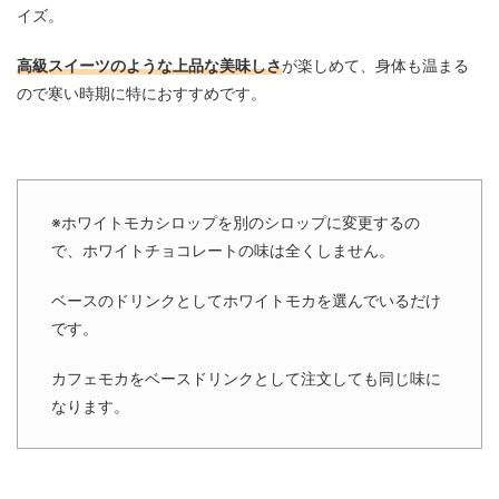
イズ。
高級スイーツのような上品な美味しさ
が楽しめて、身体も温まる
ので寒い時期に特におすすめです。
※ホワイトモカシロップを別のシロップに変更するの
で、ホワイトチョコレートの味は全くしません。
ベースのドリンクとしてホワイトモカを選んでいるだけ
です。
カフェモカをベースドリンクとして注文しても同じ味に
なります。