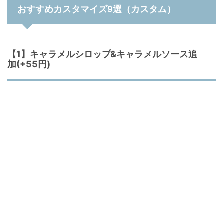
おすすめカスタマイズ9選（カスタム）
【1】キャラメルシロップ&キャラメルソース追
加(+55円)