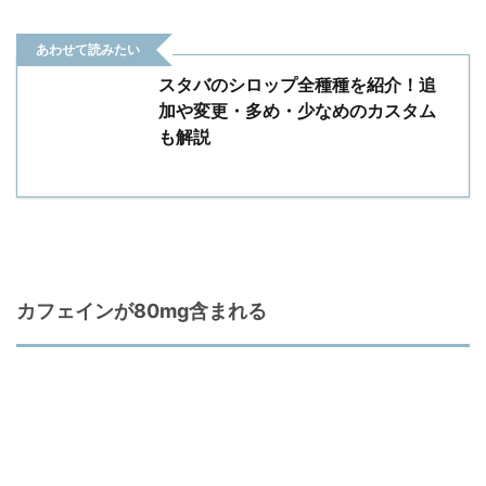
あわせて読みたい
スタバのシロップ全種種を紹介！追
加や変更・多め・少なめのカスタム
も解説
カフェインが80mg含まれる