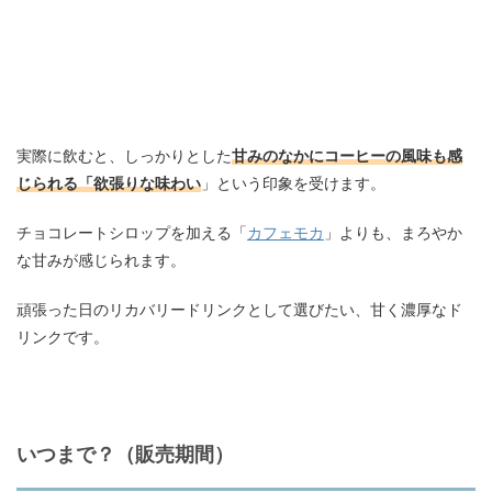
実際に飲むと、しっかりとした
甘みのなかにコーヒーの風味も感
じられる「欲張りな味わい
」という印象を受けます。
チョコレートシロップを加える「
カフェモカ
」よりも、まろやか
な甘みが感じられます。
頑張った日のリカバリードリンクとして選びたい、甘く濃厚なド
リンクです。
いつまで？（販売期間）