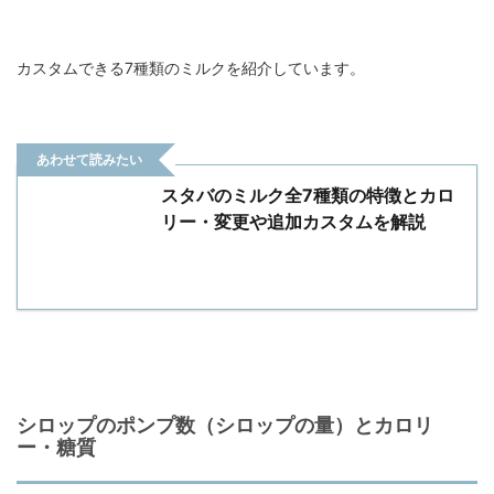
カスタムできる7種類のミルクを紹介しています。
あわせて読みたい
スタバのミルク全7種類の特徴とカロ
リー・変更や追加カスタムを解説
シロップのポンプ数（シロップの量）とカロリ
ー・糖質