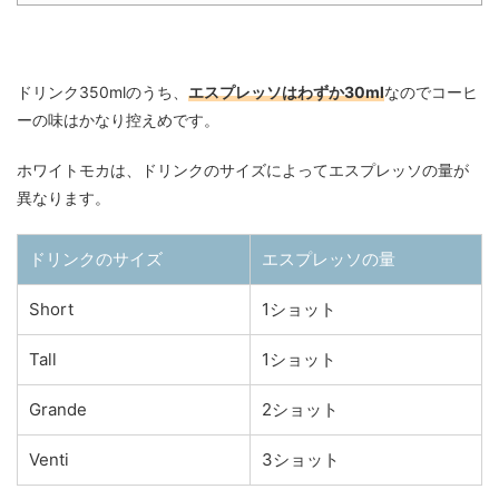
ドリンク350mlのうち、
エスプレッソはわずか30ml
なのでコーヒ
ーの味はかなり控えめです。
ホワイトモカは、ドリンクのサイズによってエスプレッソの量が
異なります。
ドリンクのサイズ
エスプレッソの量
Short
1ショット
Tall
1ショット
Grande
2ショット
Venti
3ショット