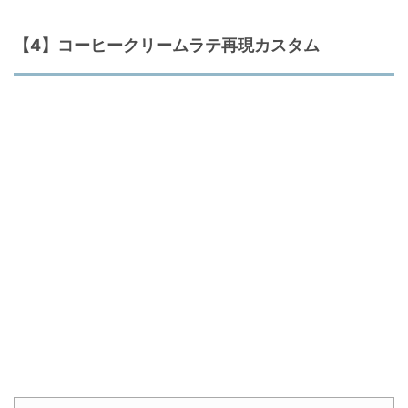
【4】コーヒークリームラテ再現カスタム