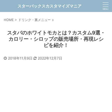
スターバックスカスタマイズマニア
HOME
>
ドリンク・裏メニュー
>
スタバのホワイトモカとは？カスタム9選・
カロリー・シロップの販売場所・再現レシ
ピを紹介！
2018年11月9日
2022年12月7日