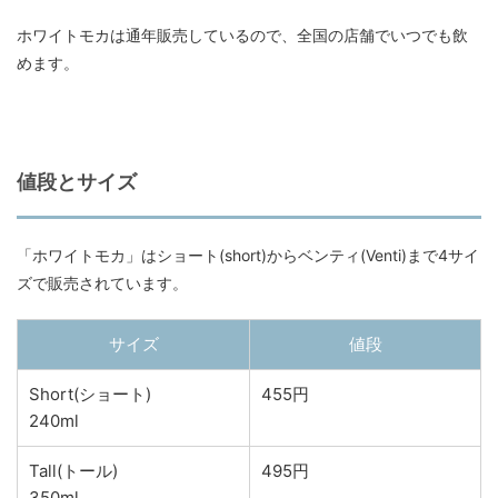
ホワイトモカは通年販売しているので、全国の店舗でいつでも飲
めます。
値段とサイズ
「ホワイトモカ」はショート(short)からベンティ(Venti)まで4サイ
ズで販売されています。
サイズ
値段
Short(ショート)
455円
240ml
Tall(トール)
495円
350ml