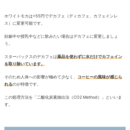
ホワイトモカは+55円でデカフェ（ディカフェ、カフェインレ
ス）に変更可能です。
妊娠中や授乳中などに飲みたい場合はデカフェに変更しましょ
う。
スターバックスのデカフェは
薬品を使わずに水だけでカフェイン
を取り除いています。
そのため人体への影響が極めて少なく、
コーヒーの風味が感じら
れる
のが特徴です。
この処理方法を「二酸化炭素抽出法（CO2 Method）」といいま
す。