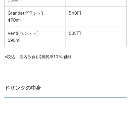
Grande(グランデ)
540円
470ml
Venti(ベンティ)
585円
590ml
※税込、店内飲食(消費税率10％)価格
ドリンクの中身