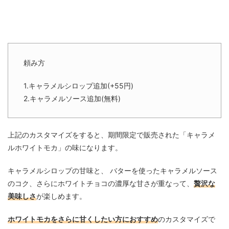
頼み方
1.キャラメルシロップ追加(+55円)
2.キャラメルソース追加(無料)
上記のカスタマイズをすると、期間限定で販売された「キャラメ
ルホワイトモカ」の味になります。
キャラメルシロップの甘味と、 バターを使ったキャラメルソース
のコク、さらにホワイトチョコの濃厚な甘さが重なって、
贅沢な
美味しさ
が楽しめます。
ホワイトモカをさらに甘くしたい方におすすめ
のカスタマイズで