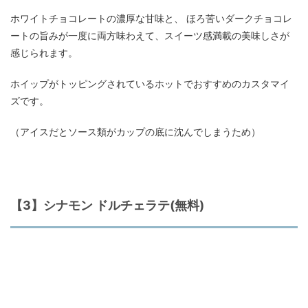
ホワイトチョコレートの濃厚な甘味と、 ほろ苦いダークチョコレ
ートの旨みが一度に両方味わえて、スイーツ感満載の美味しさが
感じられます。
ホイップがトッピングされているホットでおすすめのカスタマイ
ズです。
（アイスだとソース類がカップの底に沈んでしまうため）
【3】シナモン ドルチェラテ(無料)