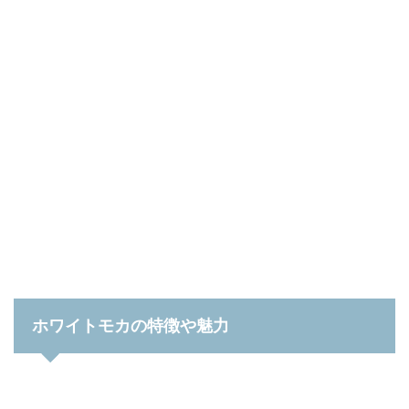
ホワイトモカの特徴や魅力