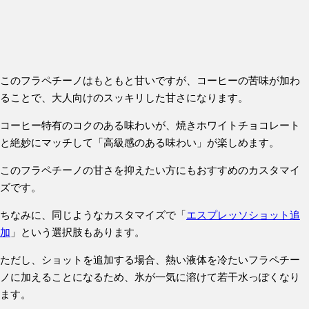
このフラペチーノはもともと甘いですが、コーヒーの苦味が加わ
ることで、大人向けのスッキリした甘さになります。
コーヒー特有のコクのある味わいが、焼きホワイトチョコレート
と絶妙にマッチして「高級感のある味わい」が楽しめます。
このフラペチーノの甘さを抑えたい方にもおすすめのカスタマイ
ズです。
ちなみに、同じようなカスタマイズで「
エスプレッソショット追
加
」という選択肢もあります。
ただし、ショットを追加する場合、熱い液体を冷たいフラペチー
ノに加えることになるため、氷が一気に溶けて若干水っぽくなり
ます。