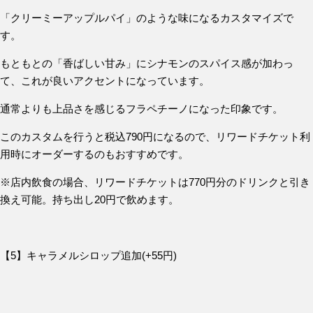
「クリーミーアップルパイ」のような味になるカスタマイズで
す。
もともとの「香ばしい甘み」にシナモンのスパイス感が加わっ
て、これが良いアクセントになっています。
通常よりも上品さを感じるフラペチーノになった印象です。
このカスタムを行うと税込790円になるので、リワードチケット利
用時にオーダーするのもおすすめです。
※店内飲食の場合、リワードチケットは770円分のドリンクと引き
換え可能。持ち出し20円で飲めます。
【5】キャラメルシロップ追加(+55円)