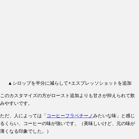
▲シロップを半分に減らして+エスプレッソショットを追加
このカスタマイズの方がロースト追加よりも甘さが抑えられて飲
みやすいです。
ただ、人によっては「
コーヒーフラペチーノ
みたいな味」と感じ
るくらい、コーヒーの味が強いです。（美味しいけど、元の味が
薄くなる印象でした。）