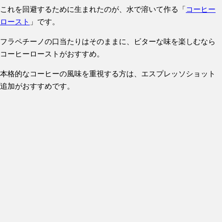
これを回避するために生まれたのが、水で溶いて作る「
コーヒー
ロースト
」です。
フラペチーノの口当たりはそのままに、ビターな味を楽しむなら
コーヒーローストがおすすめ。
本格的なコーヒーの風味を重視する方は、エスプレッソショット
追加がおすすめです。