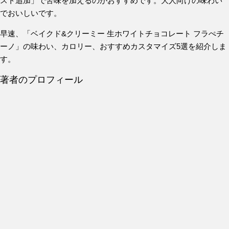
スト追加」で苦味を加えるのがおすすめ
です。大人向けの味わい
でおいしいです。
早速、「ベイクド&クリーミー 生ホワイトチョコレート フラぺチ
ーノ」の味わい、カロリー、おすすめカスタマイズ5選を紹介しま
す。
著者のプロフィール