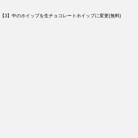
【3】中のホイップを生チョコレートホイップに変更(無料)