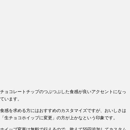
チョコレートチップのつぶつぶした食感が良いアクセントになっ
ています。
食感を求める方にはおすすめのカスタマイズですが、おいしさは
「生チョコホイップに変更」の方が上かなという印象です。
ホイップ変更は無料で行えるので、敢えて55円追加してカスタム