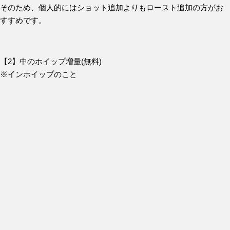
そのため、個人的にはショット追加よりもロースト追加の方がお
すすめです。
【2】中のホイップ増量(無料)
※インホイップのこと