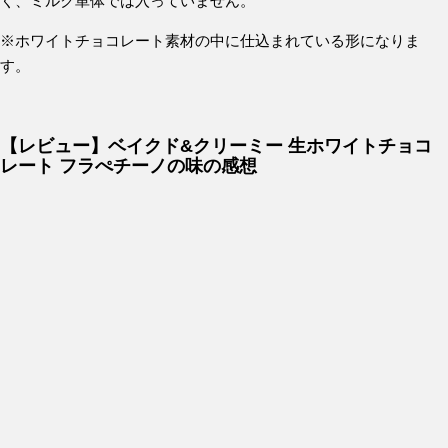
く、ミルク単体では入っていません。
※ホワイトチョコレート素材の中に仕込まれている形になりま
す。
【レビュー】ベイクド&クリーミー 生ホワイトチョコ
レート フラぺチーノの味の感想