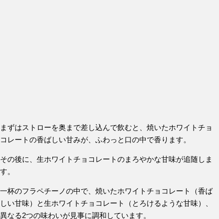
まずはストローを奥まで差し込んで飲むと、焼いたホワイトチョ
コレートの香ばしい甘みが、ふわっと口の中で香ります。
その後に、生ホワイトチョコレートのまろやかな甘味が追随しま
す。
一杯のフラペチーノの中で、焼いたホワイトチョコレート（香ば
しい甘味）と生ホワイトチョコレート（とろけるような甘味）、
異なる2つの味わいが見事に調和しています。