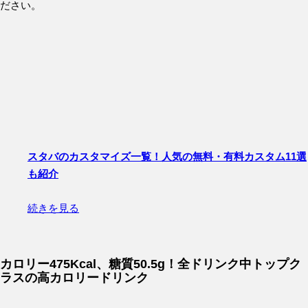
ださい。
スタバのカスタマイズ一覧！人気の無料・有料カスタム11選
も紹介
続きを見る
カロリー475Kcal、糖質50.5g！全ドリンク中トップク
ラスの高カロリードリンク