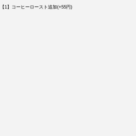
【1】コーヒーロースト追加(+55円)