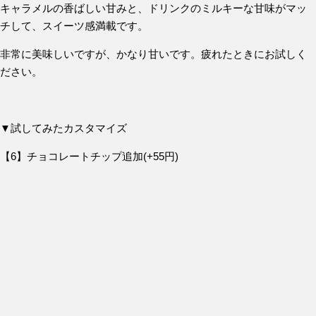
キャラメルの香ばしい甘みと、ドリンクのミルキーな甘味がマッ
チして、スイーツ感満載です。
非常に美味しいですが、かなり甘いです。疲れたときにお試しく
ださい。
▼試してみたカスタマイズ
【6】チョコレートチップ追加(+55円)