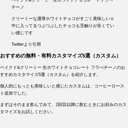
チーノ
クリーミーな濃厚ホワイトチョコがすごく美味しい☺️
中に入ってるつぶつぶしたチョコも舌触りが良くてい
い感じです
Twitterより引用
おすすめの無料・有料カスタマイズ5選（カスタム）
ベイクド&クリーミー 生ホワイトチョコレート フラぺチーノのお
すすめカスタマイズ5選（カスタム）を紹介します。
個人的にもっとも美味しいと感じたカスタムは、コーヒーロース
ト追加でした。
まずはそのまま飲んでみて、2回目以降に飲むときにお好みのカス
タマイズをお試しください。