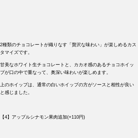
2種類のチョコレートが織りなす「贅沢な味わい」が楽しめるカス
タマイズです。
甘美なホワイト生チョコレートと、カカオ感のあるチョコホイッ
プが口の中で重なって、奥深い味わいが楽しめます。
上のホイップは、通常の白いホイップの方がソースと相性が良い
と感じました。
【4】アップルシナモン果肉追加(+110円)