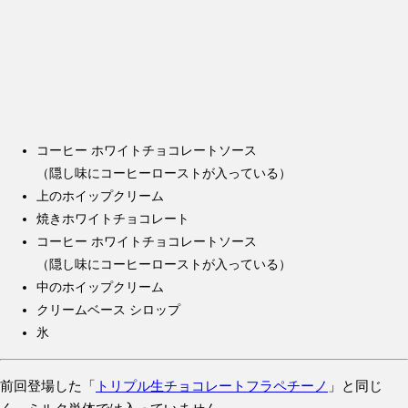
コーヒー ホワイトチョコレートソース
（隠し味にコーヒーローストが入っている）
上のホイップクリーム
焼きホワイトチョコレート
コーヒー ホワイトチョコレートソース
（隠し味にコーヒーローストが入っている）
中のホイップクリーム
クリームベース シロップ
氷
前回登場した「
トリプル生チョコレートフラペチーノ
」と同じ