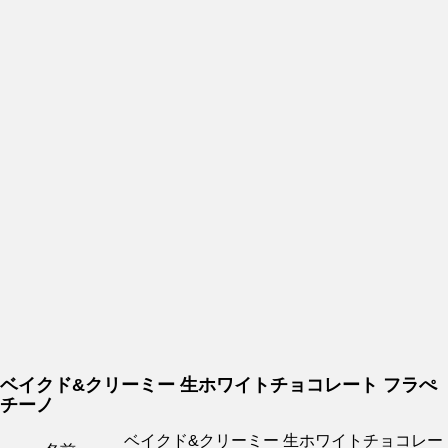
ベイクド&クリーミー 生ホワイトチョコレート フラぺ
チーノ
ベイクド&クリーミー 生ホワイトチョコレー