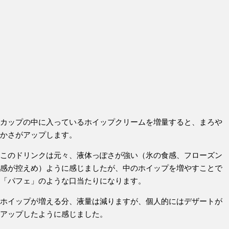
カップの中に入っているホイップクリームを増量すると、まろや
かさがアップします。
このドリンクは元々、液体っぽさが強い（氷の食感、フローズン
感が控えめ）ように感じましたが、中のホイップを増やすことで
「パフェ」のような口当たりになります。
ホイップが増える分、液量は減りますが、個人的にはデザートが
アップしたように感じました。