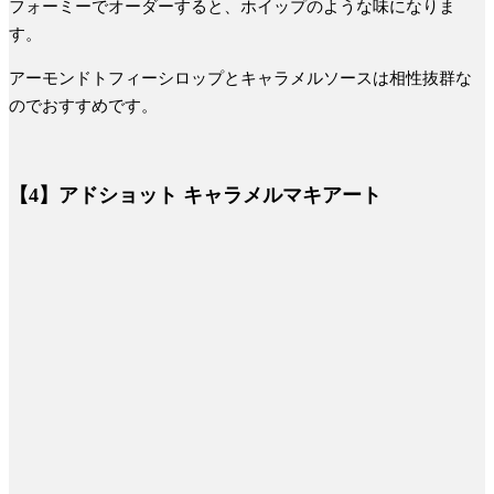
フォーミーでオーダーすると、ホイップのような味になりま
す。
アーモンドトフィーシロップとキャラメルソースは相性抜群な
のでおすすめです。
【4】アドショット キャラメルマキアート