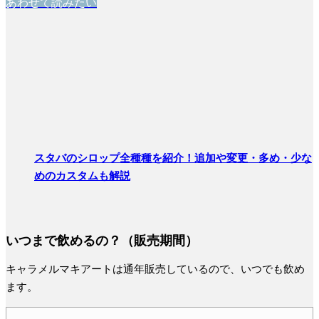
あわせて読みたい
スタバのシロップ全種種を紹介！追加や変更・多め・少な
めのカスタムも解説
いつまで飲めるの？（販売期間）
キャラメルマキアートは通年販売しているので、いつでも飲め
ます。