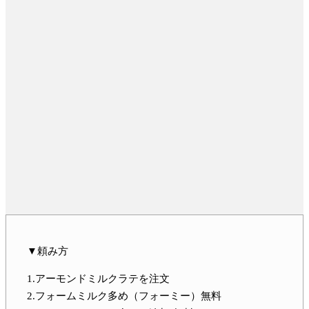
▼頼み方
1.アーモンドミルクラテを注文
2.フォームミルク多め（フォーミー）無料