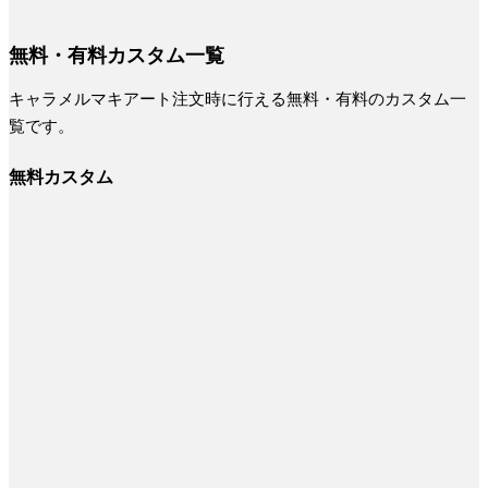
無料・有料カスタム一覧
キャラメルマキアート注文時に行える無料・有料のカスタム一
覧です。
無料カスタム