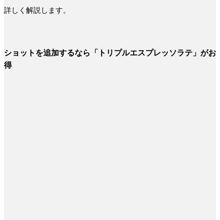
詳しく解説します。
ショットを追加するなら「トリプルエスプレッソラテ」がお
得