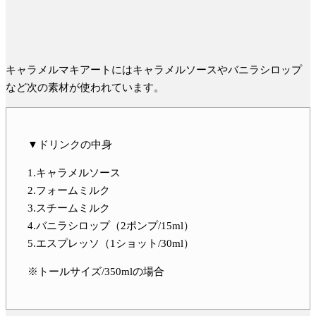
キャラメルマキアートにはキャラメルソースやバニラシロップ
など次の素材が使われています。
▼ドリンクの中身
1.キャラメルソース
2.フォームミルク
3.スチームミルク
4.バニラシロップ（2ポンプ/15ml）
5.エスプレッソ（1ショット/30ml）
※トールサイズ/350mlの場合