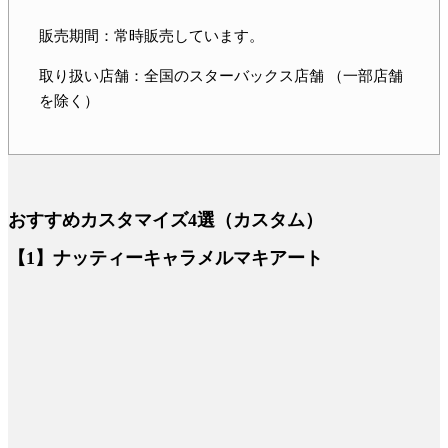
販売期間：常時販売しています。
取り扱い店舗：全国のスターバックス店舗 （一部店舗
を除く）
おすすめカスタマイズ4選（カスタム）
【1】ナッティーキャラメルマキアート