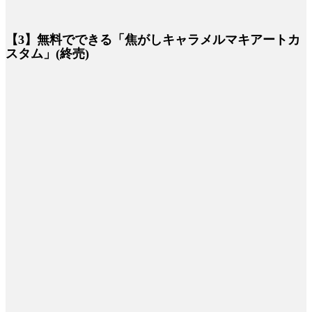
【3】無料でできる「焦がしキャラメルマキアートカ
スタム」(終売)