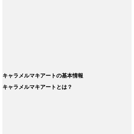
キャラメルマキアートの基本情報
キャラメルマキアートとは？