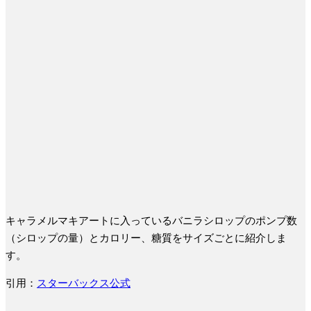
キャラメルマキアートに入っているバニラシロップのポンプ数
（シロップの量）とカロリー、糖質をサイズごとに紹介しま
す。
引用：
スターバックス公式