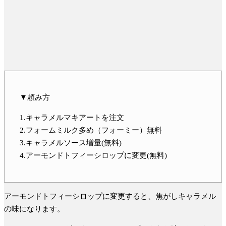
▼頼み方
1.キャラメルマキアートを注文
2.フォームミルク多め（フォーミー）無料
3.キャラメルソース増量(無料)
4.アーモンドトフィーシロップに変更(無料)
アーモンドトフィーシロップに変更すると、焦がしキャラメル
の味になります。