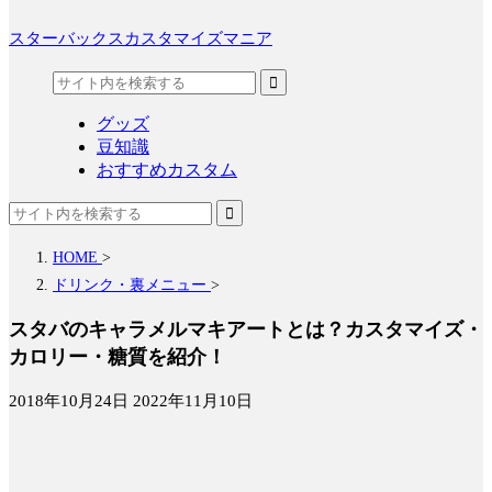
スターバックスカスタマイズマニア
グッズ
豆知識
おすすめカスタム
HOME
>
ドリンク・裏メニュー
>
スタバのキャラメルマキアートとは？カスタマイズ・
カロリー・糖質を紹介！
2018年10月24日
2022年11月10日