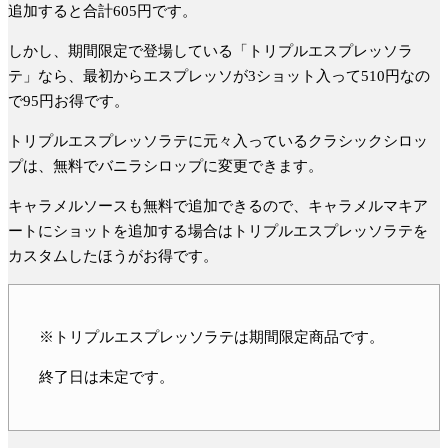
追加すると合計605円です。
しかし、期間限定で登場している「トリプルエスプレッソラ
テ」なら、最初からエスプレッソが3ショット入って510円なの
で
95円お得
です。
トリプルエスプレッソラテに元々入っている
クラシックシロッ
プは、無料でバニラシロップに変更できます
。
キャラメルソースも無料で追加できるので、キャラメルマキア
ートにショットを追加する場合はトリプルエスプレッソラテを
カスタムしたほうがお得です。
※トリプルエスプレッソラテは期間限定商品です。
終了日は未定です。