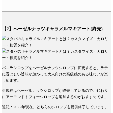
【2】へーゼルナッツキャラメルマキアート(終売)
バニラシロップをヘーゼルナッツシロップに変更すると、ラテ
に香ばしい旨味が加わって大人向けの高級感のある味わいが楽
しめます。
※現在はヘーゼルナッツシロップが終売しているので、代わり
にアーモンドトフィーシロップを追加するのがおすすめです。
追記：2022年現在、どちらのシロップも提供終了しています
。