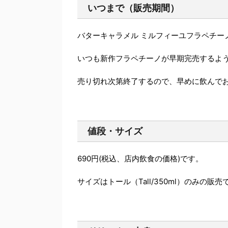
いつまで（販売期間）
バターキャラメル ミルフィーユフラペチー
いつも新作フラペチーノが早期完売するよ
売り切れ次第終了するので、早めに飲んで
値段・サイズ
690円(税込、店内飲食の価格)です。
サイズはトール（Tall/350ml）のみの