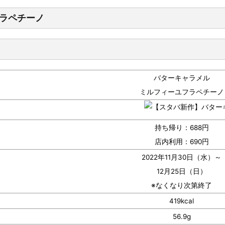
フラペチーノ
バターキャラメル
ミルフィーユフラペチーノ
持ち帰り：688円
店内利用：690円
2022年11月30日（水）～
12月25日（日）
※なくなり次第終了
419kcal
56.9g