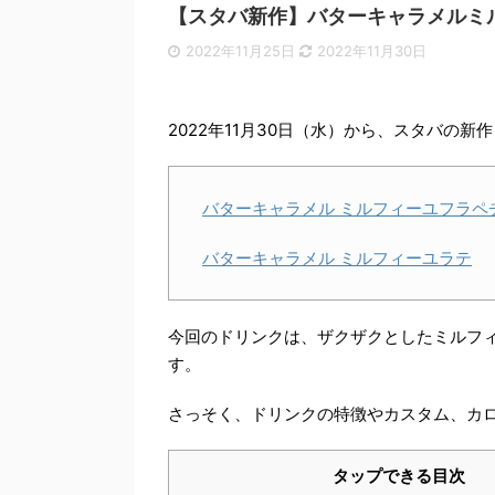
【スタバ新作】バターキャラメルミ
2022年11月25日
2022年11月30日
2022年11月30日（水）から、スタバの
バターキャラメル ミルフィーユフラペ
バターキャラメル ミルフィーユラテ
今回のドリンクは、
ザクザクとしたミルフ
す。
さっそく、ドリンクの特徴やカスタム、カ
タップできる目次