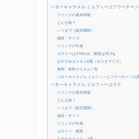
バターキャラメル ミルフィーユフラペチーノ
ドリンクの基本情報
どんな味？
いつまで（販売期間）
値段・サイズ
ドリンクの中身
カロリーは419kcal、糖質は56.9g
おすすめカスタム6選（カスタマイズ）
無料・有料カスタム一覧
バターキャラメル ミルフィーユフラペチーノの
バターキャラメル ミルフィーユラテ
ドリンクの基本情報
どんな味？
いつまで（販売期間）
値段・サイズ
ドリンクの中身
カロリー・糖質
おすすめカスタム4選