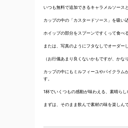
いつも無料で追加できるキャラメルソース
カップの中の「カスタードソース」を吸い
ホイップの部分をスプーンですくって食べ
または、写真のようにフタなしでオーダー
（お行儀あまり良くないかもですが、かな
カップの中にもミルフィーユやパイクラム
す。
1杯でいくつもの感動が味わえる、素晴らし
まずは、そのまま飲んで素材の味を楽しん