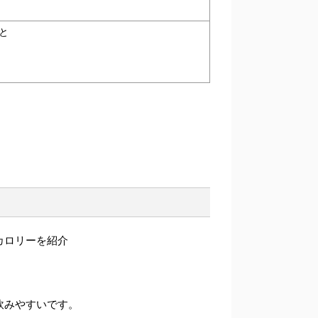
と
飲みやすいです。