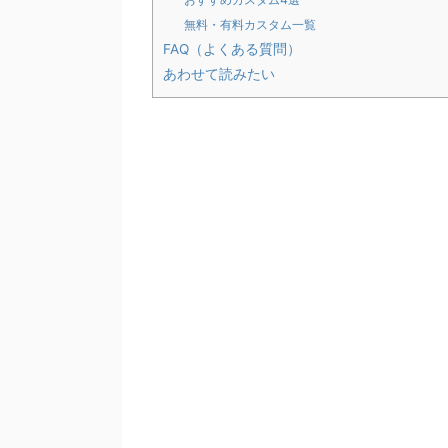
無料・有料カスタム一覧
FAQ（よくある質問）
あわせて読みたい